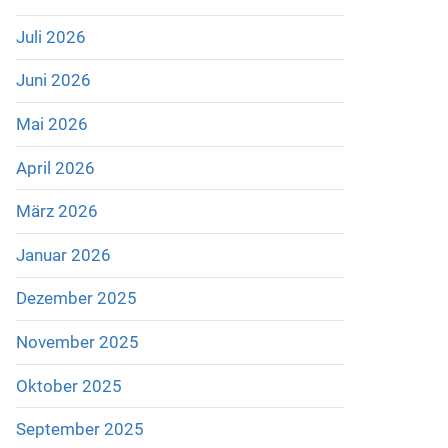
Juli 2026
Juni 2026
Mai 2026
April 2026
März 2026
Januar 2026
Dezember 2025
November 2025
Oktober 2025
September 2025