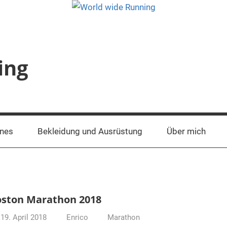
ing
ines
Bekleidung und Ausrüstung
Über mich
ston Marathon 2018
19. April 2018
Enrico
Marathon