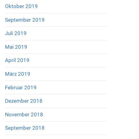
Oktober 2019
September 2019
Juli 2019
Mai 2019
April 2019
März 2019
Februar 2019
Dezember 2018
November 2018
September 2018