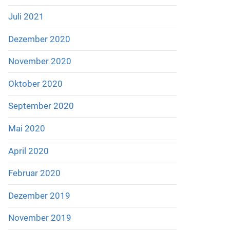
Juli 2021
Dezember 2020
November 2020
Oktober 2020
September 2020
Mai 2020
April 2020
Februar 2020
Dezember 2019
November 2019