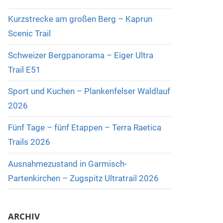
Kurzstrecke am großen Berg – Kaprun
Scenic Trail
Schweizer Bergpanorama – Eiger Ultra
Trail E51
Sport und Kuchen – Plankenfelser Waldlauf
2026
Fünf Tage – fünf Etappen – Terra Raetica
Trails 2026
Ausnahmezustand in Garmisch-
Partenkirchen – Zugspitz Ultratrail 2026
ARCHIV