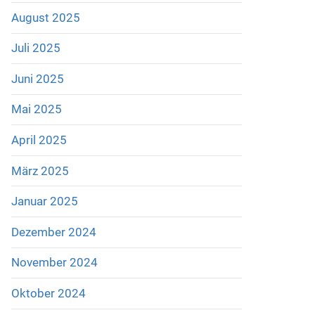
August 2025
Juli 2025
Juni 2025
Mai 2025
April 2025
März 2025
Januar 2025
Dezember 2024
November 2024
Oktober 2024