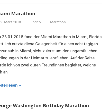
iami Marathon
2. März 2018
Enrico
Marathon
 28.01.2018 fand der Miami Marathon in Miami, Florida
tt. Ich nutzte diese Gelegenheit für einen acht tägigen
rzurlaub in Miami, nicht zuletzt um den ungemütlichen
dingungen in der Heimat zu entfliehen. Auf der Reise
rde ich von zwei guten Freundinnen begleitet, welche
ch an
iterlesen
orge Washington Birthday Marathon