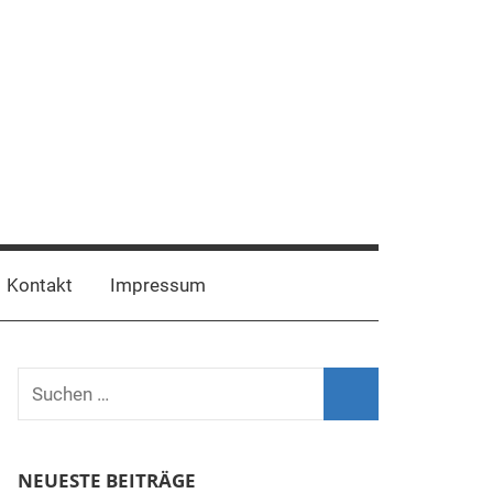
Facebook
Instagram
Kontakt
Impressum
Suchen
nach:
Suchen
NEUESTE BEITRÄGE