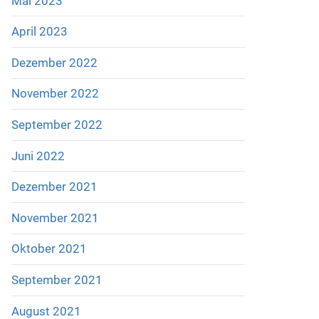
Mai 2023
April 2023
Dezember 2022
November 2022
September 2022
Juni 2022
Dezember 2021
November 2021
Oktober 2021
September 2021
August 2021