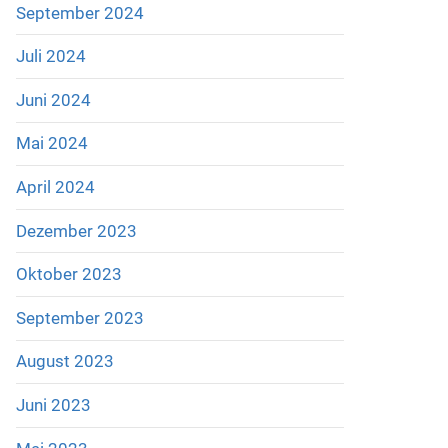
September 2024
Juli 2024
Juni 2024
Mai 2024
April 2024
Dezember 2023
Oktober 2023
September 2023
August 2023
Juni 2023