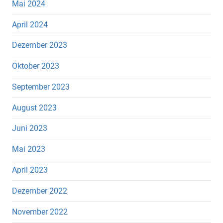
Mai 2024
April 2024
Dezember 2023
Oktober 2023
September 2023
August 2023
Juni 2023
Mai 2023
April 2023
Dezember 2022
November 2022