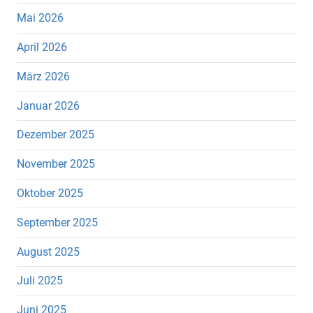
Mai 2026
April 2026
März 2026
Januar 2026
Dezember 2025
November 2025
Oktober 2025
September 2025
August 2025
Juli 2025
Juni 2025