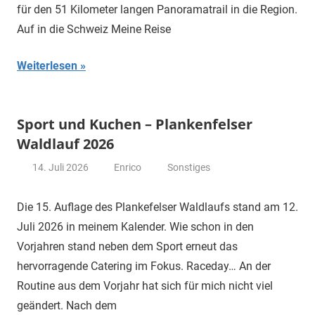
für den 51 Kilometer langen Panoramatrail in die Region.
Auf in die Schweiz Meine Reise
Weiterlesen
Sport und Kuchen – Plankenfelser
Waldlauf 2026
14. Juli 2026
Enrico
Sonstiges
Die 15. Auflage des Plankefelser Waldlaufs stand am 12.
Juli 2026 in meinem Kalender. Wie schon in den
Vorjahren stand neben dem Sport erneut das
hervorragende Catering im Fokus. Raceday… An der
Routine aus dem Vorjahr hat sich für mich nicht viel
geändert. Nach dem