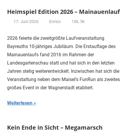
Heimspiel Edition 2026 – Mainauenlauf
17. Juni 2026
Enrico
10k
,
5k
2026 feierte die zweitgrößte Laufveranstaltung
Bayreuths 10-jähriges Jubiläum. Die Erstauflage des
Mainauenlaufs fand 2016 im Rahmen der
Landesgartenschau statt und hat sich in den letzten
Jahren stetig weiterentwickelt. Inzwischen hat sich die
Veranstaltung neben dem Maisel’s FunRun als zweites
großes Event in der Wagnerstadt etabliert.
Weiterlesen
Kein Ende in Sicht – Megamarsch