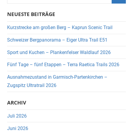
nach:
Suche
NEUESTE BEITRÄGE
Kurzstrecke am großen Berg – Kaprun Scenic Trail
Schweizer Bergpanorama – Eiger Ultra Trail E51
Sport und Kuchen – Plankenfelser Waldlauf 2026
Fünf Tage – fünf Etappen – Terra Raetica Trails 2026
Ausnahmezustand in Garmisch-Partenkirchen –
Zugspitz Ultratrail 2026
ARCHIV
Juli 2026
Juni 2026