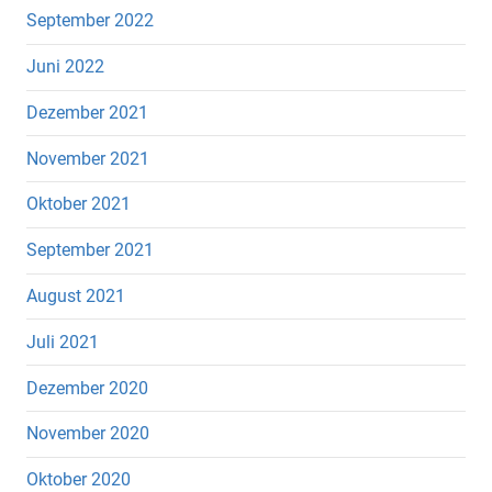
September 2022
Juni 2022
Dezember 2021
November 2021
Oktober 2021
September 2021
August 2021
Juli 2021
Dezember 2020
November 2020
Oktober 2020