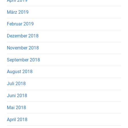
April 2019
März 2019
Februar 2019
Dezember 2018
November 2018
September 2018
August 2018
Juli 2018
Juni 2018
Mai 2018
April 2018