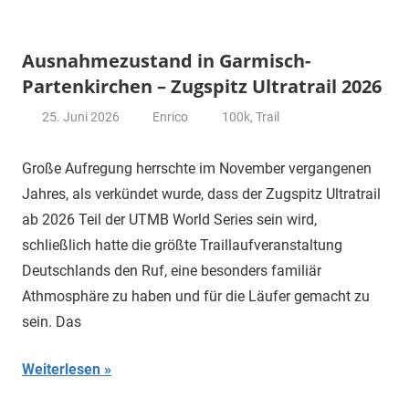
Ausnahmezustand in Garmisch-
Partenkirchen – Zugspitz Ultratrail 2026
25. Juni 2026
Enrico
100k
,
Trail
Große Aufregung herrschte im November vergangenen
Jahres, als verkündet wurde, dass der Zugspitz Ultratrail
ab 2026 Teil der UTMB World Series sein wird,
schließlich hatte die größte Traillaufveranstaltung
Deutschlands den Ruf, eine besonders familiär
Athmosphäre zu haben und für die Läufer gemacht zu
sein. Das
Weiterlesen