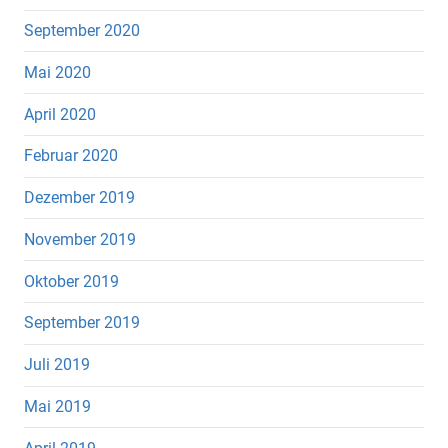
September 2020
Mai 2020
April 2020
Februar 2020
Dezember 2019
November 2019
Oktober 2019
September 2019
Juli 2019
Mai 2019