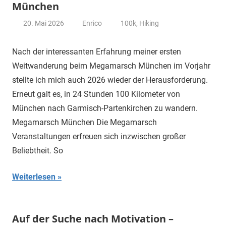
München
20. Mai 2026
Enrico
100k
,
Hiking
Nach der interessanten Erfahrung meiner ersten
Weitwanderung beim Megamarsch München im Vorjahr
stellte ich mich auch 2026 wieder der Herausforderung.
Erneut galt es, in 24 Stunden 100 Kilometer von
München nach Garmisch-Partenkirchen zu wandern.
Megamarsch München Die Megamarsch
Veranstaltungen erfreuen sich inzwischen großer
Beliebtheit. So
Weiterlesen
Auf der Suche nach Motivation –