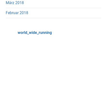
März 2018
Februar 2018
world_wide_running