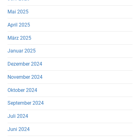
Mai 2025
April 2025
März 2025
Januar 2025
Dezember 2024
November 2024
Oktober 2024
September 2024
Juli 2024
Juni 2024