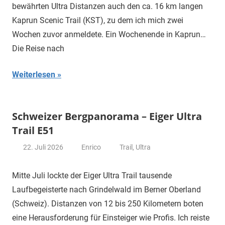
bewährten Ultra Distanzen auch den ca. 16 km langen
Kaprun Scenic Trail (KST), zu dem ich mich zwei
Wochen zuvor anmeldete. Ein Wochenende in Kaprun…
Die Reise nach
Weiterlesen
Schweizer Bergpanorama – Eiger Ultra
Trail E51
22. Juli 2026
Enrico
Trail
,
Ultra
Mitte Juli lockte der Eiger Ultra Trail tausende
Laufbegeisterte nach Grindelwald im Berner Oberland
(Schweiz). Distanzen von 12 bis 250 Kilometern boten
eine Herausforderung für Einsteiger wie Profis. Ich reiste