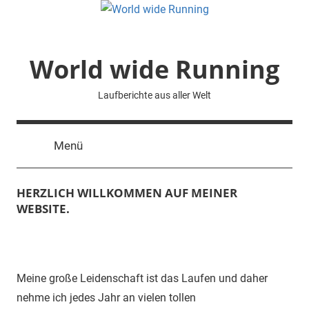
Zum
Inhalt
springen
World wide Running
Laufberichte aus aller Welt
Menü
HERZLICH WILLKOMMEN AUF MEINER
WEBSITE.
Meine große Leidenschaft ist das Laufen und daher
nehme ich jedes Jahr an vielen tollen