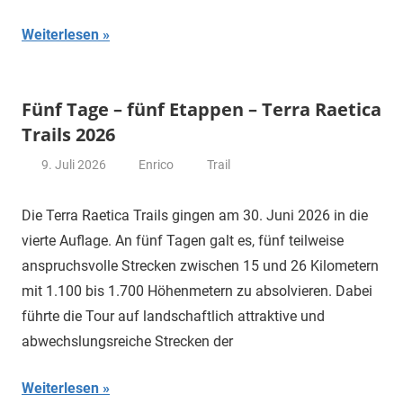
Weiterlesen
Fünf Tage – fünf Etappen – Terra Raetica
Trails 2026
9. Juli 2026
Enrico
Trail
Die Terra Raetica Trails gingen am 30. Juni 2026 in die
vierte Auflage. An fünf Tagen galt es, fünf teilweise
anspruchsvolle Strecken zwischen 15 und 26 Kilometern
mit 1.100 bis 1.700 Höhenmetern zu absolvieren. Dabei
führte die Tour auf landschaftlich attraktive und
abwechslungsreiche Strecken der
Weiterlesen