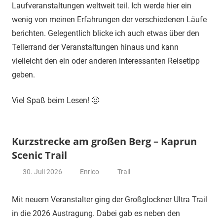
Laufveranstaltungen weltweit teil. Ich werde hier ein
wenig von meinen Erfahrungen der verschiedenen Läufe
berichten. Gelegentlich blicke ich auch etwas über den
Tellerrand der Veranstaltungen hinaus und kann
vielleicht den ein oder anderen interessanten Reisetipp
geben.
Viel Spaß beim Lesen! 🙂
Kurzstrecke am großen Berg – Kaprun
Scenic Trail
30. Juli 2026
Enrico
Trail
Mit neuem Veranstalter ging der Großglockner Ultra Trail
in die 2026 Austragung. Dabei gab es neben den