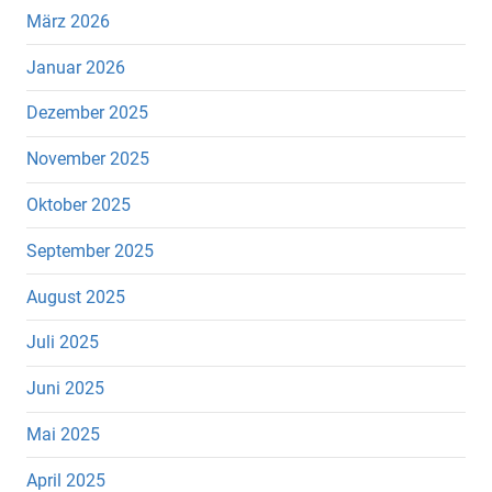
März 2026
Januar 2026
Dezember 2025
November 2025
Oktober 2025
September 2025
August 2025
Juli 2025
Juni 2025
Mai 2025
April 2025