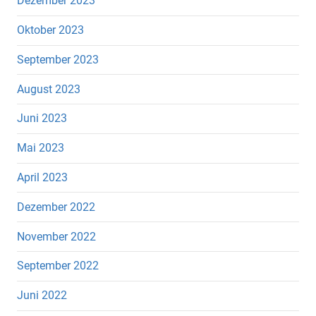
Dezember 2023
Oktober 2023
September 2023
August 2023
Juni 2023
Mai 2023
April 2023
Dezember 2022
November 2022
September 2022
Juni 2022