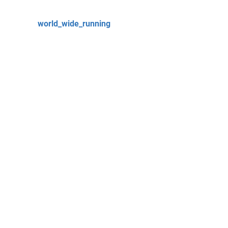
world_wide_running