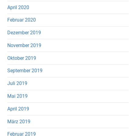
April 2020
Februar 2020
Dezember 2019
November 2019
Oktober 2019
September 2019
Juli 2019
Mai 2019
April 2019
März 2019
Februar 2019