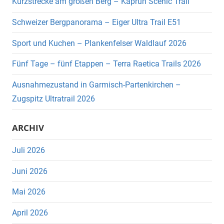
Kurzstrecke am großen Berg – Kaprun Scenic Trail
Schweizer Bergpanorama – Eiger Ultra Trail E51
Sport und Kuchen – Plankenfelser Waldlauf 2026
Fünf Tage – fünf Etappen – Terra Raetica Trails 2026
Ausnahmezustand in Garmisch-Partenkirchen –
Zugspitz Ultratrail 2026
ARCHIV
Juli 2026
Juni 2026
Mai 2026
April 2026