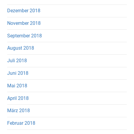
Dezember 2018
November 2018
September 2018
August 2018
Juli 2018
Juni 2018
Mai 2018
April 2018
März 2018
Februar 2018