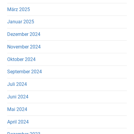
März 2025
Januar 2025
Dezember 2024
November 2024
Oktober 2024
September 2024
Juli 2024
Juni 2024
Mai 2024
April 2024