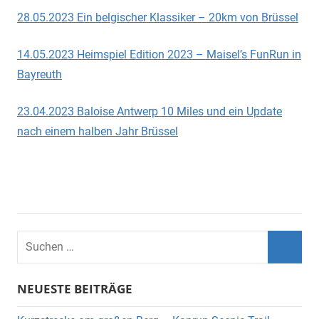
28.05.2023 Ein belgischer Klassiker – 20km von Brüssel
14.05.2023 Heimspiel Edition 2023 – Maisel’s FunRun in
Bayreuth
23.04.2023 Baloise Antwerp 10 Miles und ein Update
nach einem halben Jahr Brüssel
Suchen
nach:
Suche
NEUESTE BEITRÄGE