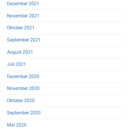
Dezember 2021
November 2021
Oktober 2021
September 2021
August 2021
Juli 2021
Dezember 2020
November 2020
Oktober 2020
September 2020
Mai 2020