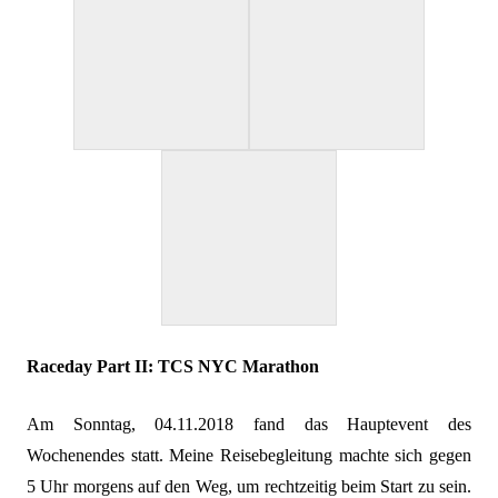
Raceday Part II: TCS NYC Marathon
Am Sonntag, 04.11.2018 fand das Hauptevent des
Wochenendes statt. Meine Reisebegleitung machte sich gegen
5 Uhr morgens auf den Weg, um rechtzeitig beim Start zu sein.