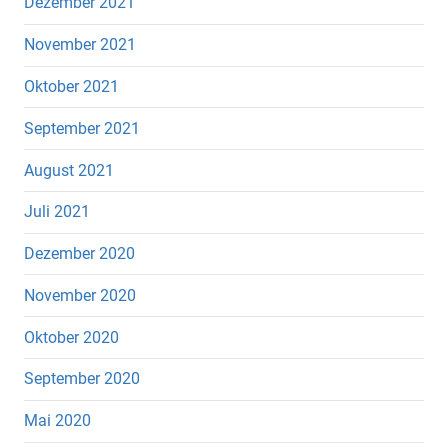
Dezember 2021
November 2021
Oktober 2021
September 2021
August 2021
Juli 2021
Dezember 2020
November 2020
Oktober 2020
September 2020
Mai 2020