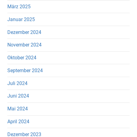
März 2025
Januar 2025
Dezember 2024
November 2024
Oktober 2024
September 2024
Juli 2024
Juni 2024
Mai 2024
April 2024
Dezember 2023