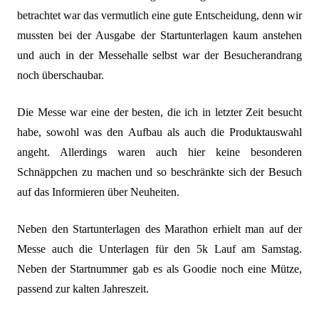
betrachtet war das vermutlich eine gute Entscheidung, denn wir
mussten bei der Ausgabe der Startunterlagen kaum anstehen
und auch in der Messehalle selbst war der Besucherandrang
noch überschaubar.
Die Messe war eine der besten, die ich in letzter Zeit besucht
habe, sowohl was den Aufbau als auch die Produktauswahl
angeht. Allerdings waren auch hier keine besonderen
Schnäppchen zu machen und so beschränkte sich der Besuch
auf das Informieren über Neuheiten.
N
eben den Startunterlagen des Marathon erhielt man auf der
Messe auch die Unterlagen für den 5k Lauf am Samstag.
Neben der Startnummer gab es als Goodie noch eine Mütze,
passend zur kalten Jahreszeit.