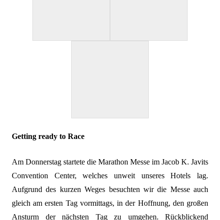
Getting ready to Race
Am Donnerstag startete die Marathon Messe im
Jacob K. Javits
Convention Center
, welches unweit unseres Hotels
lag
.
Aufgrund des kurzen Weges
besuchten wir die Messe auch
gleich am ersten Tag vormittags,
in der Hoffnung, den großen
Ansturm der nächsten Tag zu umgehen. Rückblickend