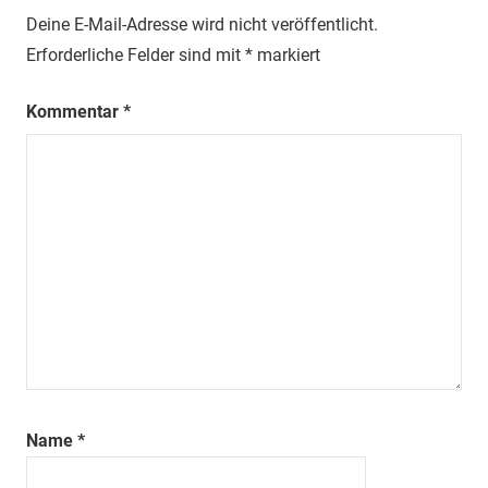
Deine E-Mail-Adresse wird nicht veröffentlicht.
Erforderliche Felder sind mit
*
markiert
Kommentar
*
Name
*