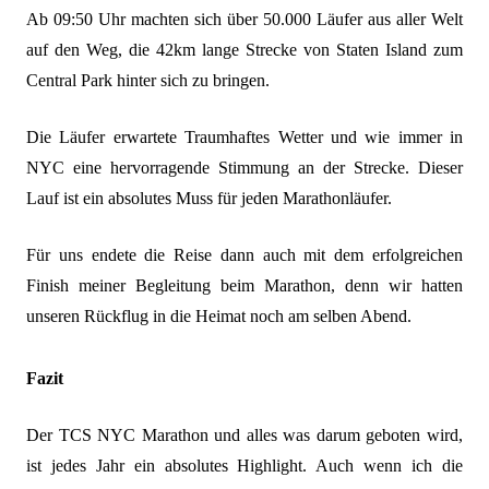
Ab 09:50 Uhr machten sich über 50.000 Läufer aus aller Welt
auf den Weg, die 42km lange Strecke von Staten Island zum
Central Park hinter sich zu bringen.
Die Läufer erwartete Traumhaftes Wetter und wie immer in
NYC eine hervorragende Stimmung an der Strecke. Dieser
Lauf ist ein absolutes Muss für jeden Marathonläufer.
Für uns endete die Reise dann auch mit dem erfolgreichen
Finish meiner Begleitung beim Marathon, denn wir hatten
unseren Rückflug in die Heimat noch am selben Abend.
Fazit
Der TCS NYC Marathon und alles was darum geboten wird,
ist jedes Jahr ein absolutes Highlight. Auch wenn ich die