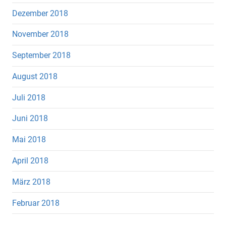
Dezember 2018
November 2018
September 2018
August 2018
Juli 2018
Juni 2018
Mai 2018
April 2018
März 2018
Februar 2018