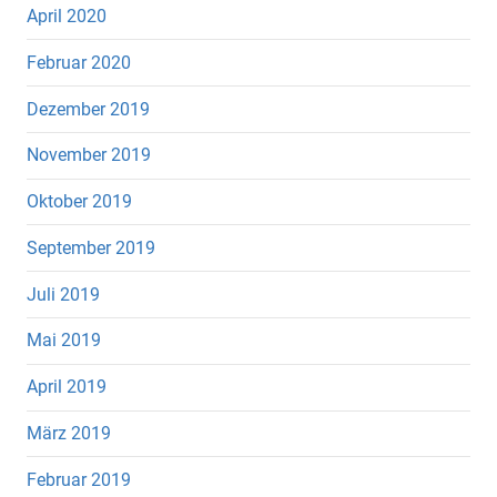
April 2020
Februar 2020
Dezember 2019
November 2019
Oktober 2019
September 2019
Juli 2019
Mai 2019
April 2019
März 2019
Februar 2019