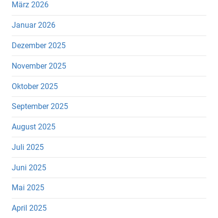
März 2026
Januar 2026
Dezember 2025
November 2025
Oktober 2025
September 2025
August 2025
Juli 2025
Juni 2025
Mai 2025
April 2025