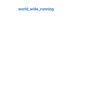
world_wide_running