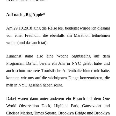
Auf nach „Big Apple“
Am 29.10.2018 ging die Reise los, begleitet wurde ich diesmal
von einer Freundin, die ebenfalls am Marathon teilnehmen
wollte (und das auch tat).
Zunächst stand also eine Woche Sightseeing auf dem
Programm. Da ich bereits ein Jahr in NYC gelebt habe und
auch schon mehrere Touristische Aufenthalte hinter mir hatte,
konnten wir uns auf die wichtigsten Dinge konzentrieren, die
man in NYC gesehen haben sollte.
Dabei waren dann unter anderem ein Besuch auf dem One
World Observation Deck, Highline Park, Gansevoort und
Chelsea Market, Times Square, Brooklyn Bridge und Brooklyn