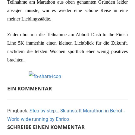
Teilnahme am Marathon aus oben genannten Gründen leider
absagen musste, war es wieder eine schöne Reise in eine
meiner Lieblingsstädte.
Zudem bot mir die Teilnahme am
Abbott Dash to the Finish
Line 5K
immerhin einen kleinen Lichtblick für die Zukunft,
nachdem die letzten Wochen sportlich eher wenig positives
brachten.
EIN KOMMENTAR
Pingback:
Step by step… 8k anstatt Marathon in Beirut -
World wide running by Enrico
SCHREIBE EINEN KOMMENTAR