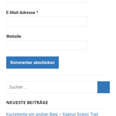
E-Mail-Adresse
*
Website
Suchen
nach:
Suche
NEUESTE BEITRÄGE
Kurzstrecke am großen Berg – Kaprun Scenic Trail