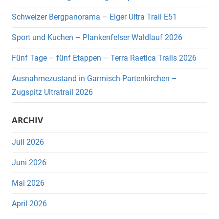
Schweizer Bergpanorama – Eiger Ultra Trail E51
Sport und Kuchen – Plankenfelser Waldlauf 2026
Fünf Tage – fünf Etappen – Terra Raetica Trails 2026
Ausnahmezustand in Garmisch-Partenkirchen –
Zugspitz Ultratrail 2026
ARCHIV
Juli 2026
Juni 2026
Mai 2026
April 2026