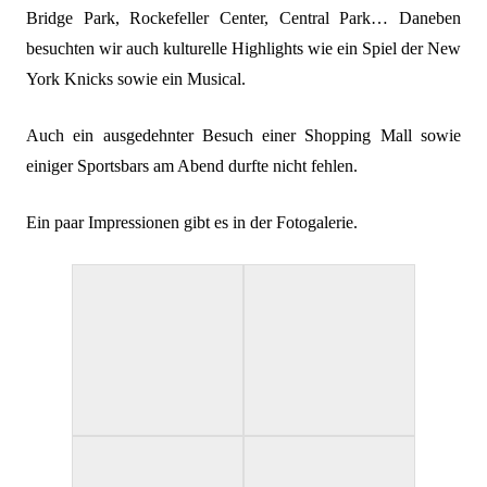
Bridge Park, Rockefeller Center, Central Park… Daneben
besuchten wir auch kulturelle Highlights wie ein Spiel der New
York Knicks sowie ein Musical.
Auch ein ausgedehnter Besuch einer Shopping Mall sowie
einiger Sportsbars am Abend durfte nicht fehlen.
Ein paar Impressionen gibt es in der Fotogalerie.