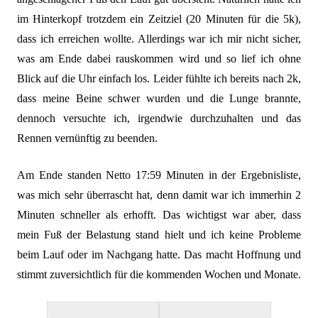
im Hinterkopf trotzdem ein Zeitziel (20 Minuten für die 5k),
dass ich erreichen wollte. Allerdings war ich mir nicht sicher,
was am Ende dabei rauskommen wird und so lief ich ohne
Blick auf die Uhr einfach los. Leider fühlte ich bereits nach 2k,
dass meine Beine schwer wurden und die Lunge brannte,
dennoch versuchte ich, irgendwie durchzuhalten und das
Rennen vernünftig zu beenden.
Am Ende standen Netto 17:59 Minuten in der Ergebnisliste,
was mich sehr überrascht hat, denn damit war ich immerhin 2
Minuten schneller als erhofft. Das wichtigst war aber, dass
mein Fuß der Belastung stand hielt und ich keine Probleme
beim Lauf oder im Nachgang hatte. Das macht Hoffnung und
stimmt zuversichtlich für die kommenden Wochen und Monate.