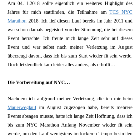
Am 04.11.2018 sollte eigentlich ein weiteres Highlight des
Jahres für mich stattfinden, die Teilnahme am
TCS NYC
Marathon
2018. Ich lief diesen Lauf bereits im Jahr 2011 und
war schon damals begeistert von der Stimmung, die bei diesem
Event herrschte. Ich freute mich lange Zeit sehr auf dieses
Event und war selbst nach meiner Verletzung im August
überzeugt davon, dass ich bis zum Start wieder fit sein werde.
Doch letztendlich kam leider alles anders, als erhofft…
Die Vorbereitung auf NYC…
Nachdem ich aufgrund meiner Verletzung, die ich mir beim
Mauerweglauf
im August zugezogen habe, bereits mehrere
Events absagen musste, hatte ich lange Zeit Hoffnung, dass ich
bis zum NYC Marathon Anfang November wieder fit sein
werde, um den Lauf wenigstens im lockeren Tempo bestreiten