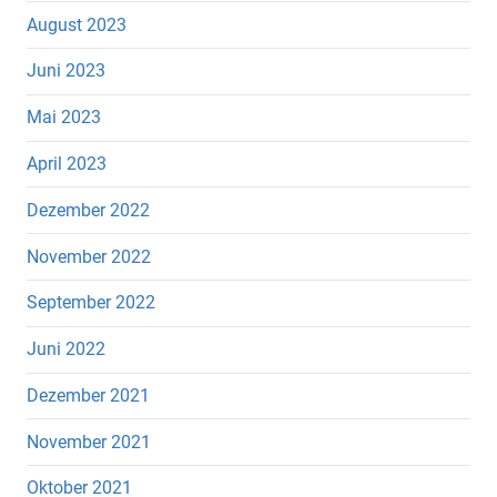
August 2023
Juni 2023
Mai 2023
April 2023
Dezember 2022
November 2022
September 2022
Juni 2022
Dezember 2021
November 2021
Oktober 2021