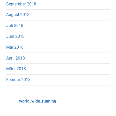
September 2018
August 2018
Juli 2018
Juni 2018
Mai 2018
April 2018
März 2018
Februar 2018
world_wide_running