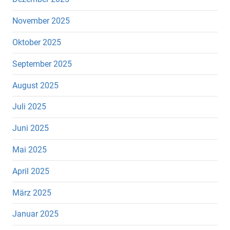
November 2025
Oktober 2025
September 2025
August 2025
Juli 2025
Juni 2025
Mai 2025
April 2025
März 2025
Januar 2025