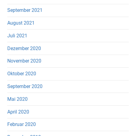
September 2021
August 2021
Juli 2021
Dezember 2020
November 2020
Oktober 2020
September 2020
Mai 2020
April 2020
Februar 2020