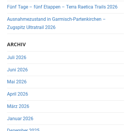
Fünf Tage – fünf Etappen – Terra Raetica Trails 2026
Ausnahmezustand in Garmisch-Partenkirchen –
Zugspitz Ultratrail 2026
ARCHIV
Juli 2026
Juni 2026
Mai 2026
April 2026
März 2026
Januar 2026
Dezember 2025