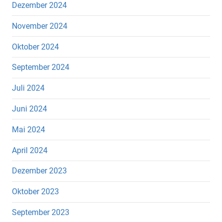
Dezember 2024
November 2024
Oktober 2024
September 2024
Juli 2024
Juni 2024
Mai 2024
April 2024
Dezember 2023
Oktober 2023
September 2023