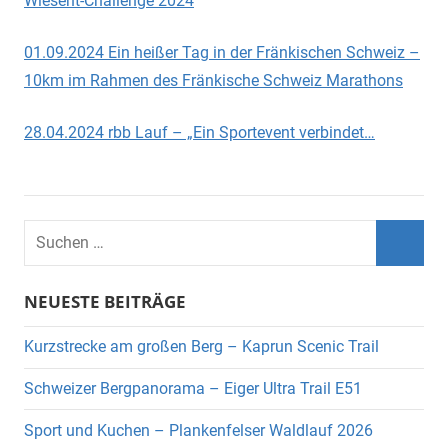
Wiesent-Challenge 2024
01.09.2024 Ein heißer Tag in der Fränkischen Schweiz –
10km im Rahmen des Fränkische Schweiz Marathons
28.04.2024 rbb Lauf – „Ein Sportevent verbindet…
Suchen
nach:
Suche
NEUESTE BEITRÄGE
Kurzstrecke am großen Berg – Kaprun Scenic Trail
Schweizer Bergpanorama – Eiger Ultra Trail E51
Sport und Kuchen – Plankenfelser Waldlauf 2026