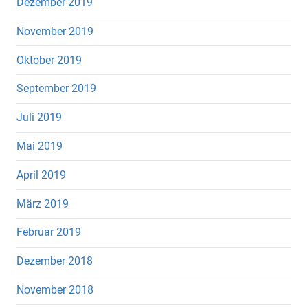
Dezember 2019
November 2019
Oktober 2019
September 2019
Juli 2019
Mai 2019
April 2019
März 2019
Februar 2019
Dezember 2018
November 2018