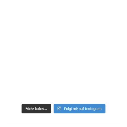
Mehr laden...
Folgt mir auf Instagram