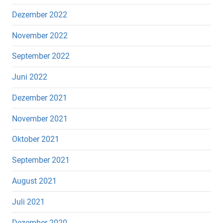
Dezember 2022
November 2022
September 2022
Juni 2022
Dezember 2021
November 2021
Oktober 2021
September 2021
August 2021
Juli 2021
Dezember 2020