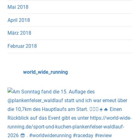
Mai 2018
April 2018
März 2018
Februar 2018
world_wide_running