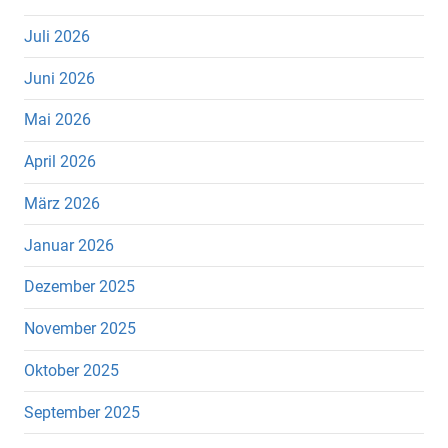
Juli 2026
Juni 2026
Mai 2026
April 2026
März 2026
Januar 2026
Dezember 2025
November 2025
Oktober 2025
September 2025