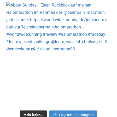
Mehr laden...
Folgt mir auf Instagram