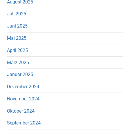
August 2025
Juli 2025
Juni 2025
Mai 2025
April 2025
März 2025
Januar 2025
Dezember 2024
November 2024
Oktober 2024
September 2024