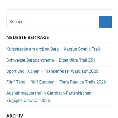
Suchen
nach:
Suche
NEUESTE BEITRÄGE
Kurzstrecke am großen Berg – Kaprun Scenic Trail
Schweizer Bergpanorama – Eiger Ultra Trail E51
Sport und Kuchen – Plankenfelser Waldlauf 2026
Fünf Tage – fünf Etappen – Terra Raetica Trails 2026
Ausnahmezustand in Garmisch-Partenkirchen –
Zugspitz Ultratrail 2026
ARCHIV