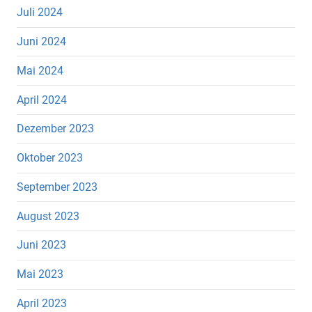
Juli 2024
Juni 2024
Mai 2024
April 2024
Dezember 2023
Oktober 2023
September 2023
August 2023
Juni 2023
Mai 2023
April 2023