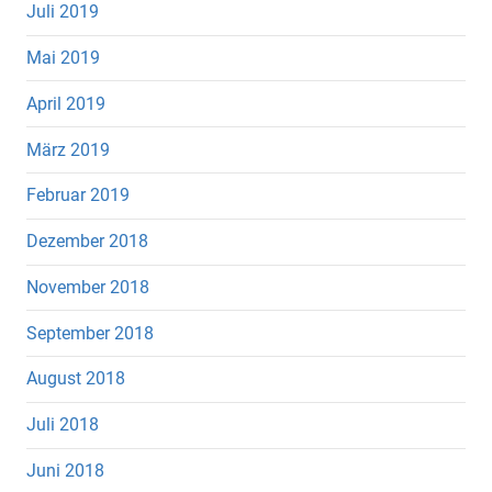
Juli 2019
Mai 2019
April 2019
März 2019
Februar 2019
Dezember 2018
November 2018
September 2018
August 2018
Juli 2018
Juni 2018