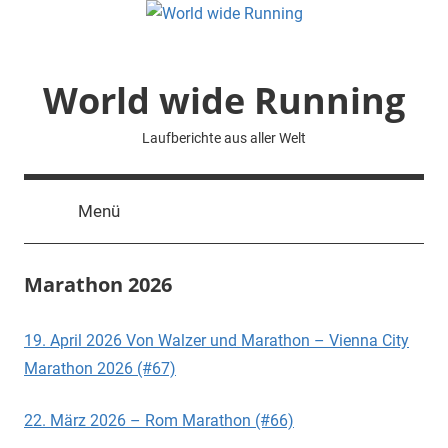
Zum
Inhalt
springen
World wide Running
Laufberichte aus aller Welt
Menü
Marathon 2026
19. April 2026 Von Walzer und Marathon – Vienna City
Marathon 2026 (#67)
22. März 2026 – Rom Marathon (#66)