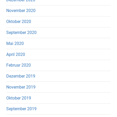
November 2020
Oktober 2020
September 2020
Mai 2020
April 2020
Februar 2020
Dezember 2019
November 2019
Oktober 2019
September 2019