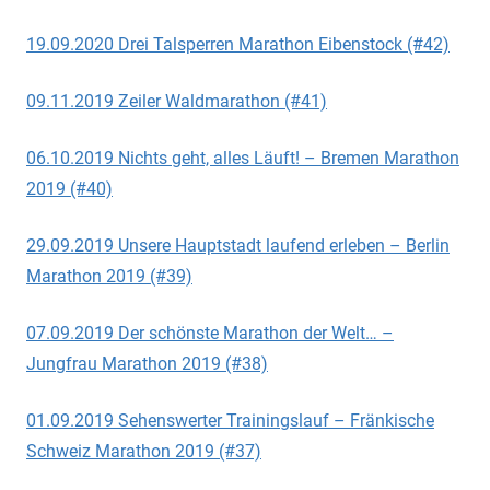
19.09.2020 Drei Talsperren Marathon Eibenstock (#42)
09.11.2019 Zeiler Waldmarathon (#41)
06.10.2019 Nichts geht, alles Läuft! – Bremen Marathon
2019 (#40)
29.09.2019 Unsere Hauptstadt laufend erleben – Berlin
Marathon 2019 (#39)
07.09.2019 Der schönste Marathon der Welt… –
Jungfrau Marathon 2019 (#38)
01.09.2019 Sehenswerter Trainingslauf – Fränkische
Schweiz Marathon 2019 (#37)