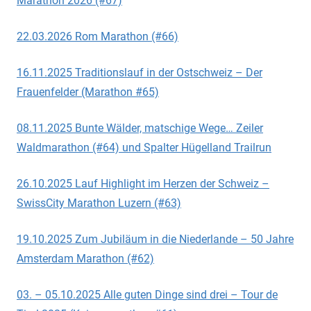
Marathon 2026 (#67)
22.03.2026 Rom Marathon (#66)
16.11.2025 Traditionslauf in der Ostschweiz – Der
Frauenfelder (Marathon #65)
08.11.2025 Bunte Wälder, matschige Wege… Zeiler
Waldmarathon (#64) und Spalter Hügelland Trailrun
26.10.2025 Lauf Highlight im Herzen der Schweiz –
SwissCity Marathon Luzern (#63)
19.10.2025 Zum Jubiläum in die Niederlande – 50 Jahre
Amsterdam Marathon (#62)
03. – 05.10.2025 Alle guten Dinge sind drei – Tour de