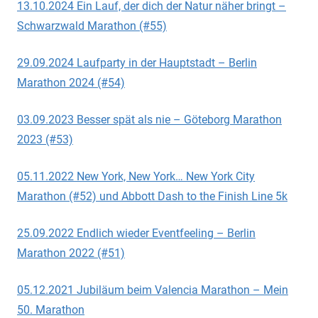
13.10.2024 Ein Lauf, der dich der Natur näher bringt –
Schwarzwald Marathon (#55)
29.09.2024 Laufparty in der Hauptstadt – Berlin
Marathon 2024 (#54)
03.09.2023 Besser spät als nie – Göteborg Marathon
2023 (#53)
05.11.2022 New York, New York… New York City
Marathon (#52) und Abbott Dash to the Finish Line 5k
25.09.2022 Endlich wieder Eventfeeling – Berlin
Marathon 2022 (#51)
05.12.2021 Jubiläum beim Valencia Marathon – Mein
50. Marathon