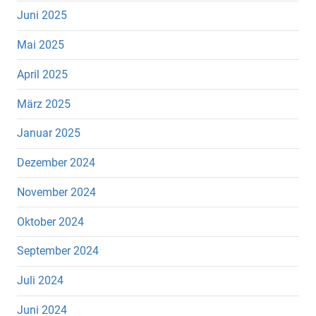
Juni 2025
Mai 2025
April 2025
März 2025
Januar 2025
Dezember 2024
November 2024
Oktober 2024
September 2024
Juli 2024
Juni 2024