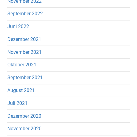
November 2022
September 2022
Juni 2022
Dezember 2021
November 2021
Oktober 2021
September 2021
August 2021
Juli 2021
Dezember 2020
November 2020