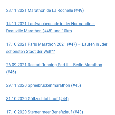
28.11.2021 Marathon de La Rochelle (#49)
14.11.2021 Laufwochenende in der Normandie –
Deauville Marathon (#48) und 10km
17.10.2021 Paris Marathon 2021 (#47) – Laufen in „der
schönsten Stadt der Welt“?
26.09.2021 Restart Running Part II – Berlin Marathon
(#46)
29.11.2020 Spreebrückenmarathon (#45)
31.10.2020 Göltzschtal Lauf (#44)
17.10.2020 Sternenmeer Benefizlauf (#43)