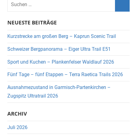
Suchen
nach:
Such
NEUESTE BEITRÄGE
Kurzstrecke am großen Berg – Kaprun Scenic Trail
Schweizer Bergpanorama – Eiger Ultra Trail E51
Sport und Kuchen – Plankenfelser Waldlauf 2026
Fünf Tage – fünf Etappen – Terra Raetica Trails 2026
Ausnahmezustand in Garmisch-Partenkirchen –
Zugspitz Ultratrail 2026
ARCHIV
Juli 2026