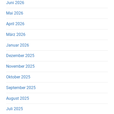
Juni 2026
Mai 2026
April 2026
März 2026
Januar 2026
Dezember 2025
November 2025
Oktober 2025
September 2025
August 2025
Juli 2025