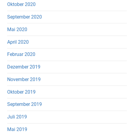
Oktober 2020
September 2020
Mai 2020
April 2020
Februar 2020
Dezember 2019
November 2019
Oktober 2019
September 2019
Juli 2019
Mai 2019