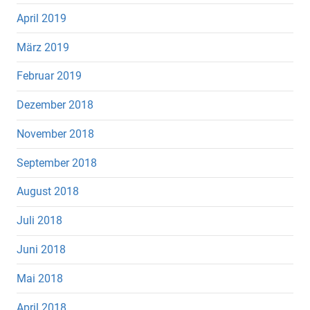
April 2019
März 2019
Februar 2019
Dezember 2018
November 2018
September 2018
August 2018
Juli 2018
Juni 2018
Mai 2018
April 2018