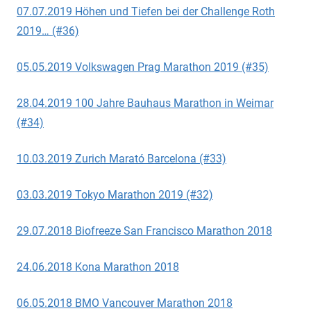
07.07.2019 Höhen und Tiefen bei der Challenge Roth
2019… (#36)
05.05.2019 Volkswagen Prag Marathon 2019 (#35)
28.04.2019 100 Jahre Bauhaus Marathon in Weimar
(#34)
10.03.2019 Zurich Marató Barcelona (#33)
03.03.2019 Tokyo Marathon 2019 (#32)
29.07.2018 Biofreeze San Francisco Marathon 2018
24.06.2018 Kona Marathon 2018
06.05.2018 BMO Vancouver Marathon 2018