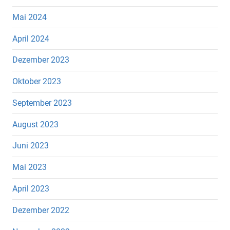
Mai 2024
April 2024
Dezember 2023
Oktober 2023
September 2023
August 2023
Juni 2023
Mai 2023
April 2023
Dezember 2022