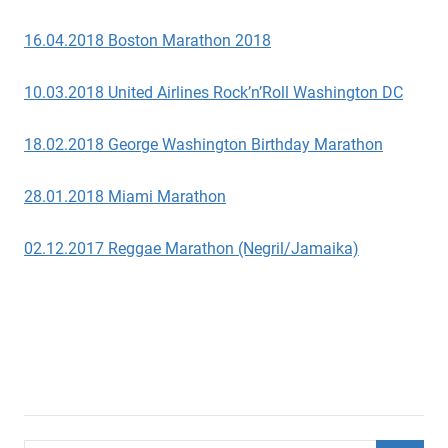
16.04.2018 Boston Marathon 2018
10.03.2018 United Airlines Rock’n’Roll Washington DC
18.02.2018 George Washington Birthday Marathon
28.01.2018 Miami Marathon
02.12.2017 Reggae Marathon (Negril/Jamaika)