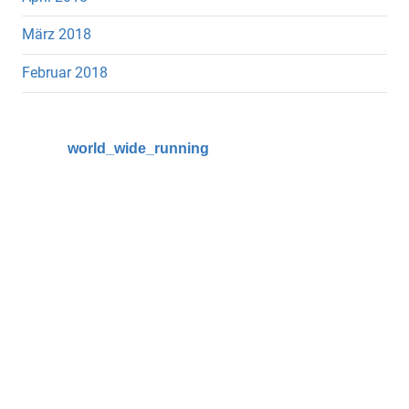
März 2018
Februar 2018
world_wide_running