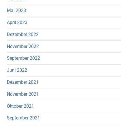
Mai 2023
April 2023
Dezember 2022
November 2022
September 2022
Juni 2022
Dezember 2021
November 2021
Oktober 2021
September 2021