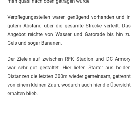
man quasi nach oben getragen wurde.
Verpflegungsstellen waren genügend vorhanden und in
gutem Abstand über die gesamte Strecke verteilt. Das
Angebot reichte von Wasser und Gatorade bis hin zu
Gels und sogar Bananen.
Der Zieleinlauf zwischen RFK Stadion und DC Armory
war sehr gut gestaltet. Hier liefen Starter aus beiden
Distanzen die letzten 300m wieder gemeinsam, getrennt
von einem kleinen Zaun, wodurch auch hier die Übersicht
erhalten blieb.