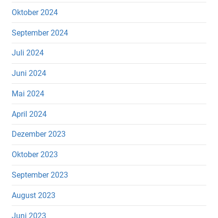
Oktober 2024
September 2024
Juli 2024
Juni 2024
Mai 2024
April 2024
Dezember 2023
Oktober 2023
September 2023
August 2023
Juni 2023