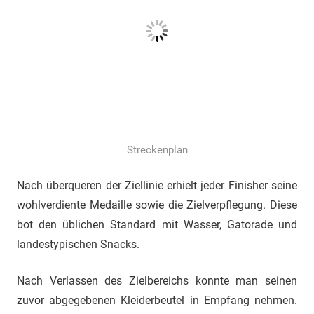
Streckenplan
Nach überqueren der Ziellinie erhielt jeder Finisher seine
wohlverdiente Medaille sowie die Zielverpflegung. Diese
bot den üblichen Standard mit Wasser, Gatorade und
landestypischen Snacks.
Nach Verlassen des Zielbereichs konnte man seinen
zuvor abgegebenen Kleiderbeutel in Empfang nehmen.