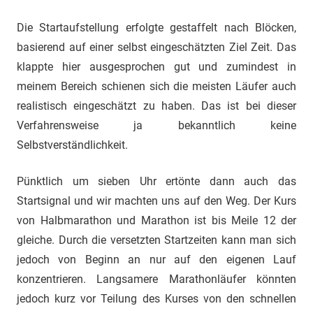
Die Startaufstellung erfolgte gestaffelt nach Blöcken,
basierend auf einer selbst eingeschätzten Ziel Zeit. Das
klappte hier ausgesprochen gut und zumindest in
meinem Bereich schienen sich die meisten Läufer auch
realistisch eingeschätzt zu haben. Das ist bei dieser
Verfahrensweise ja bekanntlich keine
Selbstverständlichkeit.
Pünktlich um sieben Uhr ertönte dann auch das
Startsignal und wir machten uns auf den Weg. Der Kurs
von Halbmarathon und Marathon ist bis Meile 12 der
gleiche. Durch die versetzten Startzeiten kann man sich
jedoch von Beginn an nur auf den eigenen Lauf
konzentrieren. Langsamere Marathonläufer könnten
jedoch kurz vor Teilung des Kurses von den schnellen