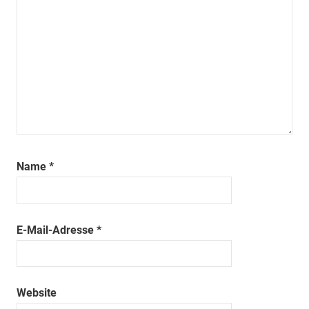
Name
*
E-Mail-Adresse
*
Website