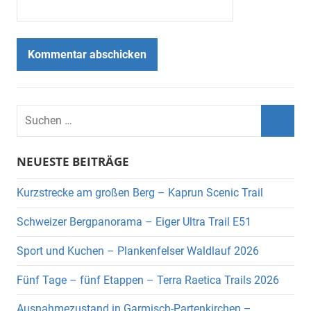
Suchen
nach:
Suche
NEUESTE BEITRÄGE
Kurzstrecke am großen Berg – Kaprun Scenic Trail
Schweizer Bergpanorama – Eiger Ultra Trail E51
Sport und Kuchen – Plankenfelser Waldlauf 2026
Fünf Tage – fünf Etappen – Terra Raetica Trails 2026
Ausnahmezustand in Garmisch-Partenkirchen –