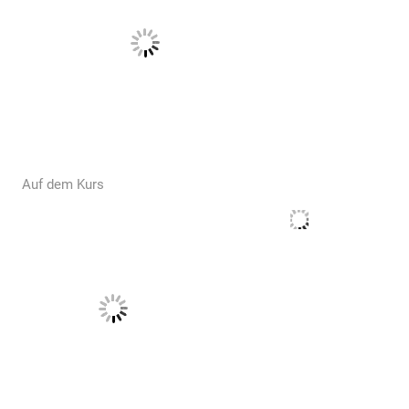
Auf dem Kurs