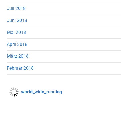
Juli 2018
Juni 2018
Mai 2018
April 2018
März 2018
Februar 2018
world_wide_running