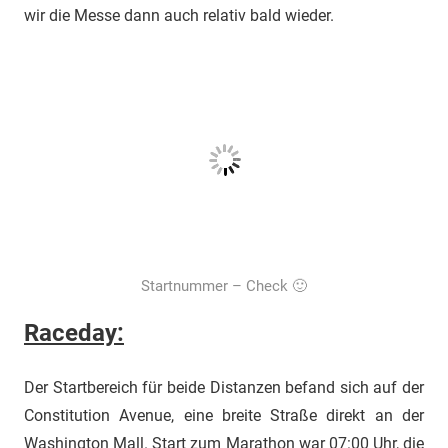
wir die Messe dann auch relativ bald wieder.
Startnummer – Check 🙂
Raceday:
Der Startbereich für beide Distanzen befand sich auf der
Constitution Avenue, eine breite Straße direkt an der
Washington Mall. Start zum Marathon war 07:00 Uhr, die