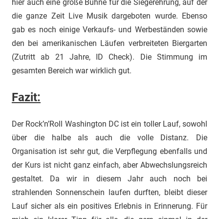
hier auch eine große Bühne für die Siegerehrung, auf der
die ganze Zeit Live Musik dargeboten wurde. Ebenso
gab es noch einige Verkaufs- und Werbeständen sowie
den bei amerikanischen Läufen verbreiteten Biergarten
(Zutritt ab 21 Jahre, ID Check). Die Stimmung im
gesamten Bereich war wirklich gut.
Fazit:
Der Rock’n’Roll Washington DC ist ein toller Lauf, sowohl
über die halbe als auch die volle Distanz. Die
Organisation ist sehr gut, die Verpflegung ebenfalls und
der Kurs ist nicht ganz einfach, aber Abwechslungsreich
gestaltet. Da wir in diesem Jahr auch noch bei
strahlenden Sonnenschein laufen durften, bleibt dieser
Lauf sicher als ein positives Erlebnis in Erinnerung. Für