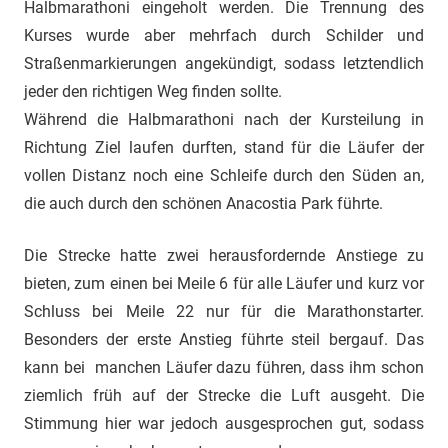
Halbmarathoni eingeholt werden. Die Trennung des
Kurses wurde aber mehrfach durch Schilder und
Straßenmarkierungen angekündigt, sodass letztendlich
jeder den richtigen Weg finden sollte.
Während die Halbmarathoni nach der Kursteilung in
Richtung Ziel laufen durften, stand für die Läufer der
vollen Distanz noch eine Schleife durch den Süden an,
die auch durch den schönen Anacostia Park führte.
Die Strecke hatte zwei herausfordernde Anstiege zu
bieten, zum einen bei Meile 6 für alle Läufer und kurz vor
Schluss bei Meile 22 nur für die Marathonstarter.
Besonders der erste Anstieg führte steil bergauf. Das
kann bei manchen Läufer dazu führen, dass ihm schon
ziemlich früh auf der Strecke die Luft ausgeht. Die
Stimmung hier war jedoch ausgesprochen gut, sodass