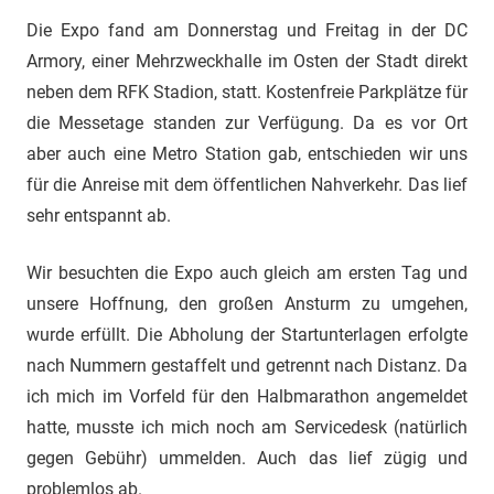
Die Expo fand am Donnerstag und Freitag in der DC
Armory, einer Mehrzweckhalle im Osten der Stadt direkt
neben dem RFK Stadion, statt. Kostenfreie Parkplätze für
die Messetage standen zur Verfügung. Da es vor Ort
aber auch eine Metro Station gab, entschieden wir uns
für die Anreise mit dem öffentlichen Nahverkehr. Das lief
sehr entspannt ab.
Wir besuchten die Expo auch gleich am ersten Tag und
unsere Hoffnung, den großen Ansturm zu umgehen,
wurde erfüllt. Die Abholung der Startunterlagen erfolgte
nach Nummern gestaffelt und getrennt nach Distanz. Da
ich mich im Vorfeld für den Halbmarathon angemeldet
hatte, musste ich mich noch am Servicedesk (natürlich
gegen Gebühr) ummelden. Auch das lief zügig und
problemlos ab.