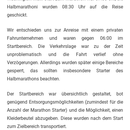
Halbmarathoni wurden 08:30 Uhr auf die Reise
geschickt.
Wir entschieden uns zur Anreise mit einem privaten
Fahrunternehmen und waren gegen 06:00 im
Startbereich. Die Verkehrslage war zu der Zeit
unproblematisch und die Fahrt verlief ohne
Verzögerungen. Allerdings wurden später einige Bereiche
gesperrt, das sollten insbesondere Starter des
Halbmarathons beachten.
Der Startbereich war übersichtlich gestaltet, bot
genügend Entsorgungsmöglichkeiten (zumindest für die
Anzahl der Marathon Starter) und die Möglichkeit, einen
Kleiderbeutel abzugeben. Diese wurden nach dem Start
zum Zielbereich transportiert.