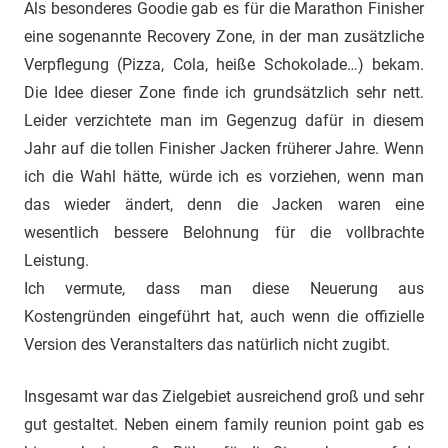
Als besonderes Goodie gab es für die Marathon Finisher
eine sogenannte Recovery Zone, in der man zusätzliche
Verpflegung (Pizza, Cola, heiße Schokolade…) bekam.
Die Idee dieser Zone finde ich grundsätzlich sehr nett.
Leider verzichtete man im Gegenzug dafür in diesem
Jahr auf die tollen Finisher Jacken früherer Jahre. Wenn
ich die Wahl hätte, würde ich es vorziehen, wenn man
das wieder ändert, denn die Jacken waren eine
wesentlich bessere Belohnung für die vollbrachte
Leistung.
Ich vermute, dass man diese Neuerung aus
Kostengründen eingeführt hat, auch wenn die offizielle
Version des Veranstalters das natürlich nicht zugibt.
Insgesamt war das Zielgebiet ausreichend groß und sehr
gut gestaltet. Neben einem family reunion point gab es