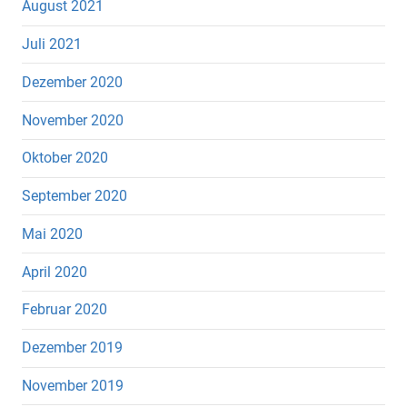
August 2021
Juli 2021
Dezember 2020
November 2020
Oktober 2020
September 2020
Mai 2020
April 2020
Februar 2020
Dezember 2019
November 2019