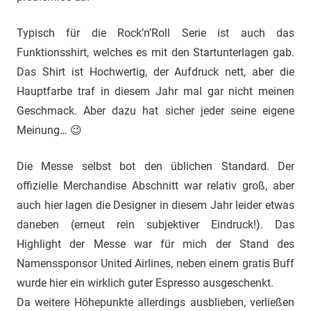
Typisch für die Rock’n’Roll Serie ist auch das
Funktionsshirt, welches es mit den Startunterlagen gab.
Das Shirt ist Hochwertig, der Aufdruck nett, aber die
Hauptfarbe traf in diesem Jahr mal gar nicht meinen
Geschmack. Aber dazu hat sicher jeder seine eigene
Meinung… 😉
Die Messe selbst bot den üblichen Standard. Der
offizielle Merchandise Abschnitt war relativ groß, aber
auch hier lagen die Designer in diesem Jahr leider etwas
daneben (erneut rein subjektiver Eindruck!). Das
Highlight der Messe war für mich der Stand des
Namenssponsor United Airlines, neben einem gratis Buff
wurde hier ein wirklich guter Espresso ausgeschenkt.
Da weitere Höhepunkte allerdings ausblieben, verließen