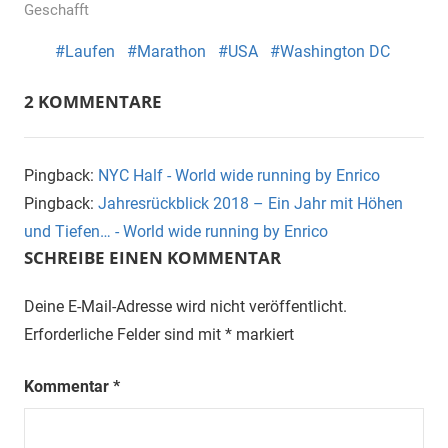
Geschafft
Laufen
Marathon
USA
Washington DC
2 KOMMENTARE
Pingback:
NYC Half - World wide running by Enrico
Pingback:
Jahresrückblick 2018 – Ein Jahr mit Höhen
und Tiefen… - World wide running by Enrico
SCHREIBE EINEN KOMMENTAR
Deine E-Mail-Adresse wird nicht veröffentlicht.
Erforderliche Felder sind mit
*
markiert
Kommentar
*