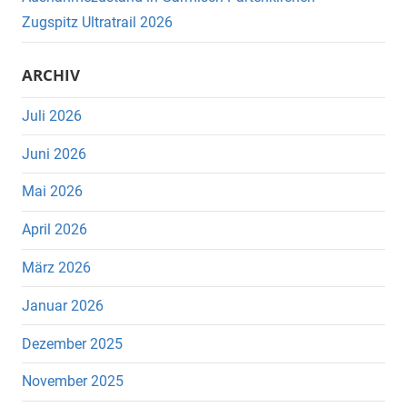
Zugspitz Ultratrail 2026
ARCHIV
Juli 2026
Juni 2026
Mai 2026
April 2026
März 2026
Januar 2026
Dezember 2025
November 2025