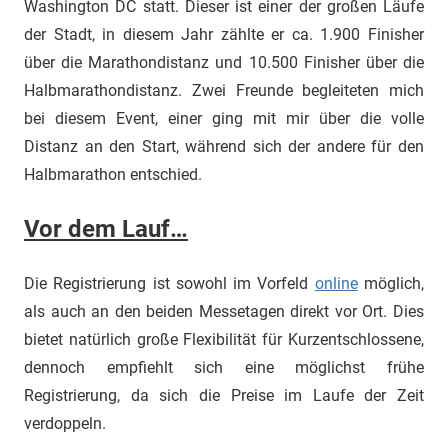
Washington DC statt. Dieser ist einer der großen Läufe
der Stadt, in diesem Jahr zählte er ca. 1.900 Finisher
über die Marathondistanz und 10.500 Finisher über die
Halbmarathondistanz. Zwei Freunde begleiteten mich
bei diesem Event, einer ging mit mir über die volle
Distanz an den Start, während sich der andere für den
Halbmarathon entschied.
Vor dem Lauf…
Die Registrierung ist sowohl im Vorfeld
online
möglich,
als auch an den beiden Messetagen direkt vor Ort. Dies
bietet natürlich große Flexibilität für Kurzentschlossene,
dennoch empfiehlt sich eine möglichst frühe
Registrierung, da sich die Preise im Laufe der Zeit
verdoppeln.