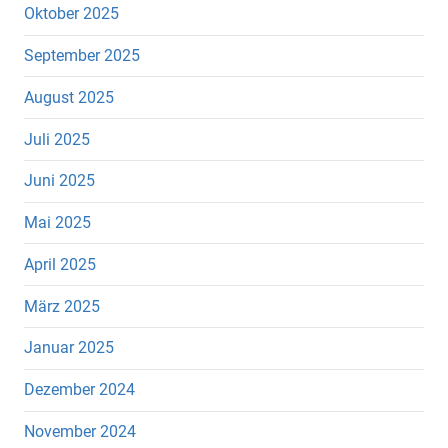
Oktober 2025
September 2025
August 2025
Juli 2025
Juni 2025
Mai 2025
April 2025
März 2025
Januar 2025
Dezember 2024
November 2024