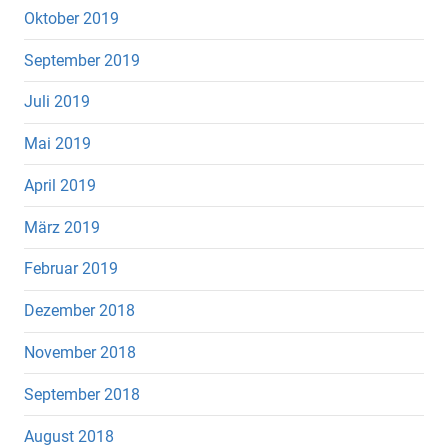
Oktober 2019
September 2019
Juli 2019
Mai 2019
April 2019
März 2019
Februar 2019
Dezember 2018
November 2018
September 2018
August 2018