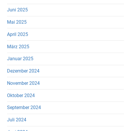
Juni 2025
Mai 2025
April 2025
März 2025
Januar 2025
Dezember 2024
November 2024
Oktober 2024
September 2024
Juli 2024