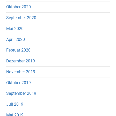
Oktober 2020
September 2020
Mai 2020
April 2020
Februar 2020
Dezember 2019
November 2019
Oktober 2019
September 2019
Juli 2019
Mai 2019