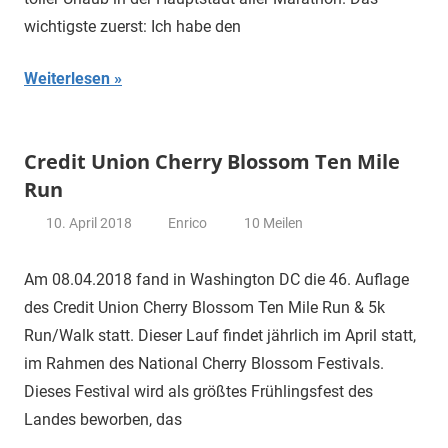
wichtigste zuerst: Ich habe den
Weiterlesen
Credit Union Cherry Blossom Ten Mile
Run
10. April 2018
Enrico
10 Meilen
Am 08.04.2018 fand in Washington DC die 46. Auflage
des Credit Union Cherry Blossom Ten Mile Run & 5k
Run/Walk statt. Dieser Lauf findet jährlich im April statt,
im Rahmen des National Cherry Blossom Festivals.
Dieses Festival wird als größtes Frühlingsfest des
Landes beworben, das