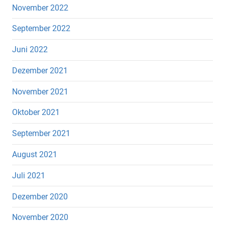
November 2022
September 2022
Juni 2022
Dezember 2021
November 2021
Oktober 2021
September 2021
August 2021
Juli 2021
Dezember 2020
November 2020