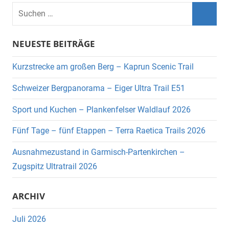
Suchen
nach:
Suche
NEUESTE BEITRÄGE
Kurzstrecke am großen Berg – Kaprun Scenic Trail
Schweizer Bergpanorama – Eiger Ultra Trail E51
Sport und Kuchen – Plankenfelser Waldlauf 2026
Fünf Tage – fünf Etappen – Terra Raetica Trails 2026
Ausnahmezustand in Garmisch-Partenkirchen –
Zugspitz Ultratrail 2026
ARCHIV
Juli 2026