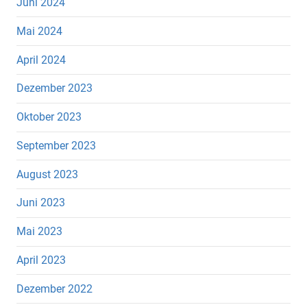
Juni 2024
Mai 2024
April 2024
Dezember 2023
Oktober 2023
September 2023
August 2023
Juni 2023
Mai 2023
April 2023
Dezember 2022