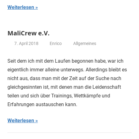
Weiterlesen
MaliCrew e.V.
7. April 2018
Enrico
Allgemeines
Seit dem ich mit dem Laufen begonnen habe, war ich
eigentlich immer alleine unterwegs. Allerdings bleibt es
nicht aus, dass man mit der Zeit auf der Suche nach
gleichgesinnten ist, mit denen man die Leidenschaft
teilen und sich über Trainings, Wettkämpfe und
Erfahrungen austauschen kann.
Weiterlesen