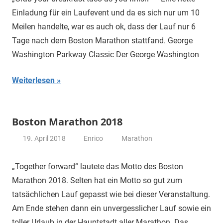
Einladung für ein Laufevent und da es sich nur um 10
Meilen handelte, war es auch ok, dass der Lauf nur 6
Tage nach dem Boston Marathon stattfand. George
Washington Parkway Classic Der George Washington
Weiterlesen
Boston Marathon 2018
19. April 2018
Enrico
Marathon
„Together forward“ lautete das Motto des Boston
Marathon 2018. Selten hat ein Motto so gut zum
tatsächlichen Lauf gepasst wie bei dieser Veranstaltung.
Am Ende stehen dann ein unvergesslicher Lauf sowie ein
toller Urlaub in der Hauptstadt aller Marathon. Das