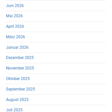
Juni 2026
Mai 2026
April 2026
März 2026
Januar 2026
Dezember 2025
November 2025
Oktober 2025
September 2025
August 2025
Juli 2025