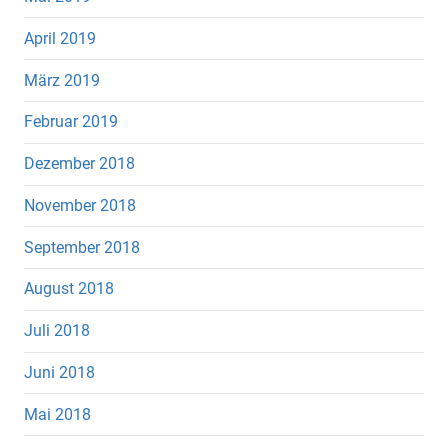
April 2019
März 2019
Februar 2019
Dezember 2018
November 2018
September 2018
August 2018
Juli 2018
Juni 2018
Mai 2018