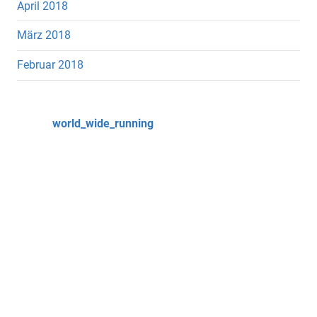
April 2018
März 2018
Februar 2018
world_wide_running