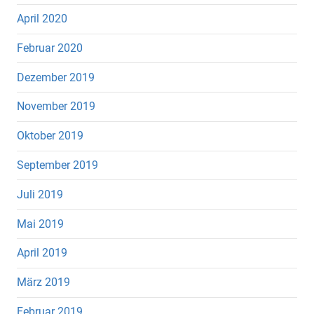
April 2020
Februar 2020
Dezember 2019
November 2019
Oktober 2019
September 2019
Juli 2019
Mai 2019
April 2019
März 2019
Februar 2019