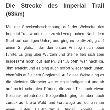
Die Strecke des Imperial Trail
(63km)
Mit der Streckenbeschreibung auf der Webseite des
Imperial Trail wurde nicht zu viel versprochen. Nach dem
Start auf sandigen Untergrund ging es relativ zügig auf
einen Singletrail, der den ersten Anstieg nach oben
führte. Es ging über Wurzeln und Steine, ließ sich aber
insgesamt noch gut laufen. Der „Gipfel“ war nach ca.
3km erreicht und es ging auch sofort wieder nach unten,
ebenfalls auf einem Singletrail. Auf diese Weise ging es
die nächsten Kilometer weiter, ein ständiges auf und ab
auf meist schmalen Pfaden, die zum Teil auch etwas
Geschick erforderten. Gelegentlich ging es aber auch
zurück auf breite Wald- und Forstwege, auf denen man
einen guten Laufrhythmus finden konnte. Für