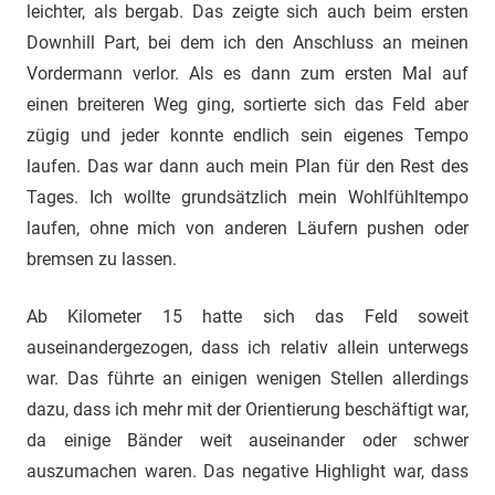
leichter, als bergab. Das zeigte sich auch beim ersten
Downhill Part, bei dem ich den Anschluss an meinen
Vordermann verlor. Als es dann zum ersten Mal auf
einen breiteren Weg ging, sortierte sich das Feld aber
zügig und jeder konnte endlich sein eigenes Tempo
laufen. Das war dann auch mein Plan für den Rest des
Tages. Ich wollte grundsätzlich mein Wohlfühltempo
laufen, ohne mich von anderen Läufern pushen oder
bremsen zu lassen.
Ab Kilometer 15 hatte sich das Feld soweit
auseinandergezogen, dass ich relativ allein unterwegs
war. Das führte an einigen wenigen Stellen allerdings
dazu, dass ich mehr mit der Orientierung beschäftigt war,
da einige Bänder weit auseinander oder schwer
auszumachen waren. Das negative Highlight war, dass