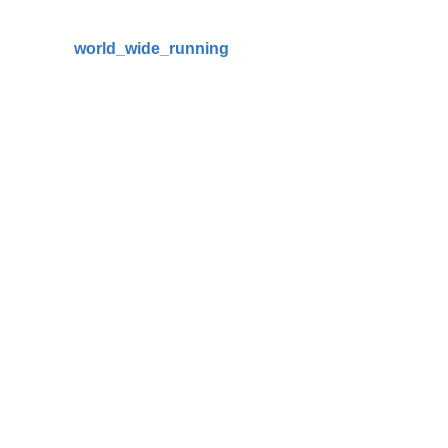
world_wide_running