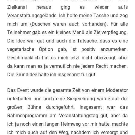
Zielkanal heraus ging es wieder aufs
Veranstaltungsgelände. Ich holte meine Tasche und zog
mich um (Duschen waren auch vorhanden). Für alle
Teilnehmer gab es ein kleines Menü als Zielverpflegung.
Die Idee war gut und auch die Tatsache, dass es eine
vegetarische Option gab, ist positiv anzumerken.
Geschmacklich hat es mich jetzt nicht überzeugt, aber
da kann man es ja vermutlich nie jedem Recht machen.
Die Grundidee halte ich insgesamt für gut.
Das Event wurde die gesamte Zeit von einem Moderator
unterhalten und auch eine Siegerehrung wurde auf der
großen Bühne durchgeführt. Insgesamt war das
Rahmenprogramm am Veranstaltungstag gut, aber da
ich ja noch einen langen Heimweg vor mir hatte, machte
ich mich auch auf den Weg, nachdem ich versorgt und