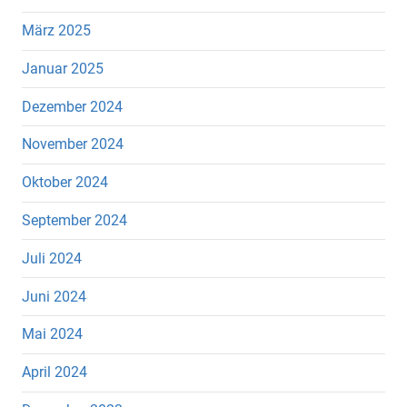
März 2025
Januar 2025
Dezember 2024
November 2024
Oktober 2024
September 2024
Juli 2024
Juni 2024
Mai 2024
April 2024