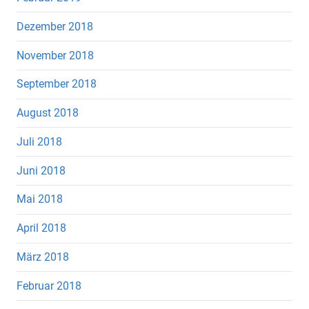
Dezember 2018
November 2018
September 2018
August 2018
Juli 2018
Juni 2018
Mai 2018
April 2018
März 2018
Februar 2018