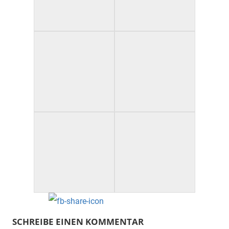
SCHREIBE EINEN KOMMENTAR