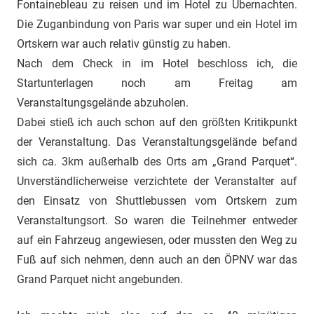
Fontainebleau zu reisen und im Hotel zu Übernachten.
Die Zuganbindung von Paris war super und ein Hotel im
Ortskern war auch relativ günstig zu haben.
Nach dem Check in im Hotel beschloss ich, die
Startunterlagen noch am Freitag am
Veranstaltungsgelände abzuholen.
Dabei stieß ich auch schon auf den größten Kritikpunkt
der Veranstaltung. Das Veranstaltungsgelände befand
sich ca. 3km außerhalb des Orts am „Grand Parquet“.
Unverständlicherweise verzichtete der Veranstalter auf
den Einsatz von Shuttlebussen vom Ortskern zum
Veranstaltungsort. So waren die Teilnehmer entweder
auf ein Fahrzeug angewiesen, oder mussten den Weg zu
Fuß auf sich nehmen, denn auch an den ÖPNV war das
Grand Parquet nicht angebunden.