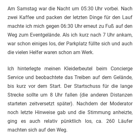
Am Samstag war die Nacht um 05:30 Uhr vorbei. Nach
zwei Kaffee und packen der letzten Dinge für den Lauf
machte ich mich gegen 06:30 Uhr erneut zu Fuß auf den
Weg zum Eventgelände. Als ich kurz nach 7 Uhr ankam,
war schon einiges los, der Parkplatz füllte sich und auch
die vielen Helfer waren schon am Werk.
Ich hinterlegte meinen Kleiderbeutel beim Concierge
Service und beobachtete das Treiben auf dem Gelände,
bis kurz vor dem Start. Der Startschuss für die lange
Strecke sollte um 8 Uhr fallen (die anderen Distanzen
starteten zeitversetzt später). Nachdem der Moderator
noch letzte Hinweise gab und die Stimmung anheizte,
ging es auch relativ pünktlich los, ca. 260 Läufer
machten sich auf den Weg.