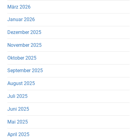
März 2026
Januar 2026
Dezember 2025
November 2025
Oktober 2025
September 2025
August 2025
Juli 2025
Juni 2025
Mai 2025
April 2025