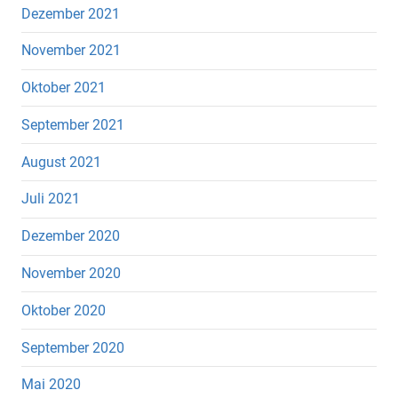
Dezember 2021
November 2021
Oktober 2021
September 2021
August 2021
Juli 2021
Dezember 2020
November 2020
Oktober 2020
September 2020
Mai 2020