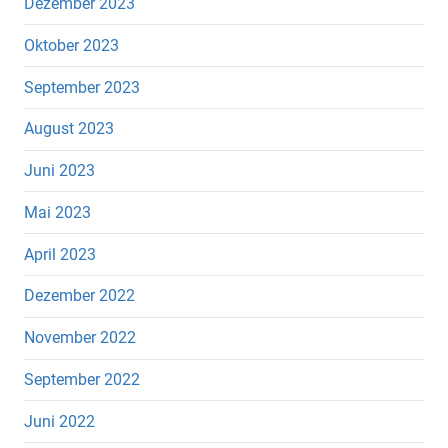
Dezember 2023
Oktober 2023
September 2023
August 2023
Juni 2023
Mai 2023
April 2023
Dezember 2022
November 2022
September 2022
Juni 2022