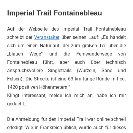
Imperial Trail Fontainebleau
Auf der Webseite des Imperial Trail Fontainebleau
schreibt der
Veranstalter
über seinen Lauf: „Es handelt
sich um einen Naturlauf, der zum großen Teil über die
„blauen Wege“ und die Fernwanderwege von
Fontainebleau führt, aber auch über technisch
anspruchsvollere Singletrails (Wurzeln, Sand und
Felsen). Die Strecke ist eine 63 km lange Runde mit ca.
1420 positiven Höhenmetern.“
Klingt interessant, melde ich mich an, habe ich mir
gedacht…
Die Anmeldung für den Imperial Trail war online schnell
erledigt. Wie in Frankreich üblich, wurde auch für dieses