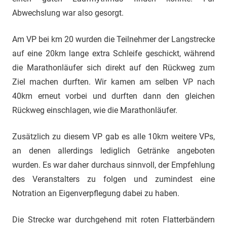
Abwechslung war also gesorgt.
Am VP bei km 20 wurden die Teilnehmer der Langstrecke
auf eine 20km lange extra Schleife geschickt, während
die Marathonläufer sich direkt auf den Rückweg zum
Ziel machen durften. Wir kamen am selben VP nach
40km erneut vorbei und durften dann den gleichen
Rückweg einschlagen, wie die Marathonläufer.
Zusätzlich zu diesem VP gab es alle 10km weitere VPs,
an denen allerdings lediglich Getränke angeboten
wurden. Es war daher durchaus sinnvoll, der Empfehlung
des Veranstalters zu folgen und zumindest eine
Notration an Eigenverpflegung dabei zu haben.
Die Strecke war durchgehend mit roten Flatterbändern