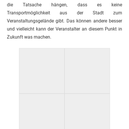
die Tatsache hängen, dass es keine
Transportmöglichkeit aus der Stadt zum
Veranstaltungsgelände gibt. Das können andere besser
und vielleicht kann der Veranstalter an diesem Punkt in
Zukunft was machen.