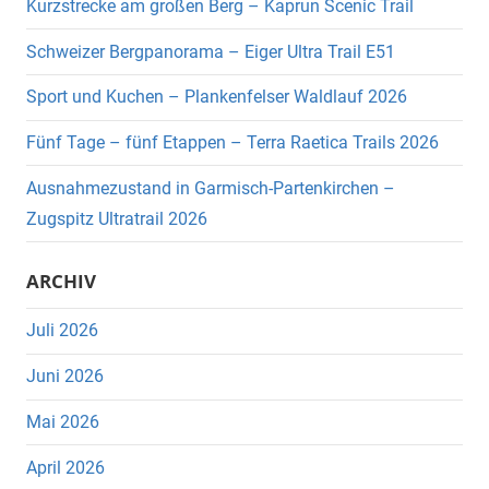
Kurzstrecke am großen Berg – Kaprun Scenic Trail
Schweizer Bergpanorama – Eiger Ultra Trail E51
Sport und Kuchen – Plankenfelser Waldlauf 2026
Fünf Tage – fünf Etappen – Terra Raetica Trails 2026
Ausnahmezustand in Garmisch-Partenkirchen –
Zugspitz Ultratrail 2026
ARCHIV
Juli 2026
Juni 2026
Mai 2026
April 2026