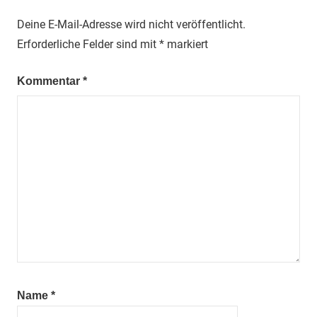
Deine E-Mail-Adresse wird nicht veröffentlicht.
Erforderliche Felder sind mit
*
markiert
Kommentar
*
Name
*