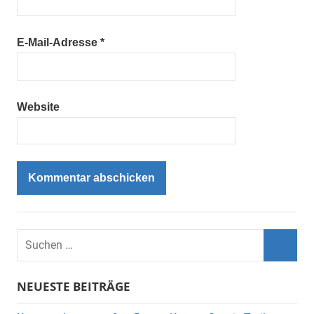
E-Mail-Adresse
*
Website
Suchen
nach:
Such
NEUESTE BEITRÄGE