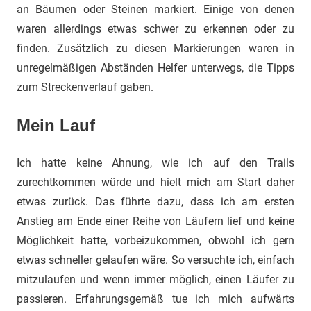
an Bäumen oder Steinen markiert. Einige von denen
waren allerdings etwas schwer zu erkennen oder zu
finden. Zusätzlich zu diesen Markierungen waren in
unregelmäßigen Abständen Helfer unterwegs, die Tipps
zum Streckenverlauf gaben.
Mein Lauf
Ich hatte keine Ahnung, wie ich auf den Trails
zurechtkommen würde und hielt mich am Start daher
etwas zurück. Das führte dazu, dass ich am ersten
Anstieg am Ende einer Reihe von Läufern lief und keine
Möglichkeit hatte, vorbeizukommen, obwohl ich gern
etwas schneller gelaufen wäre. So versuchte ich, einfach
mitzulaufen und wenn immer möglich, einen Läufer zu
passieren. Erfahrungsgemäß tue ich mich aufwärts