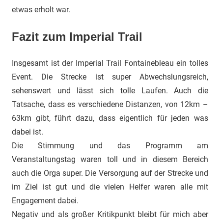
etwas erholt war.
Fazit zum Imperial Trail
Insgesamt ist der Imperial Trail Fontainebleau ein tolles
Event. Die Strecke ist super Abwechslungsreich,
sehenswert und lässt sich tolle Laufen. Auch die
Tatsache, dass es verschiedene Distanzen, von 12km –
63km gibt, führt dazu, dass eigentlich für jeden was
dabei ist.
Die Stimmung und das Programm am
Veranstaltungstag waren toll und in diesem Bereich
auch die Orga super. Die Versorgung auf der Strecke und
im Ziel ist gut und die vielen Helfer waren alle mit
Engagement dabei.
Negativ und als großer Kritikpunkt bleibt für mich aber