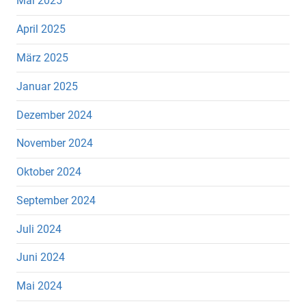
Mai 2025
April 2025
März 2025
Januar 2025
Dezember 2024
November 2024
Oktober 2024
September 2024
Juli 2024
Juni 2024
Mai 2024