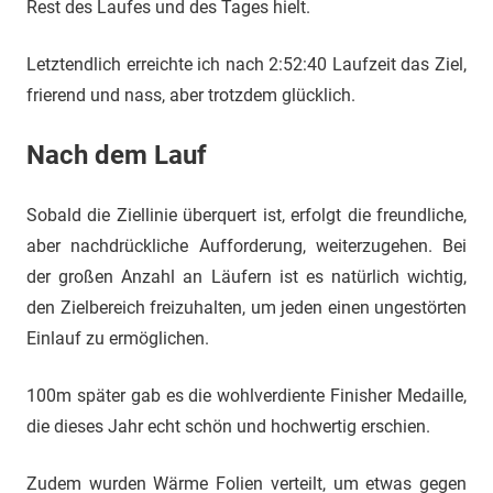
Rest des Laufes und des Tages hielt.
Letztendlich erreichte ich nach 2:52:40 Laufzeit das Ziel,
frierend und nass, aber trotzdem glücklich.
Nach dem Lauf
Sobald die Ziellinie überquert ist, erfolgt die freundliche,
aber nachdrückliche Aufforderung, weiterzugehen. Bei
der großen Anzahl an Läufern ist es natürlich wichtig,
den Zielbereich freizuhalten, um jeden einen ungestörten
Einlauf zu ermöglichen.
100m später gab es die wohlverdiente Finisher Medaille,
die dieses Jahr echt schön und hochwertig erschien.
Zudem wurden Wärme Folien verteilt, um etwas gegen