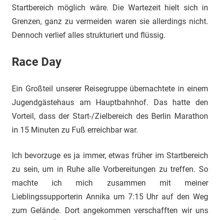
Startbereich möglich wäre. Die Wartezeit hielt sich in
Grenzen, ganz zu vermeiden waren sie allerdings nicht.
Dennoch verlief alles strukturiert und flüssig.
Race Day
Ein Großteil unserer Reisegruppe übernachtete in einem
Jugendgästehaus am Hauptbahnhof. Das hatte den
Vorteil, dass der Start-/Zielbereich des Berlin Marathon
in 15 Minuten zu Fuß erreichbar war.
Ich bevorzuge es ja immer, etwas früher im Startbereich
zu sein, um in Ruhe alle Vorbereitungen zu treffen. So
machte ich mich zusammen mit meiner
Lieblingssupporterin Annika um 7:15 Uhr auf den Weg
zum Gelände. Dort angekommen verschafften wir uns