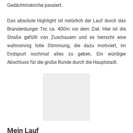
Gedächtniskirche passiert.
Das absolute Highlight ist natürlich der Lauf durch das
Brandenburger Tor, ca. 400m vor dem Ziel. Hier ist die
Straße gefüllt von Zuschauern und es herrscht eine
wahnsinnig tolle Stimmung, die dazu motiviert, im
Endspurt nochmal alles zu geben. Ein würdiger
Abschluss für die große Runde durch die Hauptstadt.
Mein Lauf