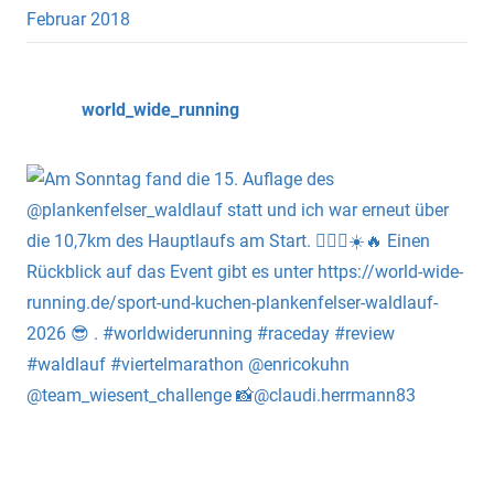
Februar 2018
world_wide_running