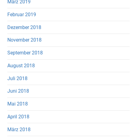
März 2019
Februar 2019
Dezember 2018
November 2018
September 2018
August 2018
Juli 2018
Juni 2018
Mai 2018
April 2018
März 2018