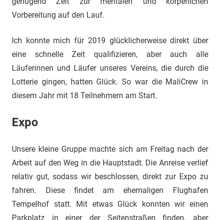
genügend Zeit zur mentalen und körperlichen
Vorbereitung auf den Lauf.
Ich konnte mich für 2019 glücklicherweise direkt über
eine schnelle Zeit qualifizieren, aber auch alle
Läuferinnen und Läufer unseres Vereins, die durch die
Lotterie gingen, hatten Glück. So war die MaliCrew in
diesem Jahr mit 18 Teilnehmern am Start.
Expo
Unsere kleine Gruppe machte sich am Freitag nach der
Arbeit auf den Weg in die Hauptstadt. Die Anreise verlief
relativ gut, sodass wir beschlossen, direkt zur Expo zu
fahren. Diese findet am ehemaligen Flughafen
Tempelhof statt. Mit etwas Glück konnten wir einen
Parkplatz in einer der Seitenstraßen finden, aber