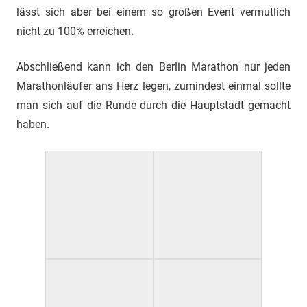
lässt sich aber bei einem so großen Event vermutlich
nicht zu 100% erreichen.
Abschließend kann ich den Berlin Marathon nur jeden
Marathonläufer ans Herz legen, zumindest einmal sollte
man sich auf die Runde durch die Hauptstadt gemacht
haben.