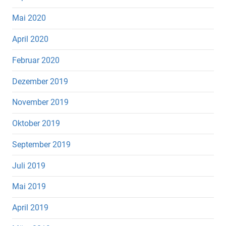
Mai 2020
April 2020
Februar 2020
Dezember 2019
November 2019
Oktober 2019
September 2019
Juli 2019
Mai 2019
April 2019