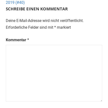
2019 (#40)
SCHREIBE EINEN KOMMENTAR
Deine E-Mail-Adresse wird nicht veröffentlicht.
Erforderliche Felder sind mit
*
markiert
Kommentar
*