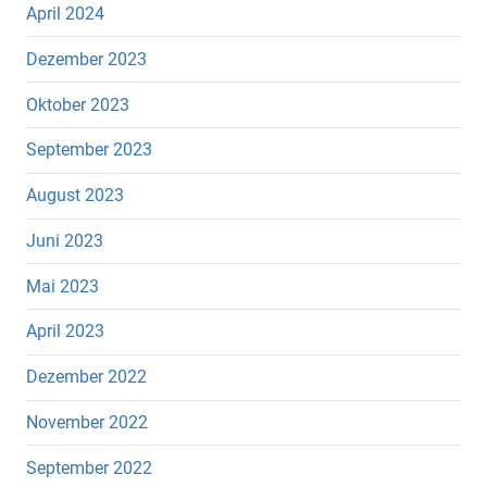
April 2024
Dezember 2023
Oktober 2023
September 2023
August 2023
Juni 2023
Mai 2023
April 2023
Dezember 2022
November 2022
September 2022