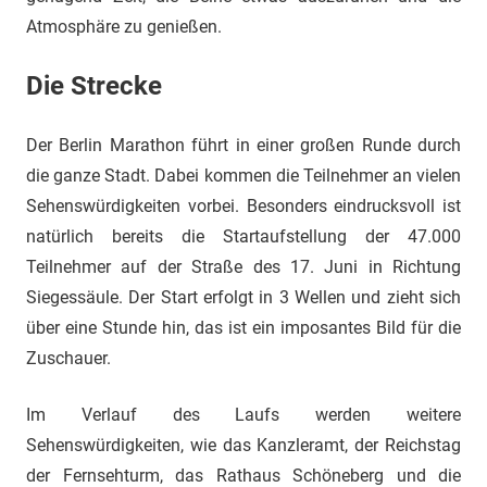
Atmosphäre zu genießen.
Die Strecke
Der Berlin Marathon führt in einer großen Runde durch
die ganze Stadt. Dabei kommen die Teilnehmer an vielen
Sehenswürdigkeiten vorbei. Besonders eindrucksvoll ist
natürlich bereits die Startaufstellung der 47.000
Teilnehmer auf der Straße des 17. Juni in Richtung
Siegessäule. Der Start erfolgt in 3 Wellen und zieht sich
über eine Stunde hin, das ist ein imposantes Bild für die
Zuschauer.
Im Verlauf des Laufs werden weitere
Sehenswürdigkeiten, wie das Kanzleramt, der Reichstag
der Fernsehturm, das Rathaus Schöneberg und die