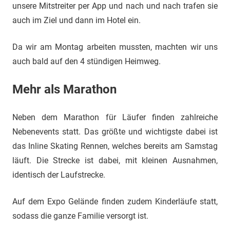
unsere Mitstreiter per App und nach und nach trafen sie
auch im Ziel und dann im Hotel ein.
Da wir am Montag arbeiten mussten, machten wir uns
auch bald auf den 4 stündigen Heimweg.
Mehr als Marathon
Neben dem Marathon für Läufer finden zahlreiche
Nebenevents statt. Das größte und wichtigste dabei ist
das Inline Skating Rennen, welches bereits am Samstag
läuft. Die Strecke ist dabei, mit kleinen Ausnahmen,
identisch der Laufstrecke.
Auf dem Expo Gelände finden zudem Kinderläufe statt,
sodass die ganze Familie versorgt ist.