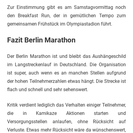
Zur Einstimmung gibt es am Samstagvormittag noch
den Breakfast Run, der in gemütlichen Tempo zum
gemeinsamen Frühstück im Olympiastadion führt.
Fazit Berlin Marathon
Der Berlin Marathon ist und bleibt das Aushängeschild
im Langstreckenlauf in Deutschland. Die Organisation
ist super, auch wenn es an manchen Stellen aufgrund
der hohen Teilnehmerzahlen etwas hängt. Die Strecke ist
flach und schnell und sehr sehenswert.
Kritik verdient lediglich das Verhalten einiger Teilnehmer,
die in Kamikaze Aktionen starten und
Versorgungsstellen anlaufen, ohne Rücksicht auf
Verluste. Etwas mehr Rücksicht wäre da wünschenswert,