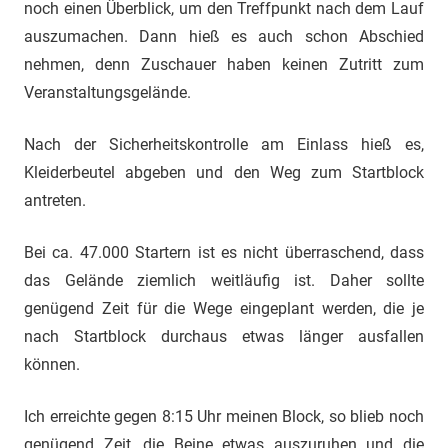
noch einen Überblick, um den Treffpunkt nach dem Lauf
auszumachen. Dann hieß es auch schon Abschied
nehmen, denn Zuschauer haben keinen Zutritt zum
Veranstaltungsgelände.
Nach der Sicherheitskontrolle am Einlass hieß es,
Kleiderbeutel abgeben und den Weg zum Startblock
antreten.
Bei ca. 47.000 Startern ist es nicht überraschend, dass
das Gelände ziemlich weitläufig ist. Daher sollte
genügend Zeit für die Wege eingeplant werden, die je
nach Startblock durchaus etwas länger ausfallen
können.
Ich erreichte gegen 8:15 Uhr meinen Block, so blieb noch
genügend Zeit, die Beine etwas auszuruhen und die