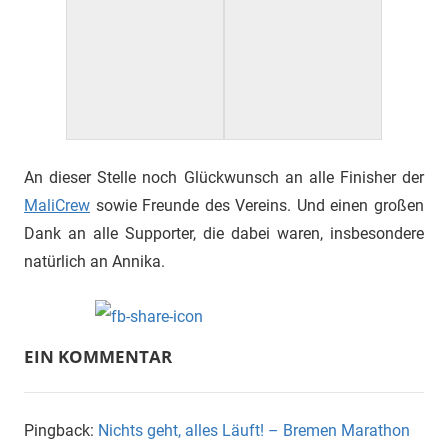
An dieser Stelle noch Glückwunsch an alle Finisher der
MaliCrew
sowie Freunde des Vereins. Und einen großen
Dank an alle Supporter, die dabei waren, insbesondere
natürlich an Annika.
EIN KOMMENTAR
Pingback:
Nichts geht, alles Läuft! – Bremen Marathon