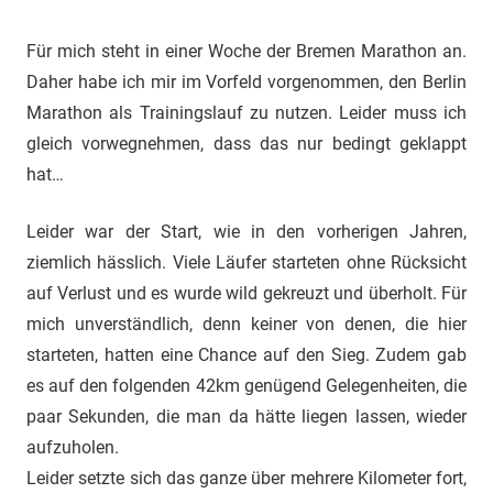
Für mich steht in einer Woche der Bremen Marathon an.
Daher habe ich mir im Vorfeld vorgenommen, den Berlin
Marathon als Trainingslauf zu nutzen. Leider muss ich
gleich vorwegnehmen, dass das nur bedingt geklappt
hat…
Leider war der Start, wie in den vorherigen Jahren,
ziemlich hässlich. Viele Läufer starteten ohne Rücksicht
auf Verlust und es wurde wild gekreuzt und überholt. Für
mich unverständlich, denn keiner von denen, die hier
starteten, hatten eine Chance auf den Sieg. Zudem gab
es auf den folgenden 42km genügend Gelegenheiten, die
paar Sekunden, die man da hätte liegen lassen, wieder
aufzuholen.
Leider setzte sich das ganze über mehrere Kilometer fort,