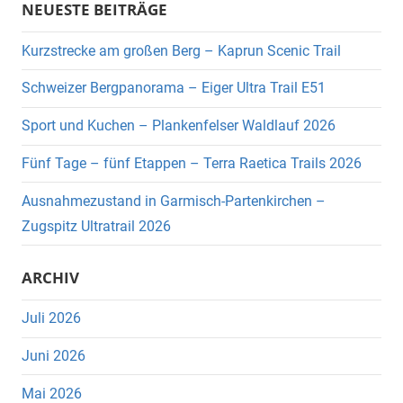
NEUESTE BEITRÄGE
Kurzstrecke am großen Berg – Kaprun Scenic Trail
Schweizer Bergpanorama – Eiger Ultra Trail E51
Sport und Kuchen – Plankenfelser Waldlauf 2026
Fünf Tage – fünf Etappen – Terra Raetica Trails 2026
Ausnahmezustand in Garmisch-Partenkirchen –
Zugspitz Ultratrail 2026
ARCHIV
Juli 2026
Juni 2026
Mai 2026