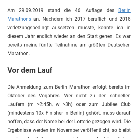
Am 29.09.2019 stand die 46. Auflage des
Berlin
Marathons
an. Nachdem ich 2017 beruflich und 2018
verletzungsbedingt aussetzen musste, konnte ich in
diesem Jahr endlich wieder an den Start gehen. Es war
bereits meine fünfte Teilnahme am größten Deutschen
Marathon.
Vor dem Lauf
Die Anmeldung zum Berlin Marathon erfolgt bereits im
Oktober des Vorjahres. Wer nicht zu den schnellen
Läufern (m >2:45h, w >3h) oder zum Jubilee Club
(mindestens 10x Finisher in Berlin) gehört, muss darauf
hoffen, dass der Name bei der Lotterie gezogen wird. Die
Ergebnisse werden im November veröffentlicht, so bleibt