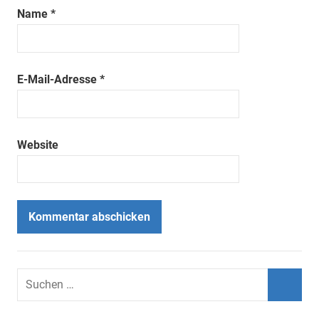
Name
*
E-Mail-Adresse
*
Website
Suchen
nach:
Suche