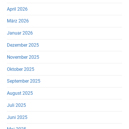
April 2026
März 2026
Januar 2026
Dezember 2025
November 2025
Oktober 2025
September 2025
August 2025
Juli 2025
Juni 2025