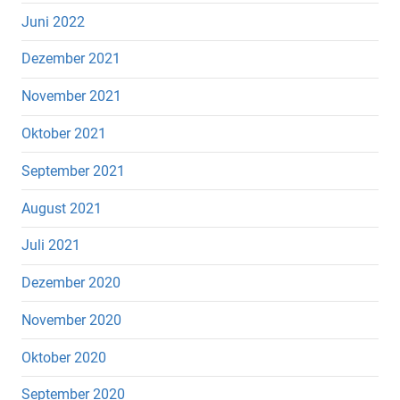
Juni 2022
Dezember 2021
November 2021
Oktober 2021
September 2021
August 2021
Juli 2021
Dezember 2020
November 2020
Oktober 2020
September 2020