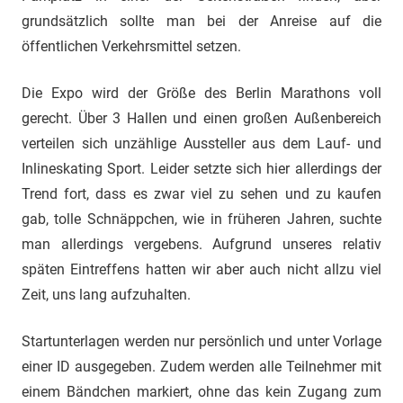
grundsätzlich sollte man bei der Anreise auf die
öffentlichen Verkehrsmittel setzen.
Die Expo wird der Größe des Berlin Marathons voll
gerecht. Über 3 Hallen und einen großen Außenbereich
verteilen sich unzählige Aussteller aus dem Lauf- und
Inlineskating Sport. Leider setzte sich hier allerdings der
Trend fort, dass es zwar viel zu sehen und zu kaufen
gab, tolle Schnäppchen, wie in früheren Jahren, suchte
man allerdings vergebens. Aufgrund unseres relativ
späten Eintreffens hatten wir aber auch nicht allzu viel
Zeit, uns lang aufzuhalten.
Startunterlagen werden nur persönlich und unter Vorlage
einer ID ausgegeben. Zudem werden alle Teilnehmer mit
einem Bändchen markiert, ohne das kein Zugang zum