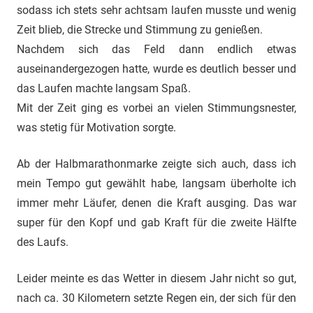
sodass ich stets sehr achtsam laufen musste und wenig
Zeit blieb, die Strecke und Stimmung zu genießen.
Nachdem sich das Feld dann endlich etwas
auseinandergezogen hatte, wurde es deutlich besser und
das Laufen machte langsam Spaß.
Mit der Zeit ging es vorbei an vielen Stimmungsnester,
was stetig für Motivation sorgte.
Ab der Halbmarathonmarke zeigte sich auch, dass ich
mein Tempo gut gewählt habe, langsam überholte ich
immer mehr Läufer, denen die Kraft ausging. Das war
super für den Kopf und gab Kraft für die zweite Hälfte
des Laufs.
Leider meinte es das Wetter in diesem Jahr nicht so gut,
nach ca. 30 Kilometern setzte Regen ein, der sich für den