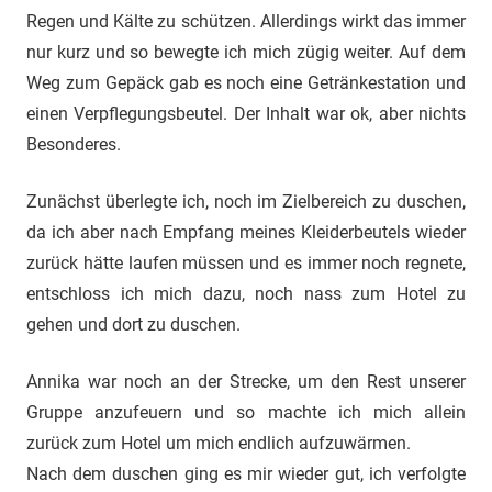
Regen und Kälte zu schützen. Allerdings wirkt das immer
nur kurz und so bewegte ich mich zügig weiter. Auf dem
Weg zum Gepäck gab es noch eine Getränkestation und
einen Verpflegungsbeutel. Der Inhalt war ok, aber nichts
Besonderes.
Zunächst überlegte ich, noch im Zielbereich zu duschen,
da ich aber nach Empfang meines Kleiderbeutels wieder
zurück hätte laufen müssen und es immer noch regnete,
entschloss ich mich dazu, noch nass zum Hotel zu
gehen und dort zu duschen.
Annika war noch an der Strecke, um den Rest unserer
Gruppe anzufeuern und so machte ich mich allein
zurück zum Hotel um mich endlich aufzuwärmen.
Nach dem duschen ging es mir wieder gut, ich verfolgte