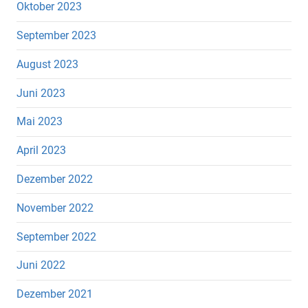
Oktober 2023
September 2023
August 2023
Juni 2023
Mai 2023
April 2023
Dezember 2022
November 2022
September 2022
Juni 2022
Dezember 2021