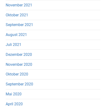
November 2021
Oktober 2021
September 2021
August 2021
Juli 2021
Dezember 2020
November 2020
Oktober 2020
September 2020
Mai 2020
April 2020