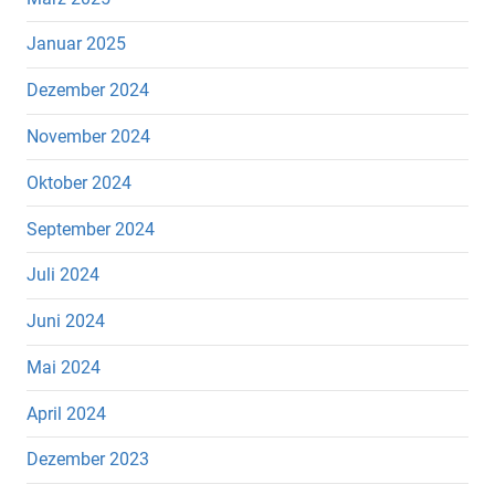
Januar 2025
Dezember 2024
November 2024
Oktober 2024
September 2024
Juli 2024
Juni 2024
Mai 2024
April 2024
Dezember 2023