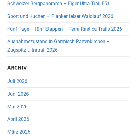
Schweizer Bergpanorama – Eiger Ultra Trail E51
Sport und Kuchen – Plankenfelser Waldlauf 2026
Fünf Tage – fünf Etappen – Terra Raetica Trails 2026
Ausnahmezustand in Garmisch-Partenkirchen –
Zugspitz Ultratrail 2026
ARCHIV
Juli 2026
Juni 2026
Mai 2026
April 2026
März 2026