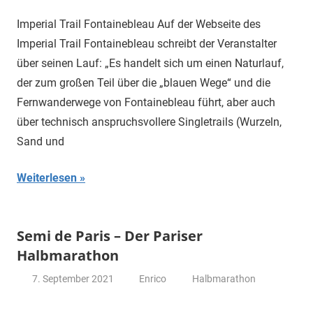
Imperial Trail Fontainebleau Auf der Webseite des
Imperial Trail Fontainebleau schreibt der Veranstalter
über seinen Lauf: „Es handelt sich um einen Naturlauf,
der zum großen Teil über die „blauen Wege“ und die
Fernwanderwege von Fontainebleau führt, aber auch
über technisch anspruchsvollere Singletrails (Wurzeln,
Sand und
Weiterlesen
Semi de Paris – Der Pariser
Halbmarathon
7. September 2021
Enrico
Halbmarathon