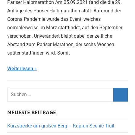
Pariser Halbmarathon Am 05.09.2021 fand die die 29.
Auflage des Pariser Halbmarathon statt. Aufgrund der
Corona Pandemie wurde das Event, welches
normalerweise im März stattfindet, auf den September
verschoben. Unverändert bleibt dabei der zeitliche
Abstand zum Pariser Marathon, der sechs Wochen
später stattfinden wird. Somit
Weiterlesen
Suchen
nach:
Suche
NEUESTE BEITRÄGE
Kurzstrecke am großen Berg – Kaprun Scenic Trail