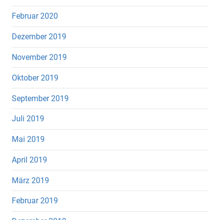
Februar 2020
Dezember 2019
November 2019
Oktober 2019
September 2019
Juli 2019
Mai 2019
April 2019
März 2019
Februar 2019