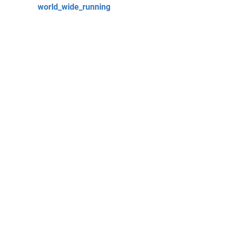
world_wide_running