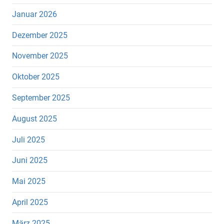
Januar 2026
Dezember 2025
November 2025
Oktober 2025
September 2025
August 2025
Juli 2025
Juni 2025
Mai 2025
April 2025
März 2025