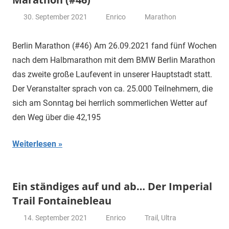
30. September 2021
Enrico
Marathon
Berlin Marathon (#46) Am 26.09.2021 fand fünf Wochen
nach dem Halbmarathon mit dem BMW Berlin Marathon
das zweite große Laufevent in unserer Hauptstadt statt.
Der Veranstalter sprach von ca. 25.000 Teilnehmern, die
sich am Sonntag bei herrlich sommerlichen Wetter auf
den Weg über die 42,195
Weiterlesen
Ein ständiges auf und ab… Der Imperial
Trail Fontainebleau
14. September 2021
Enrico
Trail
,
Ultra