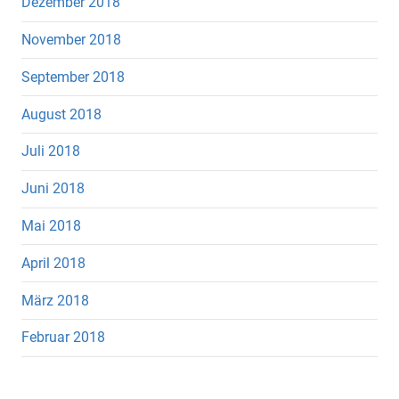
Dezember 2018
November 2018
September 2018
August 2018
Juli 2018
Juni 2018
Mai 2018
April 2018
März 2018
Februar 2018