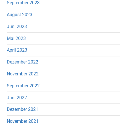
September 2023
August 2023
Juni 2023
Mai 2023
April 2023
Dezember 2022
November 2022
September 2022
Juni 2022
Dezember 2021
November 2021