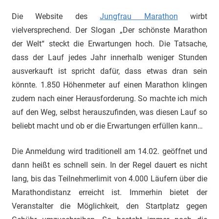
Die Website des
Jungfrau Marathon
wirbt
vielversprechend. Der Slogan „Der schönste Marathon
der Welt“ steckt die Erwartungen hoch. Die Tatsache,
dass der Lauf jedes Jahr innerhalb weniger Stunden
ausverkauft ist spricht dafür, dass etwas dran sein
könnte. 1.850 Höhenmeter auf einen Marathon klingen
zudem nach einer Herausforderung. So machte ich mich
auf den Weg, selbst herauszufinden, was diesen Lauf so
beliebt macht und ob er die Erwartungen erfüllen kann…
Die Anmeldung wird traditionell am 14.02. geöffnet und
dann heißt es schnell sein. In der Regel dauert es nicht
lang, bis das Teilnehmerlimit von 4.000 Läufern über die
Marathondistanz erreicht ist. Immerhin bietet der
Veranstalter die Möglichkeit, den Startplatz gegen