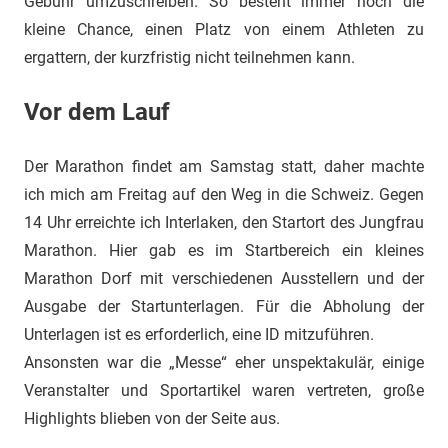
Gebühr umzuschreiben. So besteht immer noch die
kleine Chance, einen Platz von einem Athleten zu
ergattern, der kurzfristig nicht teilnehmen kann.
Vor dem Lauf
Der Marathon findet am Samstag statt, daher machte
ich mich am Freitag auf den Weg in die Schweiz. Gegen
14 Uhr erreichte ich Interlaken, den Startort des Jungfrau
Marathon. Hier gab es im Startbereich ein kleines
Marathon Dorf mit verschiedenen Ausstellern und der
Ausgabe der Startunterlagen. Für die Abholung der
Unterlagen ist es erforderlich, eine ID mitzuführen.
Ansonsten war die „Messe“ eher unspektakulär, einige
Veranstalter und Sportartikel waren vertreten, große
Highlights blieben von der Seite aus.