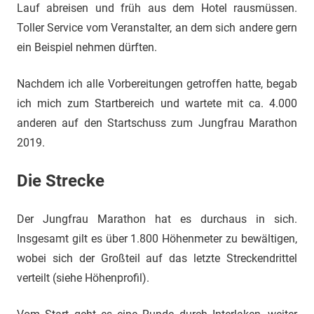
Lauf abreisen und früh aus dem Hotel rausmüssen.
Toller Service vom Veranstalter, an dem sich andere gern
ein Beispiel nehmen dürften.
Nachdem ich alle Vorbereitungen getroffen hatte, begab
ich mich zum Startbereich und wartete mit ca. 4.000
anderen auf den Startschuss zum Jungfrau Marathon
2019.
Die Strecke
Der Jungfrau Marathon hat es durchaus in sich.
Insgesamt gilt es über 1.800 Höhenmeter zu bewältigen,
wobei sich der Großteil auf das letzte Streckendrittel
verteilt (siehe Höhenprofil).