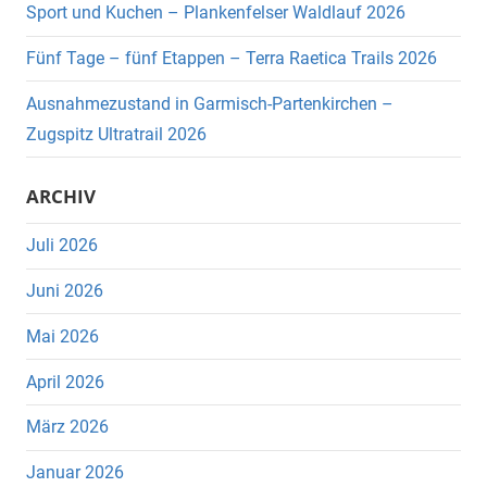
Sport und Kuchen – Plankenfelser Waldlauf 2026
Fünf Tage – fünf Etappen – Terra Raetica Trails 2026
Ausnahmezustand in Garmisch-Partenkirchen –
Zugspitz Ultratrail 2026
ARCHIV
Juli 2026
Juni 2026
Mai 2026
April 2026
März 2026
Januar 2026