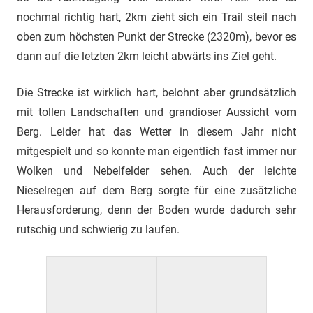
nochmal richtig hart, 2km zieht sich ein Trail steil nach
oben zum höchsten Punkt der Strecke (2320m), bevor es
dann auf die letzten 2km leicht abwärts ins Ziel geht.
Die Strecke ist wirklich hart, belohnt aber grundsätzlich
mit tollen Landschaften und grandioser Aussicht vom
Berg. Leider hat das Wetter in diesem Jahr nicht
mitgespielt und so konnte man eigentlich fast immer nur
Wolken und Nebelfelder sehen. Auch der leichte
Nieselregen auf dem Berg sorgte für eine zusätzliche
Herausforderung, denn der Boden wurde dadurch sehr
rutschig und schwierig zu laufen.