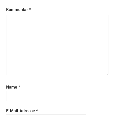
Kommentar
*
Name
*
E-Mail-Adresse
*