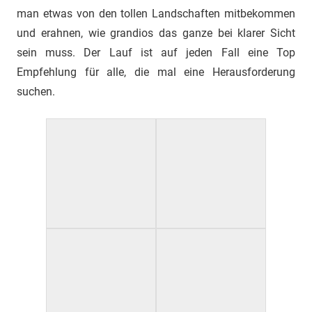
man etwas von den tollen Landschaften mitbekommen
und erahnen, wie grandios das ganze bei klarer Sicht
sein muss. Der Lauf ist auf jeden Fall eine Top
Empfehlung für alle, die mal eine Herausforderung
suchen.