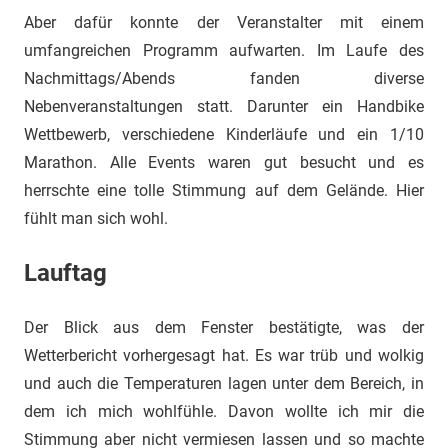
Aber dafür konnte der Veranstalter mit einem
umfangreichen Programm aufwarten. Im Laufe des
Nachmittags/Abends fanden diverse
Nebenveranstaltungen statt. Darunter ein Handbike
Wettbewerb, verschiedene Kinderläufe und ein 1/10
Marathon. Alle Events waren gut besucht und es
herrschte eine tolle Stimmung auf dem Gelände. Hier
fühlt man sich wohl.
Lauftag
Der Blick aus dem Fenster bestätigte, was der
Wetterbericht vorhergesagt hat. Es war trüb und wolkig
und auch die Temperaturen lagen unter dem Bereich, in
dem ich mich wohlfühle. Davon wollte ich mir die
Stimmung aber nicht vermiesen lassen und so machte