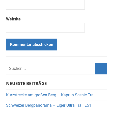
Website
Suchen
nach:
Suche
NEUESTE BEITRÄGE
Kurzstrecke am großen Berg – Kaprun Scenic Trail
Schweizer Bergpanorama – Eiger Ultra Trail E51