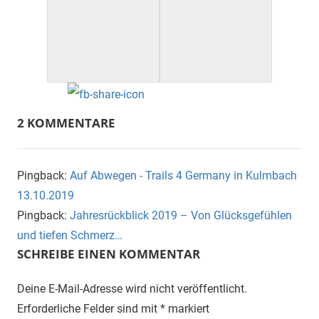
2 KOMMENTARE
Pingback:
Auf Abwegen - Trails 4 Germany in Kulmbach
13.10.2019
Pingback:
Jahresrückblick 2019 – Von Glücksgefühlen
und tiefen Schmerz…
SCHREIBE EINEN KOMMENTAR
Deine E-Mail-Adresse wird nicht veröffentlicht.
Erforderliche Felder sind mit
*
markiert