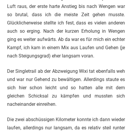
Luft raus, der erste harte Anstieg bis nach Wengen war
so brutal, dass ich die meiste Zeit gehen musste.
Glücklicherweise stellte ich fest, dass es vielen anderen
auch so erging. Nach der kurzen Erholung in Wengen
ging es weiter aufwärts. Ab da war es für mich ein echter
Kampf, ich kam in einem Mix aus Laufen und Gehen (je
nach Steigungsgrad) eher langsam voran.
Der Singletrail ab der Abzweigung Wixi tat ebenfalls weh
und war nur Gehend zu bewältigen. Allerdings staute es
sich hier schon leicht und so hatten alle mit dem
gleichen Schicksal zu kämpfen und mussten sich
nacheinander einreihen.
Die zwei abschüssigen Kilometer konnte ich dann wieder
laufen, allerdings nur langsam, da es relativ steil runter