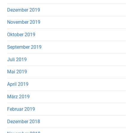
Dezember 2019
November 2019
Oktober 2019
September 2019
Juli 2019
Mai 2019
April 2019
März 2019
Februar 2019
Dezember 2018