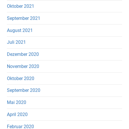
Oktober 2021
September 2021
August 2021
Juli 2021
Dezember 2020
November 2020
Oktober 2020
September 2020
Mai 2020
April 2020
Februar 2020