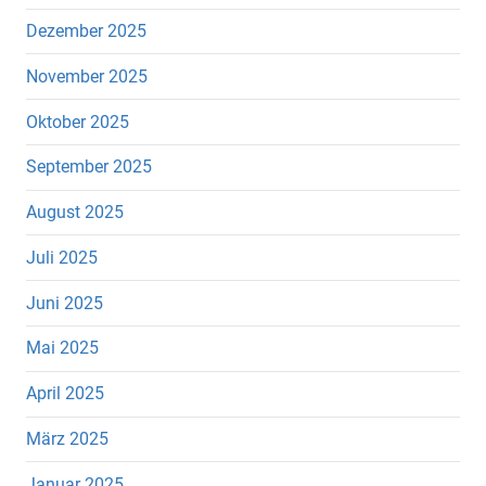
Dezember 2025
November 2025
Oktober 2025
September 2025
August 2025
Juli 2025
Juni 2025
Mai 2025
April 2025
März 2025
Januar 2025