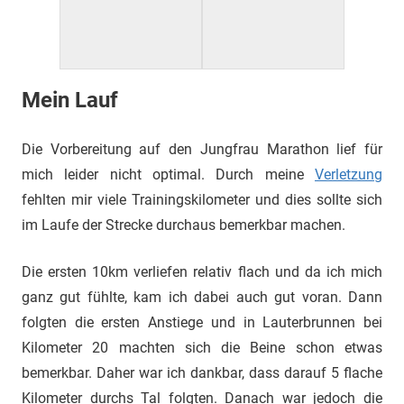
Mein Lauf
Die Vorbereitung auf den Jungfrau Marathon lief für
mich leider nicht optimal. Durch meine
Verletzung
fehlten mir viele Trainingskilometer und dies sollte sich
im Laufe der Strecke durchaus bemerkbar machen.
Die ersten 10km verliefen relativ flach und da ich mich
ganz gut fühlte, kam ich dabei auch gut voran. Dann
folgten die ersten Anstiege und in Lauterbrunnen bei
Kilometer 20 machten sich die Beine schon etwas
bemerkbar. Daher war ich dankbar, dass darauf 5 flache
Kilometer durchs Tal folgten. Danach war jedoch die