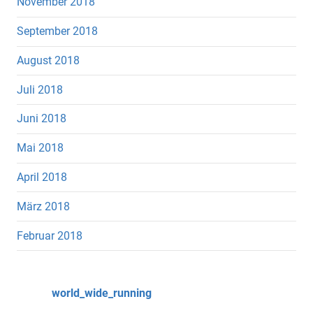
November 2018
September 2018
August 2018
Juli 2018
Juni 2018
Mai 2018
April 2018
März 2018
Februar 2018
world_wide_running