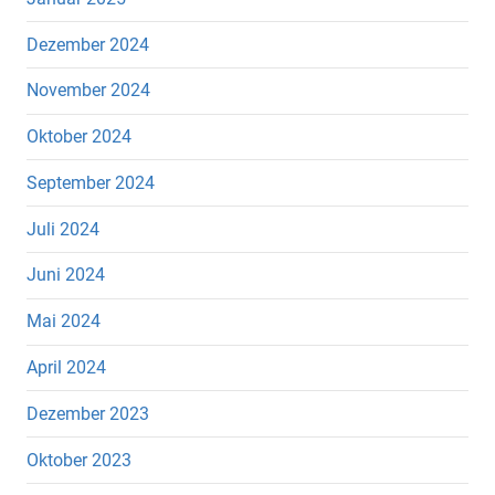
Dezember 2024
November 2024
Oktober 2024
September 2024
Juli 2024
Juni 2024
Mai 2024
April 2024
Dezember 2023
Oktober 2023