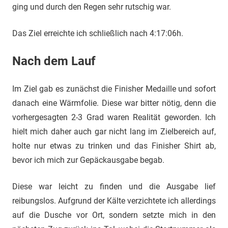
ging und durch den Regen sehr rutschig war.
Das Ziel erreichte ich schließlich nach 4:17:06h.
Nach dem Lauf
Im Ziel gab es zunächst die Finisher Medaille und sofort
danach eine Wärmfolie. Diese war bitter nötig, denn die
vorhergesagten 2-3 Grad waren Realität geworden. Ich
hielt mich daher auch gar nicht lang im Zielbereich auf,
holte nur etwas zu trinken und das Finisher Shirt ab,
bevor ich mich zur Gepäckausgabe begab.
Diese war leicht zu finden und die Ausgabe lief
reibungslos. Aufgrund der Kälte verzichtete ich allerdings
auf die Dusche vor Ort, sondern setzte mich in den