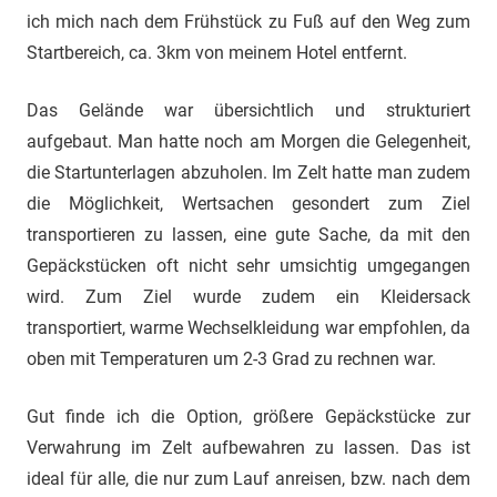
ich mich nach dem Frühstück zu Fuß auf den Weg zum
Startbereich, ca. 3km von meinem Hotel entfernt.
Das Gelände war übersichtlich und strukturiert
aufgebaut. Man hatte noch am Morgen die Gelegenheit,
die Startunterlagen abzuholen. Im Zelt hatte man zudem
die Möglichkeit, Wertsachen gesondert zum Ziel
transportieren zu lassen, eine gute Sache, da mit den
Gepäckstücken oft nicht sehr umsichtig umgegangen
wird. Zum Ziel wurde zudem ein Kleidersack
transportiert, warme Wechselkleidung war empfohlen, da
oben mit Temperaturen um 2-3 Grad zu rechnen war.
Gut finde ich die Option, größere Gepäckstücke zur
Verwahrung im Zelt aufbewahren zu lassen. Das ist
ideal für alle, die nur zum Lauf anreisen, bzw. nach dem