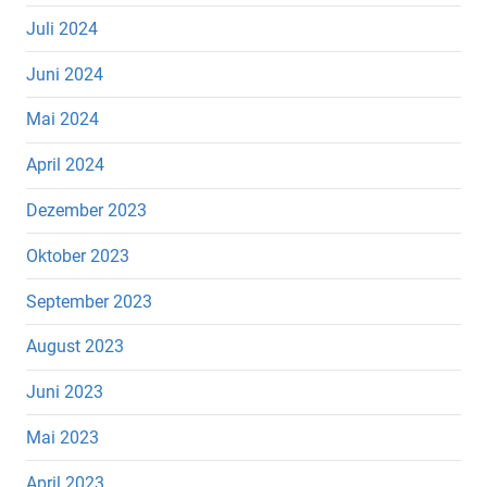
Juli 2024
Juni 2024
Mai 2024
April 2024
Dezember 2023
Oktober 2023
September 2023
August 2023
Juni 2023
Mai 2023
April 2023