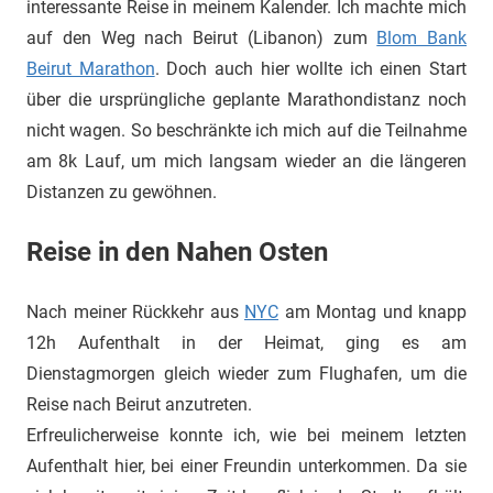
interessante Reise in meinem Kalender. Ich machte mich
auf den Weg nach Beirut (Libanon) zum
Blom Bank
Beirut Marathon
. Doch auch hier wollte ich einen Start
über die ursprüngliche geplante Marathondistanz noch
nicht wagen. So beschränkte ich mich auf die Teilnahme
am 8k Lauf, um mich langsam wieder an die längeren
Distanzen zu gewöhnen.
Reise in den Nahen Osten
Nach meiner Rückkehr aus
NYC
am Montag und knapp
12h Aufenthalt in der Heimat, ging es am
Dienstagmorgen gleich wieder zum Flughafen, um die
Reise nach Beirut anzutreten.
Erfreulicherweise konnte ich, wie bei meinem letzten
Aufenthalt hier, bei einer Freundin unterkommen. Da sie