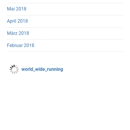
Mai 2018
April 2018
März 2018
Februar 2018
world_wide_running