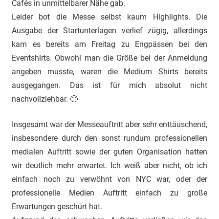
Cafés in unmittelbarer Nähe gab.
Leider bot die Messe selbst kaum Highlights. Die
Ausgabe der Startunterlagen verlief zügig, allerdings
kam es bereits am Freitag zu Engpässen bei den
Eventshirts. Obwohl man die Größe bei der Anmeldung
angeben musste, waren die Medium Shirts bereits
ausgegangen. Das ist für mich absolut nicht
nachvollziehbar. 🙁
Insgesamt war der Messeauftritt aber sehr enttäuschend,
insbesondere durch den sonst rundum professionellen
medialen Auftritt sowie der guten Organisation hatten
wir deutlich mehr erwartet. Ich weiß aber nicht, ob ich
einfach noch zu verwöhnt von NYC war, oder der
professionelle Medien Auftritt einfach zu große
Erwartungen geschürt hat.