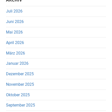
Juli 2026
Juni 2026
Mai 2026
April 2026
März 2026
Januar 2026
Dezember 2025
November 2025
Oktober 2025
September 2025