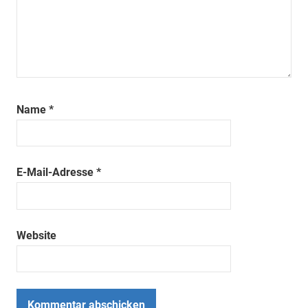
Name
*
E-Mail-Adresse
*
Website