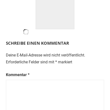
SCHREIBE EINEN KOMMENTAR
Deine E-Mail-Adresse wird nicht veröffentlicht.
Erforderliche Felder sind mit
*
markiert
Kommentar
*