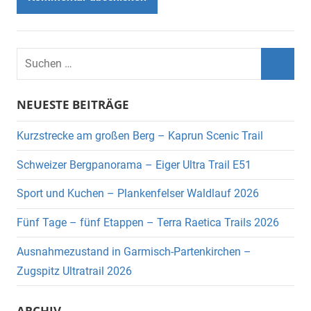
Suchen
nach:
Suche
NEUESTE BEITRÄGE
Kurzstrecke am großen Berg – Kaprun Scenic Trail
Schweizer Bergpanorama – Eiger Ultra Trail E51
Sport und Kuchen – Plankenfelser Waldlauf 2026
Fünf Tage – fünf Etappen – Terra Raetica Trails 2026
Ausnahmezustand in Garmisch-Partenkirchen –
Zugspitz Ultratrail 2026
ARCHIV