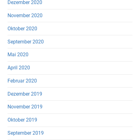
Dezember 2020
November 2020
Oktober 2020
September 2020
Mai 2020
April 2020
Februar 2020
Dezember 2019
November 2019
Oktober 2019
September 2019