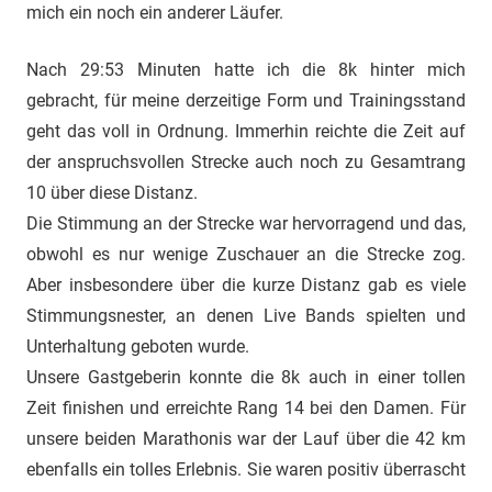
mich ein noch ein anderer Läufer.
Nach 29:53 Minuten hatte ich die 8k hinter mich
gebracht, für meine derzeitige Form und Trainingsstand
geht das voll in Ordnung. Immerhin reichte die Zeit auf
der anspruchsvollen Strecke auch noch zu Gesamtrang
10 über diese Distanz.
Die Stimmung an der Strecke war hervorragend und das,
obwohl es nur wenige Zuschauer an die Strecke zog.
Aber insbesondere über die kurze Distanz gab es viele
Stimmungsnester, an denen Live Bands spielten und
Unterhaltung geboten wurde.
Unsere Gastgeberin konnte die 8k auch in einer tollen
Zeit finishen und erreichte Rang 14 bei den Damen. Für
unsere beiden Marathonis war der Lauf über die 42 km
ebenfalls ein tolles Erlebnis. Sie waren positiv überrascht