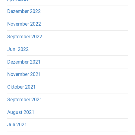
Dezember 2022
November 2022
September 2022
Juni 2022
Dezember 2021
November 2021
Oktober 2021
September 2021
August 2021
Juli 2021