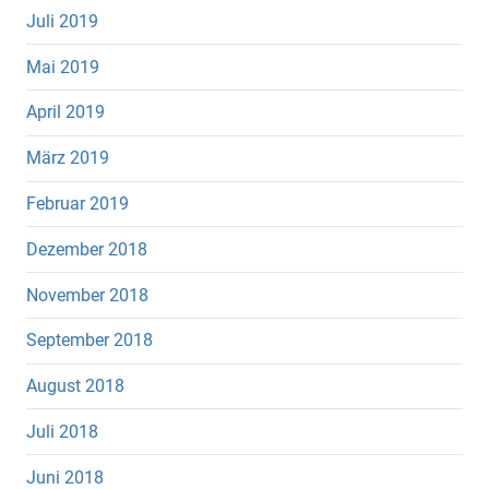
Juli 2019
Mai 2019
April 2019
März 2019
Februar 2019
Dezember 2018
November 2018
September 2018
August 2018
Juli 2018
Juni 2018