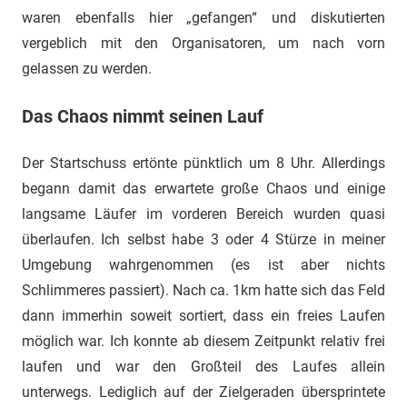
waren ebenfalls hier „gefangen“ und diskutierten
vergeblich mit den Organisatoren, um nach vorn
gelassen zu werden.
Das Chaos nimmt seinen Lauf
Der Startschuss ertönte pünktlich um 8 Uhr. Allerdings
begann damit das erwartete große Chaos und einige
langsame Läufer im vorderen Bereich wurden quasi
überlaufen. Ich selbst habe 3 oder 4 Stürze in meiner
Umgebung wahrgenommen (es ist aber nichts
Schlimmeres passiert). Nach ca. 1km hatte sich das Feld
dann immerhin soweit sortiert, dass ein freies Laufen
möglich war. Ich konnte ab diesem Zeitpunkt relativ frei
laufen und war den Großteil des Laufes allein
unterwegs. Lediglich auf der Zielgeraden übersprintete