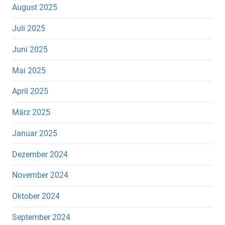
August 2025
Juli 2025
Juni 2025
Mai 2025
April 2025
März 2025
Januar 2025
Dezember 2024
November 2024
Oktober 2024
September 2024