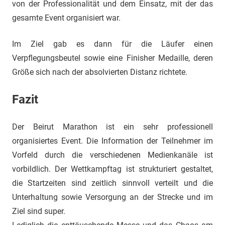
von der Professionalität und dem Einsatz, mit der das
gesamte Event organisiert war.
Im Ziel gab es dann für die Läufer einen
Verpflegungsbeutel sowie eine Finisher Medaille, deren
Größe sich nach der absolvierten Distanz richtete.
Fazit
Der Beirut Marathon ist ein sehr professionell
organisiertes Event. Die Information der Teilnehmer im
Vorfeld durch die verschiedenen Medienkanäle ist
vorbildlich. Der Wettkampftag ist strukturiert gestaltet,
die Startzeiten sind zeitlich sinnvoll verteilt und die
Unterhaltung sowie Versorgung an der Strecke und im
Ziel sind super.