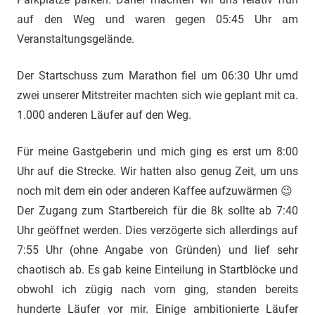
auf den Weg und waren gegen 05:45 Uhr am
Veranstaltungsgelände.
Der Startschuss zum Marathon fiel um 06:30 Uhr umd
zwei unserer Mitstreiter machten sich wie geplant mit ca.
1.000 anderen Läufer auf den Weg.
Für meine Gastgeberin und mich ging es erst um 8:00
Uhr auf die Strecke. Wir hatten also genug Zeit, um uns
noch mit dem ein oder anderen Kaffee aufzuwärmen 😉
Der Zugang zum Startbereich für die 8k sollte ab 7:40
Uhr geöffnet werden. Dies verzögerte sich allerdings auf
7:55 Uhr (ohne Angabe von Gründen) und lief sehr
chaotisch ab. Es gab keine Einteilung in Startblöcke und
obwohl ich zügig nach vorn ging, standen bereits
hunderte Läufer vor mir. Einige ambitionierte Läufer