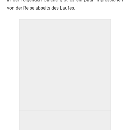
von der Reise abseits des Laufes.