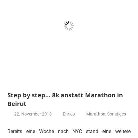
Step by step… 8k anstatt Marathon in
Beirut
22. November 2018
Enrico
Marathon
,
Sonstiges
Bereits eine Woche nach NYC stand eine weitere