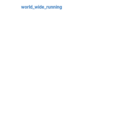
world_wide_running