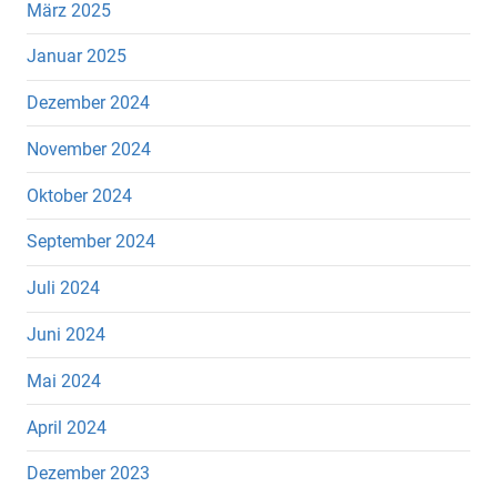
März 2025
Januar 2025
Dezember 2024
November 2024
Oktober 2024
September 2024
Juli 2024
Juni 2024
Mai 2024
April 2024
Dezember 2023