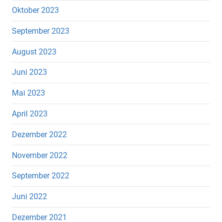
Oktober 2023
September 2023
August 2023
Juni 2023
Mai 2023
April 2023
Dezember 2022
November 2022
September 2022
Juni 2022
Dezember 2021