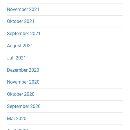
November 2021
Oktober 2021
September 2021
August 2021
Juli 2021
Dezember 2020
November 2020
Oktober 2020
September 2020
Mai 2020