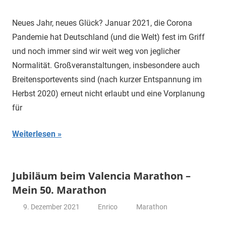
Neues Jahr, neues Glück? Januar 2021, die Corona
Pandemie hat Deutschland (und die Welt) fest im Griff
und noch immer sind wir weit weg von jeglicher
Normalität. Großveranstaltungen, insbesondere auch
Breitensportevents sind (nach kurzer Entspannung im
Herbst 2020) erneut nicht erlaubt und eine Vorplanung
für
Weiterlesen
Jubiläum beim Valencia Marathon –
Mein 50. Marathon
9. Dezember 2021
Enrico
Marathon