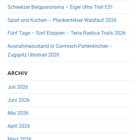
Schweizer Bergpanorama – Eiger Ultra Trail E51
Sport und Kuchen – Plankenfelser Waldlauf 2026
Fünf Tage – fünf Etappen – Terra Raetica Trails 2026
Ausnahmezustand in Garmisch-Partenkirchen –
Zugspitz Ultratrail 2026
ARCHIV
Juli 2026
Juni 2026
Mai 2026
April 2026
März 2026