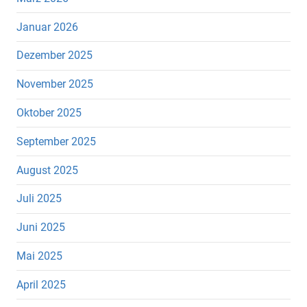
Januar 2026
Dezember 2025
November 2025
Oktober 2025
September 2025
August 2025
Juli 2025
Juni 2025
Mai 2025
April 2025