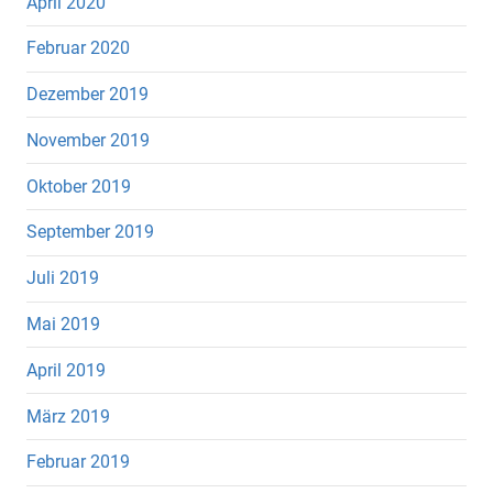
April 2020
Februar 2020
Dezember 2019
November 2019
Oktober 2019
September 2019
Juli 2019
Mai 2019
April 2019
März 2019
Februar 2019