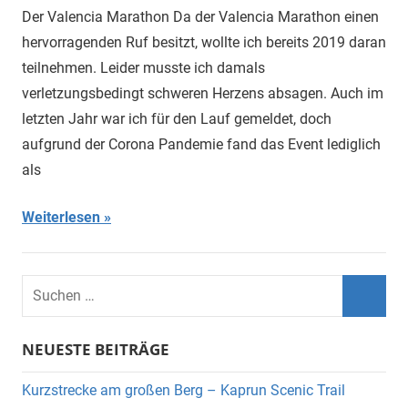
Der Valencia Marathon Da der Valencia Marathon einen
hervorragenden Ruf besitzt, wollte ich bereits 2019 daran
teilnehmen. Leider musste ich damals
verletzungsbedingt schweren Herzens absagen. Auch im
letzten Jahr war ich für den Lauf gemeldet, doch
aufgrund der Corona Pandemie fand das Event lediglich
als
Weiterlesen
Suchen
nach:
Suche
NEUESTE BEITRÄGE
Kurzstrecke am großen Berg – Kaprun Scenic Trail