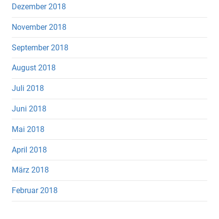
Dezember 2018
November 2018
September 2018
August 2018
Juli 2018
Juni 2018
Mai 2018
April 2018
März 2018
Februar 2018