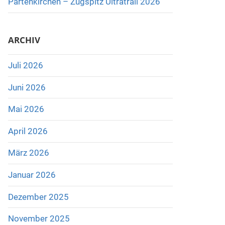
Partenkirchen – Zugspitz Ultratrail 2026
ARCHIV
Juli 2026
Juni 2026
Mai 2026
April 2026
März 2026
Januar 2026
Dezember 2025
November 2025