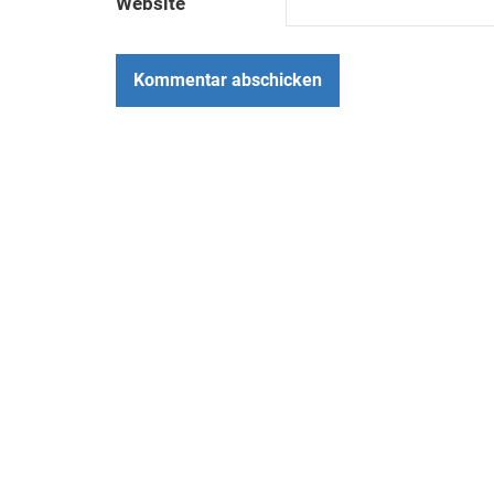
Website