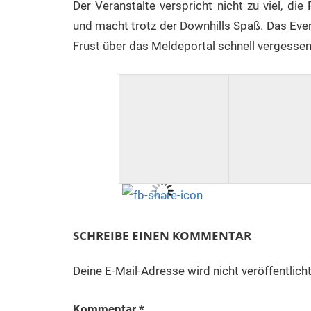
Der Veranstalte verspricht nicht zu viel, di
und macht trotz der Downhills Spaß. Das Even
Frust über das Meldeportal schnell vergesse
SCHREIBE EINEN KOMMENTAR
Deine E-Mail-Adresse wird nicht veröffentlicht
Kommentar
*