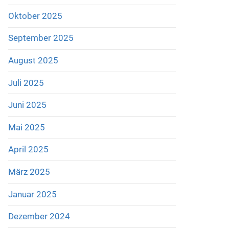
Oktober 2025
September 2025
August 2025
Juli 2025
Juni 2025
Mai 2025
April 2025
März 2025
Januar 2025
Dezember 2024