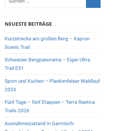
nach:
Suchen
NEUESTE BEITRÄGE
Kurzstrecke am großen Berg – Kaprun
Scenic Trail
Schweizer Bergpanorama – Eiger Ultra
Trail E51
Sport und Kuchen – Plankenfelser Waldlauf
2026
Fünf Tage – fünf Etappen – Terra Raetica
Trails 2026
Ausnahmezustand in Garmisch-