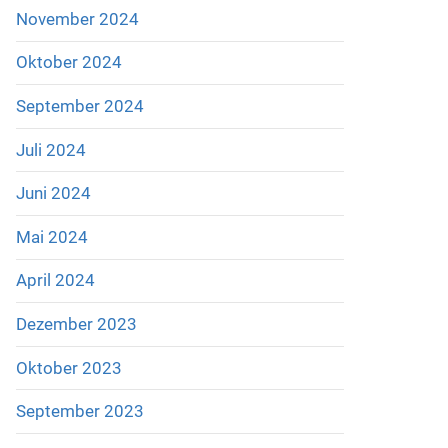
November 2024
Oktober 2024
September 2024
Juli 2024
Juni 2024
Mai 2024
April 2024
Dezember 2023
Oktober 2023
September 2023