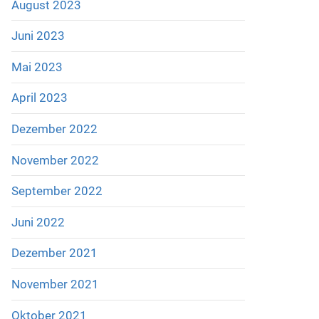
August 2023
Juni 2023
Mai 2023
April 2023
Dezember 2022
November 2022
September 2022
Juni 2022
Dezember 2021
November 2021
Oktober 2021