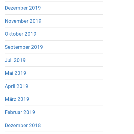
Dezember 2019
November 2019
Oktober 2019
September 2019
Juli 2019
Mai 2019
April 2019
März 2019
Februar 2019
Dezember 2018