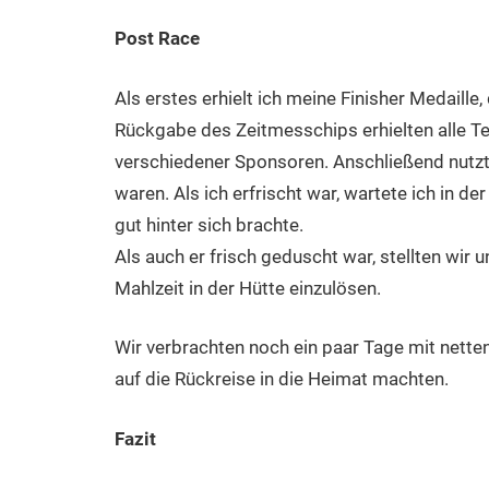
Post Race
Als erstes erhielt ich meine Finisher Medaille
Rückgabe des Zeitmesschips erhielten alle T
verschiedener Sponsoren. Anschließend nutzte
waren. Als ich erfrischt war, wartete ich in d
gut hinter sich brachte.
Als auch er frisch geduscht war, stellten wir 
Mahlzeit in der Hütte einzulösen.
Wir verbrachten noch ein paar Tage mit nette
auf die Rückreise in die Heimat machten.
Fazit