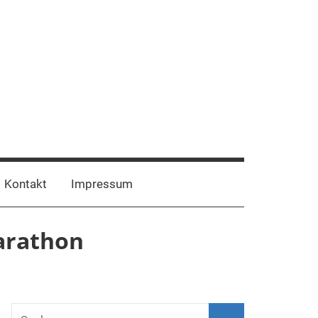
Facebook
Instagram
Kontakt
Impressum
marathon
Suchen