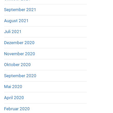
September 2021
August 2021
Juli 2021
Dezember 2020
November 2020
Oktober 2020
September 2020
Mai 2020
April 2020
Februar 2020