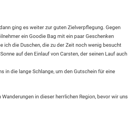
, dann ging es weiter zur guten Zielverpflegung. Gegen
eilnehmer ein Goodie Bag mit ein paar Geschenken
 ich die Duschen, die zu der Zeit noch wenig besucht
er Sonne auf den Einlauf von Carsten, der seinen Lauf auch
uns in die lange Schlange, um den Gutschein für eine
n Wanderungen in dieser herrlichen Region, bevor wir uns