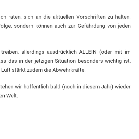
ch raten, sich an die aktuellen Vorschriften zu halten.
Folge, sondern können auch zur Gefährdung von jeden
t treiben, allerdings ausdrücklich ALLEIN (oder mit im
s das in der jetzigen Situation besonders wichtig ist,
 Luft stärkt zudem die Abwehrkräfte.
tehen wir hoffentlich bald (noch in diesem Jahr) wieder
en Welt.