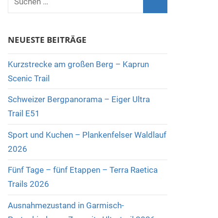
nach:
Suchen
NEUESTE BEITRÄGE
Kurzstrecke am großen Berg – Kaprun
Scenic Trail
Schweizer Bergpanorama – Eiger Ultra
Trail E51
Sport und Kuchen – Plankenfelser Waldlauf
2026
Fünf Tage – fünf Etappen – Terra Raetica
Trails 2026
Ausnahmezustand in Garmisch-