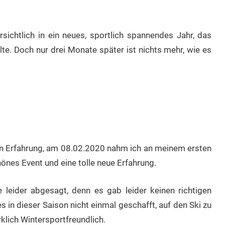
sichtlich in ein neues, sportlich spannendes Jahr, das
te. Doch nur drei Monate später ist nichts mehr, wie es
en Erfahrung, am 08.02.2020 nahm ich an meinem ersten
hönes Event und eine tolle neue Erfahrung.
 leider abgesagt, denn es gab leider keinen richtigen
s in dieser Saison nicht einmal geschafft, auf den Ski zu
klich Wintersportfreundlich.