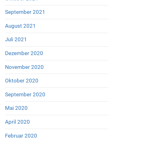
September 2021
August 2021
Juli 2021
Dezember 2020
November 2020
Oktober 2020
September 2020
Mai 2020
April 2020
Februar 2020