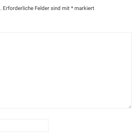
.
Erforderliche Felder sind mit
*
markiert