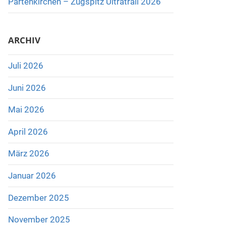
Partenkirchen – Zugspitz Ultratrail 2026
ARCHIV
Juli 2026
Juni 2026
Mai 2026
April 2026
März 2026
Januar 2026
Dezember 2025
November 2025