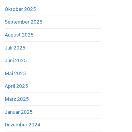
Oktober 2025
September 2025
August 2025
Juli 2025
Juni 2025
Mai 2025
April 2025
März 2025
Januar 2025
Dezember 2024