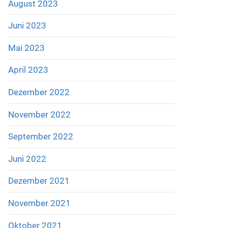
August 2023
Juni 2023
Mai 2023
April 2023
Dezember 2022
November 2022
September 2022
Juni 2022
Dezember 2021
November 2021
Oktober 2021