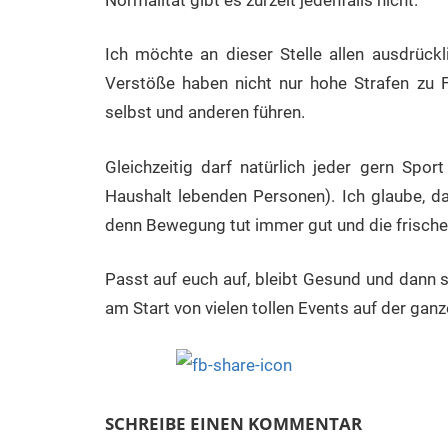
Ich möchte an dieser Stelle allen ausdrückli
Verstöße haben nicht nur hohe Strafen zu 
selbst und anderen führen.
Gleichzeitig darf natürlich jeder gern Spor
Haushalt lebenden Personen). Ich glaube, das
denn Bewegung tut immer gut und die frische
Passt auf euch auf, bleibt Gesund und dann s
am Start von vielen tollen Events auf der ganz
SCHREIBE EINEN KOMMENTAR