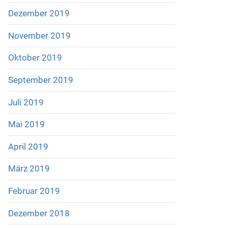
Dezember 2019
November 2019
Oktober 2019
September 2019
Juli 2019
Mai 2019
April 2019
März 2019
Februar 2019
Dezember 2018