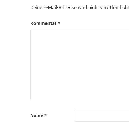
Deine E-Mail-Adresse wird nicht veröffentlicht
Kommentar
*
Name
*