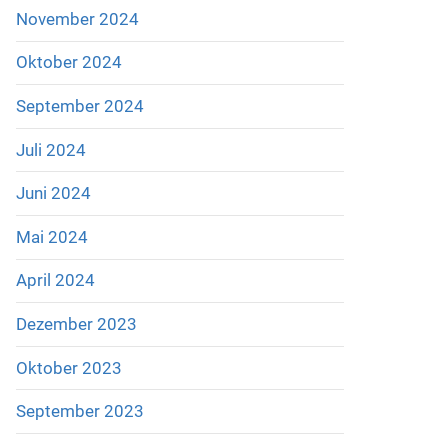
November 2024
Oktober 2024
September 2024
Juli 2024
Juni 2024
Mai 2024
April 2024
Dezember 2023
Oktober 2023
September 2023