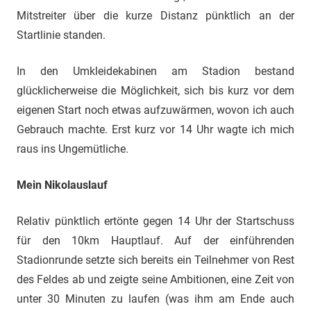
Mitstreiter über die kurze Distanz pünktlich an der
Startlinie standen.
In den Umkleidekabinen am Stadion bestand
glücklicherweise die Möglichkeit, sich bis kurz vor dem
eigenen Start noch etwas aufzuwärmen, wovon ich auch
Gebrauch machte. Erst kurz vor 14 Uhr wagte ich mich
raus ins Ungemütliche.
Mein Nikolauslauf
Relativ pünktlich ertönte gegen 14 Uhr der Startschuss
für den 10km Hauptlauf. Auf der einführenden
Stadionrunde setzte sich bereits ein Teilnehmer von Rest
des Feldes ab und zeigte seine Ambitionen, eine Zeit von
unter 30 Minuten zu laufen (was ihm am Ende auch