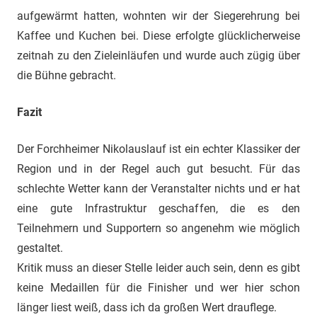
aufgewärmt hatten, wohnten wir der Siegerehrung bei
Kaffee und Kuchen bei. Diese erfolgte glücklicherweise
zeitnah zu den Zieleinläufen und wurde auch zügig über
die Bühne gebracht.
Fazit
Der Forchheimer Nikolauslauf ist ein echter Klassiker der
Region und in der Regel auch gut besucht. Für das
schlechte Wetter kann der Veranstalter nichts und er hat
eine gute Infrastruktur geschaffen, die es den
Teilnehmern und Supportern so angenehm wie möglich
gestaltet.
Kritik muss an dieser Stelle leider auch sein, denn es gibt
keine Medaillen für die Finisher und wer hier schon
länger liest weiß, dass ich da großen Wert drauflege.