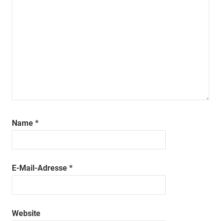
Name
*
E-Mail-Adresse
*
Website