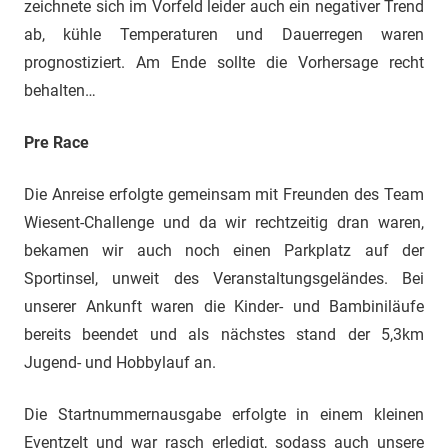
zeichnete sich im Vorfeld leider auch ein negativer Trend
ab, kühle Temperaturen und Dauerregen waren
prognostiziert. Am Ende sollte die Vorhersage recht
behalten…
Pre Race
Die Anreise erfolgte gemeinsam mit Freunden des Team
Wiesent-Challenge und da wir rechtzeitig dran waren,
bekamen wir auch noch einen Parkplatz auf der
Sportinsel, unweit des Veranstaltungsgeländes. Bei
unserer Ankunft waren die Kinder- und Bambiniläufe
bereits beendet und als nächstes stand der 5,3km
Jugend- und Hobbylauf an.
Die Startnummernausgabe erfolgte in einem kleinen
Eventzelt und war rasch erledigt, sodass auch unsere