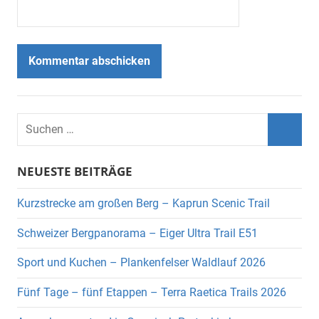
Suchen
nach:
Suche
NEUESTE BEITRÄGE
Kurzstrecke am großen Berg – Kaprun Scenic Trail
Schweizer Bergpanorama – Eiger Ultra Trail E51
Sport und Kuchen – Plankenfelser Waldlauf 2026
Fünf Tage – fünf Etappen – Terra Raetica Trails 2026