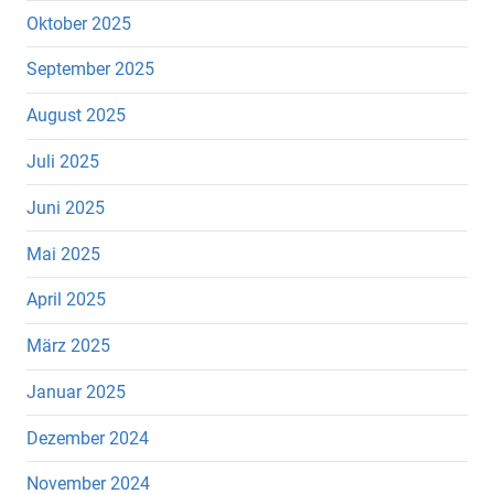
Oktober 2025
September 2025
August 2025
Juli 2025
Juni 2025
Mai 2025
April 2025
März 2025
Januar 2025
Dezember 2024
November 2024