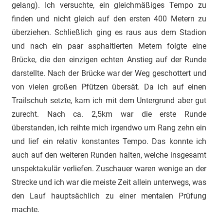
gelang). Ich versuchte, ein gleichmäßiges Tempo zu
finden und nicht gleich auf den ersten 400 Metern zu
überziehen. Schließlich ging es raus aus dem Stadion
und nach ein paar asphaltierten Metern folgte eine
Brücke, die den einzigen echten Anstieg auf der Runde
darstellte. Nach der Brücke war der Weg geschottert und
von vielen großen Pfützen übersät. Da ich auf einen
Trailschuh setzte, kam ich mit dem Untergrund aber gut
zurecht. Nach ca. 2,5km war die erste Runde
überstanden, ich reihte mich irgendwo um Rang zehn ein
und lief ein relativ konstantes Tempo. Das konnte ich
auch auf den weiteren Runden halten, welche insgesamt
unspektakulär verliefen. Zuschauer waren wenige an der
Strecke und ich war die meiste Zeit allein unterwegs, was
den Lauf hauptsächlich zu einer mentalen Prüfung
machte.