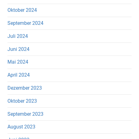
Oktober 2024
September 2024
Juli 2024
Juni 2024
Mai 2024
April 2024
Dezember 2023
Oktober 2023
September 2023
August 2023