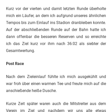
Kurz vor der vierten und damit letzten Runde überholte
mich ein Läufer, an dem ich aufgrund unseres ähnlichen
Tempos bis zum Einlauf ins Stadion dranbleiben konnte.
Auf der abschließenden Runde auf der Bahn hatte ich
dann offenbar die besseren Reserven und so erreichte
ich das Ziel kurz vor ihm nach 36:02 als siebter der
Gesamtwertung.
Post Race
Nach dem Zieleinlauf fühlte ich mich ausgekühlt und
war froh über einen warmen Tee und freute mich auf die
anschießende heiße Dusche.
Kurze Zeit später waren auch die Mitstreiter aus dem
Verein im Ziel und nachdem wir uns alle etwas