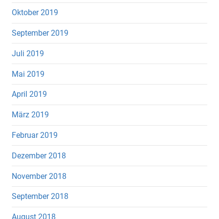
Oktober 2019
September 2019
Juli 2019
Mai 2019
April 2019
März 2019
Februar 2019
Dezember 2018
November 2018
September 2018
August 2018