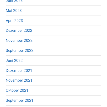
Juni 2023
Mai 2023
April 2023
Dezember 2022
November 2022
September 2022
Juni 2022
Dezember 2021
November 2021
Oktober 2021
September 2021