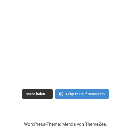
Mehr laden...
Folgt mir auf Instagram
WordPress-Theme: Mercia von ThemeZee.