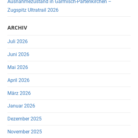
Ausnahmezustand in Garmisch-Partenkirchen –
Zugspitz Ultratrail 2026
ARCHIV
Juli 2026
Juni 2026
Mai 2026
April 2026
März 2026
Januar 2026
Dezember 2025
November 2025