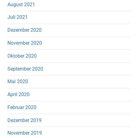
August 2021
Juli 2021
Dezember 2020
November 2020
Oktober 2020
September 2020
Mai 2020
April 2020
Februar 2020
Dezember 2019
November 2019