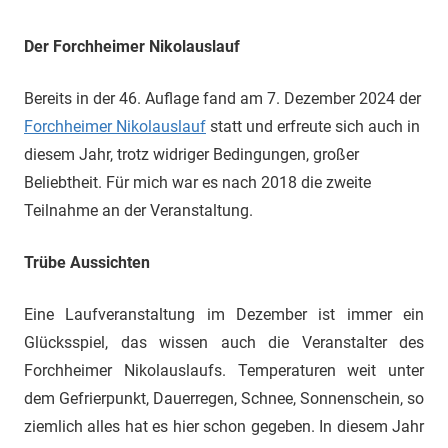
Der Forchheimer Nikolauslauf
Bereits in der 46. Auflage fand am 7. Dezember 2024 der
Forchheimer Nikolauslauf
statt und erfreute sich auch in
diesem Jahr, trotz widriger Bedingungen, großer
Beliebtheit. Für mich war es nach 2018 die zweite
Teilnahme an der Veranstaltung.
Trübe Aussichten
Eine Laufveranstaltung im Dezember ist immer ein
Glücksspiel, das wissen auch die Veranstalter des
Forchheimer Nikolauslaufs. Temperaturen weit unter
dem Gefrierpunkt, Dauerregen, Schnee, Sonnenschein, so
ziemlich alles hat es hier schon gegeben. In diesem Jahr