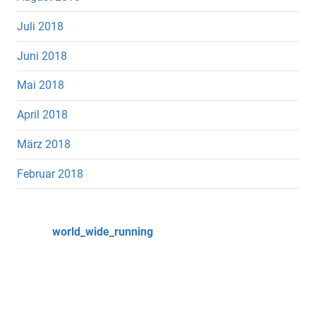
Juli 2018
Juni 2018
Mai 2018
April 2018
März 2018
Februar 2018
world_wide_running