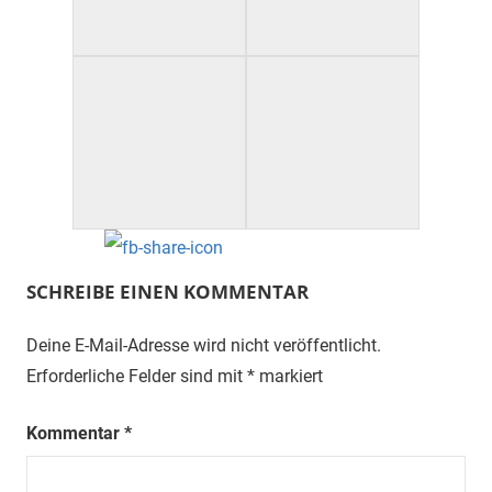
SCHREIBE EINEN KOMMENTAR
Deine E-Mail-Adresse wird nicht veröffentlicht.
Erforderliche Felder sind mit
*
markiert
Kommentar
*