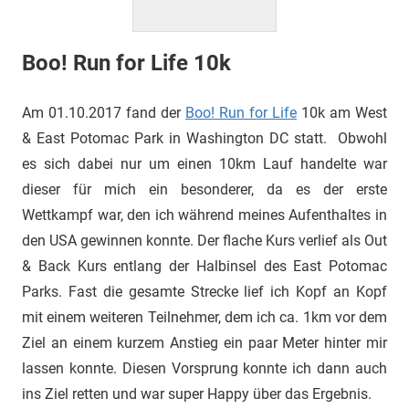
Boo! Run for Life 10k
Am 01.10.2017 fand der
Boo! Run for Life
10k am West
& East Potomac Park in Washington DC statt. Obwohl
es sich dabei nur um einen 10km Lauf handelte war
dieser für mich ein besonderer, da es der erste
Wettkampf war, den ich während meines Aufenthaltes in
den USA gewinnen konnte. Der flache Kurs verlief als Out
& Back Kurs entlang der Halbinsel des East Potomac
Parks. Fast die gesamte Strecke lief ich Kopf an Kopf
mit einem weiteren Teilnehmer, dem ich ca. 1km vor dem
Ziel an einem kurzem Anstieg ein paar Meter hinter mir
lassen konnte. Diesen Vorsprung konnte ich dann auch
ins Ziel retten und war super Happy über das Ergebnis.