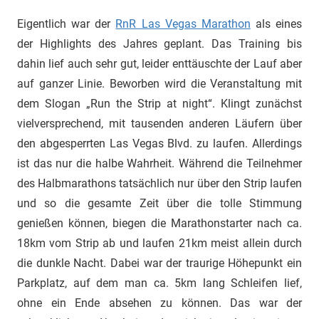
Eigentlich war der
RnR Las Vegas Marathon
als eines
der Highlights des Jahres geplant. Das Training bis
dahin lief auch sehr gut, leider enttäuschte der Lauf aber
auf ganzer Linie. Beworben wird die Veranstaltung mit
dem Slogan „Run the Strip at night“. Klingt zunächst
vielversprechend, mit tausenden anderen Läufern über
den abgesperrten Las Vegas Blvd. zu laufen. Allerdings
ist das nur die halbe Wahrheit. Während die Teilnehmer
des Halbmarathons tatsächlich nur über den Strip laufen
und so die gesamte Zeit über die tolle Stimmung
genießen können, biegen die Marathonstarter nach ca.
18km vom Strip ab und laufen 21km meist allein durch
die dunkle Nacht. Dabei war der traurige Höhepunkt ein
Parkplatz, auf dem man ca. 5km lang Schleifen lief,
ohne ein Ende absehen zu können. Das war der