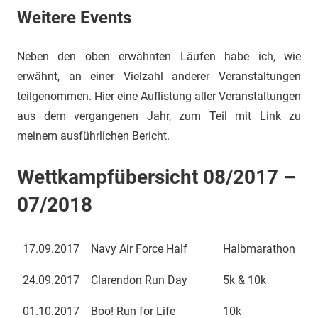
Weitere Events
Neben den oben erwähnten Läufen habe ich, wie
erwähnt, an einer Vielzahl anderer Veranstaltungen
teilgenommen. Hier eine Auflistung aller Veranstaltungen
aus dem vergangenen Jahr, zum Teil mit Link zu
meinem ausführlichen Bericht.
Wettkampfübersicht 08/2017 –
07/2018
17.09.2017
Navy Air Force Half
Halbmarathon
24.09.2017
Clarendon Run Day
5k & 10k
01.10.2017
Boo! Run for Life
10k