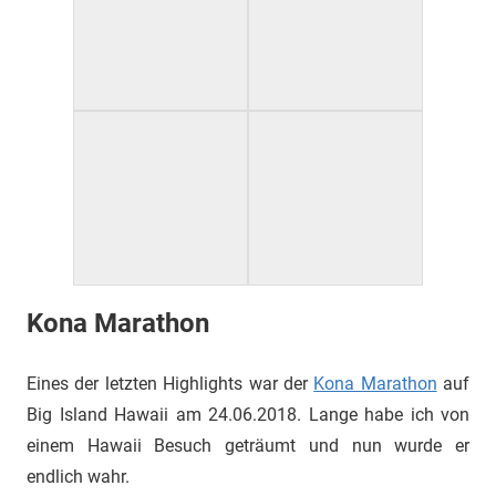
Kona Marathon
Eines der letzten Highlights war der
Kona Marathon
auf
Big Island Hawaii am 24.06.2018. Lange habe ich von
einem Hawaii Besuch geträumt und nun wurde er
endlich wahr.