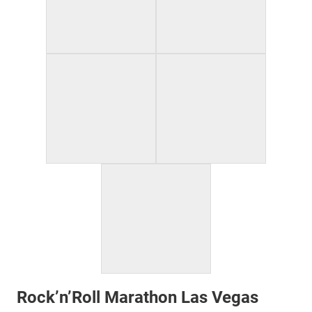
Rock’n’Roll Marathon Las Vegas