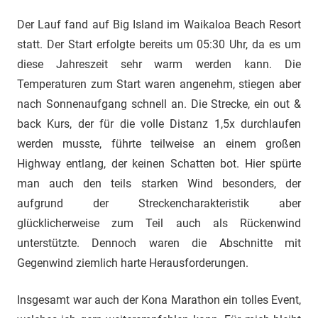
Der Lauf fand auf Big Island im Waikaloa Beach Resort
statt. Der Start erfolgte bereits um 05:30 Uhr, da es um
diese Jahreszeit sehr warm werden kann. Die
Temperaturen zum Start waren angenehm, stiegen aber
nach Sonnenaufgang schnell an. Die Strecke, ein out &
back Kurs, der für die volle Distanz 1,5x durchlaufen
werden musste, führte teilweise an einem großen
Highway entlang, der keinen Schatten bot. Hier spürte
man auch den teils starken Wind besonders, der
aufgrund der Streckencharakteristik aber
glücklicherweise zum Teil auch als Rückenwind
unterstützte. Dennoch waren die Abschnitte mit
Gegenwind ziemlich harte Herausforderungen.
Insgesamt war auch der Kona Marathon ein tolles Event,