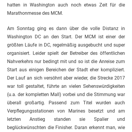
hatten in Washington auch noch etwas Zeit für die
Marathonmesse des MCM.
Am Sonntag ging es dann über die volle Distanz in
Washington DC an den Start. Der MCM ist einer der
größten Läufe in DC, regelmäßig ausgebucht und super
organisiert. Leider spielt der Betreiber des öffentlichen
Nahverkehrs nur bedingt mit und so ist die Anreise zum
Start aus einigen Bereichen der Stadt eher kompliziert.
Der Lauf an sich versöhnt aber wieder, die Strecke 2017
war toll gestaltet, führte an vielen Sehenswürdigkeiten
(u.a. der kompletten Mall) vorbei und die Stimmung war
überall großartig. Passend zum Titel wurden auch
Verpflegungsstationen von Marines besetzt und am
letzten Anstieg standen sie Spalier und
beglückwünschten die Finisher. Daran erkennt man, wie