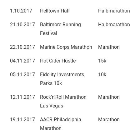
1.10.2017
Helltown Half
Halbmarathon
21.10.2017
Baltimore Running
Halbmarathon
Festival
22.10.2017
Marine Corps Marathon
Marathon
04.11.2017
Hot Cider Hustle
15k
05.11.2017
Fidelity Investments
10k
Parks 10k
12.11.2017
Rock'n'Roll Marathon
Marathon
Las Vegas
19.11.2017
AACR Philadelphia
Marathon
Marathon