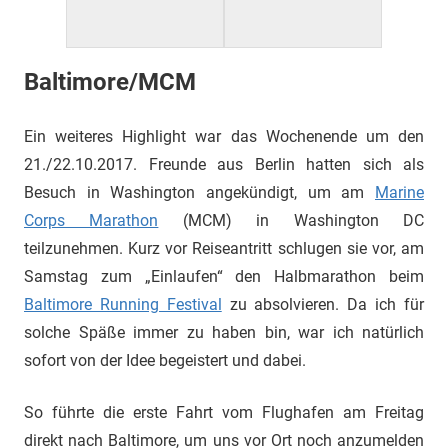
Baltimore/MCM
Ein weiteres Highlight war das Wochenende um den
21./22.10.2017. Freunde aus Berlin hatten sich als
Besuch in Washington angekündigt, um am
Marine
Corps Marathon
(MCM) in Washington DC
teilzunehmen. Kurz vor Reiseantritt schlugen sie vor, am
Samstag zum „Einlaufen“ den Halbmarathon beim
Baltimore Running Festival
zu absolvieren. Da ich für
solche Späße immer zu haben bin, war ich natürlich
sofort von der Idee begeistert und dabei.
So führte die erste Fahrt vom Flughafen am Freitag
direkt nach Baltimore, um uns vor Ort noch anzumelden