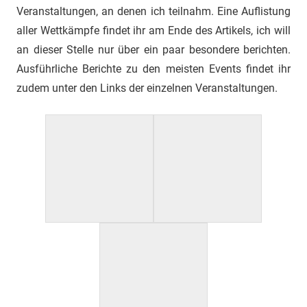
Veranstaltungen, an denen ich teilnahm. Eine Auflistung
aller Wettkämpfe findet ihr am Ende des Artikels, ich will
an dieser Stelle nur über ein paar besondere berichten.
Ausführliche Berichte zu den meisten Events findet ihr
zudem unter den Links der einzelnen Veranstaltungen.