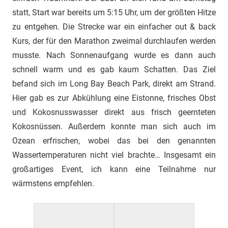
statt, Start war bereits um 5:15 Uhr, um der größten Hitze
zu entgehen. Die Strecke war ein einfacher out & back
Kurs, der für den Marathon zweimal durchlaufen werden
musste. Nach Sonnenaufgang wurde es dann auch
schnell warm und es gab kaum Schatten. Das Ziel
befand sich im Long Bay Beach Park, direkt am Strand.
Hier gab es zur Abkühlung eine Eistonne, frisches Obst
und Kokosnusswasser direkt aus frisch geernteten
Kokosnüssen. Außerdem konnte man sich auch im
Ozean erfrischen, wobei das bei den genannten
Wassertemperaturen nicht viel brachte… Insgesamt ein
großartiges Event, ich kann eine Teilnahme nur
wärmstens empfehlen.