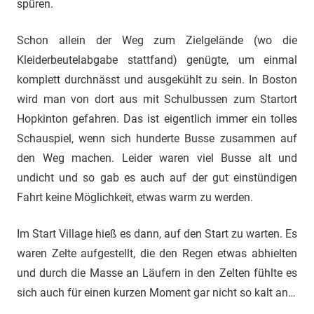
spüren.
Schon allein der Weg zum Zielgelände (wo die
Kleiderbeutelabgabe stattfand) genügte, um einmal
komplett durchnässt und ausgekühlt zu sein. In Boston
wird man von dort aus mit Schulbussen zum Startort
Hopkinton gefahren. Das ist eigentlich immer ein tolles
Schauspiel, wenn sich hunderte Busse zusammen auf
den Weg machen. Leider waren viel Busse alt und
undicht und so gab es auch auf der gut einstündigen
Fahrt keine Möglichkeit, etwas warm zu werden.
Im Start Village hieß es dann, auf den Start zu warten. Es
waren Zelte aufgestellt, die den Regen etwas abhielten
und durch die Masse an Läufern in den Zelten fühlte es
sich auch für einen kurzen Moment gar nicht so kalt an…