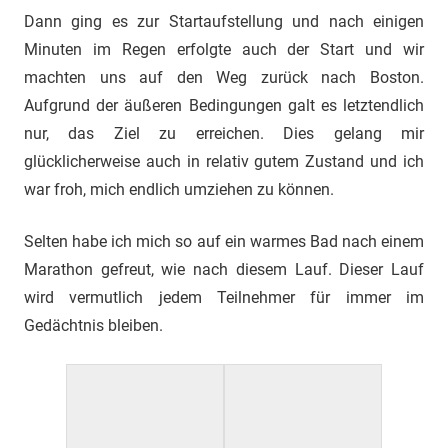
Dann ging es zur Startaufstellung und nach einigen
Minuten im Regen erfolgte auch der Start und wir
machten uns auf den Weg zurück nach Boston.
Aufgrund der äußeren Bedingungen galt es letztendlich
nur, das Ziel zu erreichen. Dies gelang mir
glücklicherweise auch in relativ gutem Zustand und ich
war froh, mich endlich umziehen zu können.
Selten habe ich mich so auf ein warmes Bad nach einem
Marathon gefreut, wie nach diesem Lauf. Dieser Lauf
wird vermutlich jedem Teilnehmer für immer im
Gedächtnis bleiben.