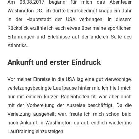
Am 08.08.2017 begann für mich das Abenteuer
Washington DC. Ich durfte berufsbedingt knapp ein Jahr
in der Hauptstadt der USA verbringen. In diesem
Rückblick erzähle ich euch etwas über meine sportlichen
Erfahrungen und Erlebnisse auf der anderen Seite des
Atlantiks.
Ankunft und erster Eindruck
Vor meiner Einreise in die USA lag eine gut vierwöchige,
verletzungsbedingte Laufpause hinter mir. Ich hielt mich
nur mit einigen kurzen Radeinheiten fit, war aber auch
mit der Vorbereitung der Ausreise beschäftigt. Da die
Verletzung ausgeheilt war, freute ich mich schon bald
nach Ankunft in Washington darauf, endlich wieder ins
Lauftraining einzusteigen.