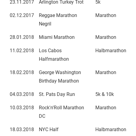
23.11.2017
Arlington Turkey Trot
5k
02.12.2017
Reggae Marathon
Marathon
Negril
28.01.2018
Miami Marathon
Marathon
11.02.2018
Los Cabos
Halbmarathon
Halfmarathon
18.02.2018
George Washington
Marathon
Birthday Marathon
04.03.2018
St. Pats Day Run
5k & 10k
10.03.2018
Rock'n'Roll Marathon
Marathon
DC
18.03.2018
NYC Half
Halbmarathon