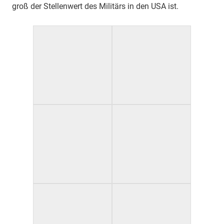
groß der Stellenwert des Militärs in den USA ist.