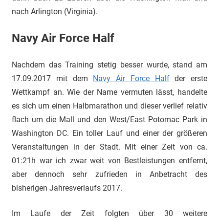
nach Arlington (Virginia).
Navy Air Force Half
Nachdem das Training stetig besser wurde, stand am
17.09.2017 mit dem
Navy Air Force Half
der erste
Wettkampf an. Wie der Name vermuten lässt, handelte
es sich um einen Halbmarathon und dieser verlief relativ
flach um die Mall und den West/East Potomac Park in
Washington DC. Ein toller Lauf und einer der größeren
Veranstaltungen in der Stadt. Mit einer Zeit von ca.
01:21h war ich zwar weit von Bestleistungen entfernt,
aber dennoch sehr zufrieden in Anbetracht des
bisherigen Jahresverlaufs 2017.
Im Laufe der Zeit folgten über 30 weitere