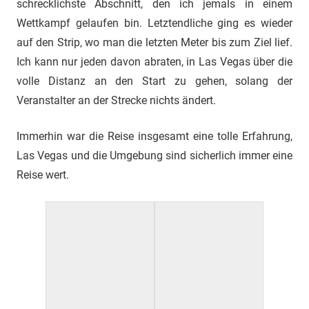
schrecklichste Abschnitt, den ich jemals in einem
Wettkampf gelaufen bin. Letztendliche ging es wieder
auf den Strip, wo man die letzten Meter bis zum Ziel lief.
Ich kann nur jeden davon abraten, in Las Vegas über die
volle Distanz an den Start zu gehen, solang der
Veranstalter an der Strecke nichts ändert.
Immerhin war die Reise insgesamt eine tolle Erfahrung,
Las Vegas und die Umgebung sind sicherlich immer eine
Reise wert.