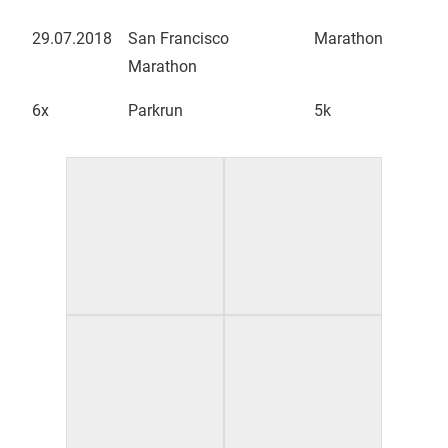
29.07.2018
San Francisco
Marathon
Marathon
6x
Parkrun
5k