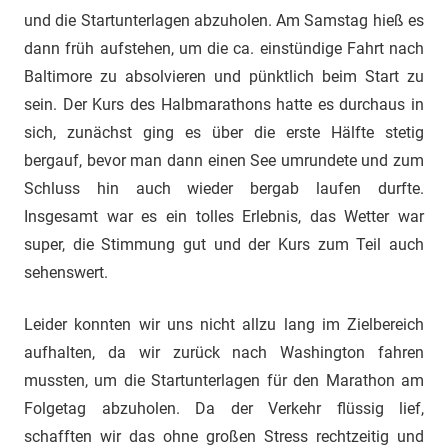
und die Startunterlagen abzuholen. Am Samstag hieß es
dann früh aufstehen, um die ca. einstündige Fahrt nach
Baltimore zu absolvieren und pünktlich beim Start zu
sein. Der Kurs des Halbmarathons hatte es durchaus in
sich, zunächst ging es über die erste Hälfte stetig
bergauf, bevor man dann einen See umrundete und zum
Schluss hin auch wieder bergab laufen durfte.
Insgesamt war es ein tolles Erlebnis, das Wetter war
super, die Stimmung gut und der Kurs zum Teil auch
sehenswert.
Leider konnten wir uns nicht allzu lang im Zielbereich
aufhalten, da wir zurück nach Washington fahren
mussten, um die Startunterlagen für den Marathon am
Folgetag abzuholen. Da der Verkehr flüssig lief,
schafften wir das ohne großen Stress rechtzeitig und