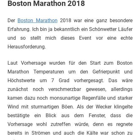
Boston Marathon 2018
Der
Boston Marathon
2018 war eine ganz besondere
Erfahrung. Ich bin ja bekanntlich ein Schönwetter Läufer
und so stellt mich dieses Event vor eine echte
Herausforderung.
Laut Vorhersage wurden für den Start zum Boston
Marathon Temperaturen um den Gefrierpunkt und
Höchstwerte um 7 Grad vorhergesagt. Das wäre
zunächst noch verschmerzbar gewesen, allerdings
kamen dazu noch monsunartige Regenfälle und starker
Wind mit sturmartigen Böen. Als der Wecker klingelte
bestätigte ein Blick aus dem Fenster, dass die
Vorhersage wohl zutreffen würde, denn es regnete
bereits in Strömen und auch die Kälte war schon zu