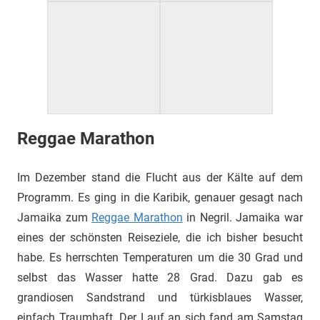
Reggae Marathon
Im Dezember stand die Flucht aus der Kälte auf dem
Programm. Es ging in die Karibik, genauer gesagt nach
Jamaika zum
Reggae Marathon
in Negril. Jamaika war
eines der schönsten Reiseziele, die ich bisher besucht
habe. Es herrschten Temperaturen um die 30 Grad und
selbst das Wasser hatte 28 Grad. Dazu gab es
grandiosen Sandstrand und türkisblaues Wasser,
einfach Traumhaft. Der Lauf an sich fand am Samstag