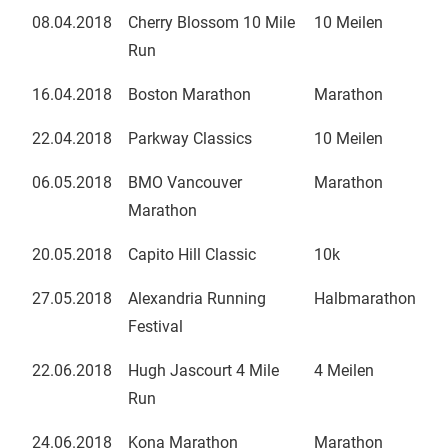
08.04.2018
Cherry Blossom 10 Mile
10 Meilen
Run
16.04.2018
Boston Marathon
Marathon
22.04.2018
Parkway Classics
10 Meilen
06.05.2018
BMO Vancouver
Marathon
Marathon
20.05.2018
Capito Hill Classic
10k
27.05.2018
Alexandria Running
Halbmarathon
Festival
22.06.2018
Hugh Jascourt 4 Mile
4 Meilen
Run
24.06.2018
Kona Marathon
Marathon