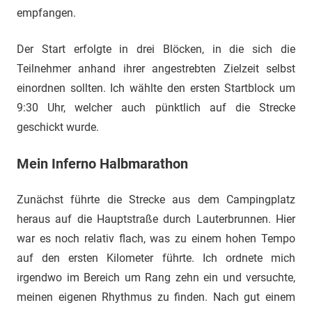
empfangen.
Der Start erfolgte in drei Blöcken, in die sich die
Teilnehmer anhand ihrer angestrebten Zielzeit selbst
einordnen sollten. Ich wählte den ersten Startblock um
9:30 Uhr, welcher auch pünktlich auf die Strecke
geschickt wurde.
Mein Inferno Halbmarathon
Zunächst führte die Strecke aus dem Campingplatz
heraus auf die Hauptstraße durch Lauterbrunnen. Hier
war es noch relativ flach, was zu einem hohen Tempo
auf den ersten Kilometer führte. Ich ordnete mich
irgendwo im Bereich um Rang zehn ein und versuchte,
meinen eigenen Rhythmus zu finden. Nach gut einem