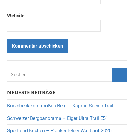
Website
Suchen
nach:
Suche
NEUESTE BEITRÄGE
Kurzstrecke am großen Berg – Kaprun Scenic Trail
Schweizer Bergpanorama – Eiger Ultra Trail E51
Sport und Kuchen – Plankenfelser Waldlauf 2026