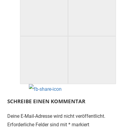
SCHREIBE EINEN KOMMENTAR
Deine E-Mail-Adresse wird nicht veröffentlicht.
Erforderliche Felder sind mit
*
markiert