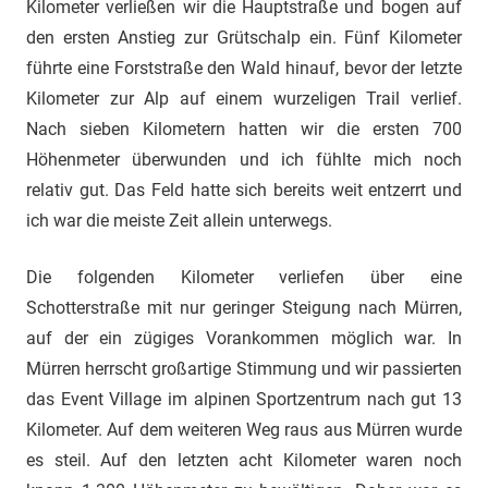
Kilometer verließen wir die Hauptstraße und bogen auf
den ersten Anstieg zur Grütschalp ein. Fünf Kilometer
führte eine Forststraße den Wald hinauf, bevor der letzte
Kilometer zur Alp auf einem wurzeligen Trail verlief.
Nach sieben Kilometern hatten wir die ersten 700
Höhenmeter überwunden und ich fühlte mich noch
relativ gut. Das Feld hatte sich bereits weit entzerrt und
ich war die meiste Zeit allein unterwegs.
Die folgenden Kilometer verliefen über eine
Schotterstraße mit nur geringer Steigung nach Mürren,
auf der ein zügiges Vorankommen möglich war. In
Mürren herrscht großartige Stimmung und wir passierten
das Event Village im alpinen Sportzentrum nach gut 13
Kilometer. Auf dem weiteren Weg raus aus Mürren wurde
es steil. Auf den letzten acht Kilometer waren noch