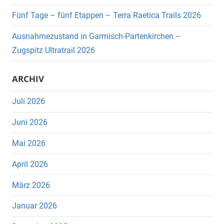
Fünf Tage – fünf Etappen – Terra Raetica Trails 2026
Ausnahmezustand in Garmisch-Partenkirchen –
Zugspitz Ultratrail 2026
ARCHIV
Juli 2026
Juni 2026
Mai 2026
April 2026
März 2026
Januar 2026