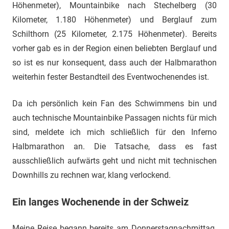
Höhenmeter), Mountainbike nach Stechelberg (30
Kilometer, 1.180 Höhenmeter) und Berglauf zum
Schilthorn (25 Kilometer, 2.175 Höhenmeter). Bereits
vorher gab es in der Region einen beliebten Berglauf und
so ist es nur konsequent, dass auch der Halbmarathon
weiterhin fester Bestandteil des Eventwochenendes ist.
Da ich persönlich kein Fan des Schwimmens bin und
auch technische Mountainbike Passagen nichts für mich
sind, meldete ich mich schließlich für den Inferno
Halbmarathon an. Die Tatsache, dass es fast
ausschließlich aufwärts geht und nicht mit technischen
Downhills zu rechnen war, klang verlockend.
Ein langes Wochenende in der Schweiz
Meine Reise begann bereits am Donnerstagnachmittag.