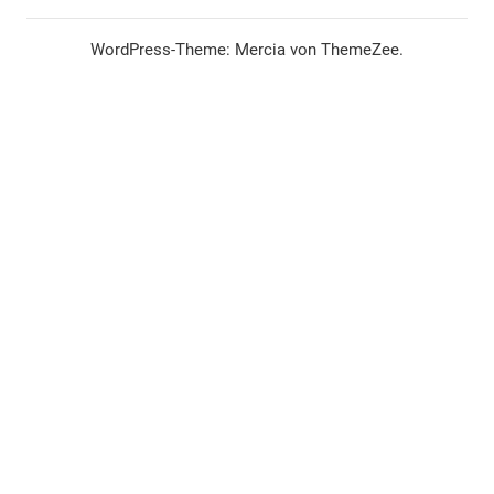
WordPress-Theme: Mercia von ThemeZee.