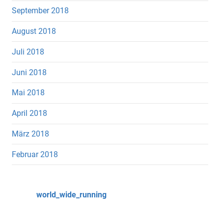
September 2018
August 2018
Juli 2018
Juni 2018
Mai 2018
April 2018
März 2018
Februar 2018
world_wide_running