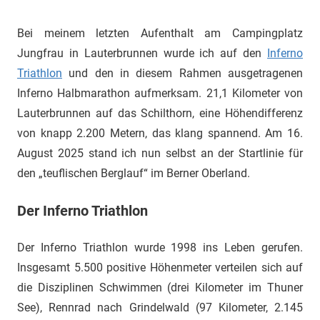
Bei meinem letzten Aufenthalt am Campingplatz
Jungfrau in Lauterbrunnen wurde ich auf den
Inferno
Triathlon
und den in diesem Rahmen ausgetragenen
Inferno Halbmarathon aufmerksam. 21,1 Kilometer von
Lauterbrunnen auf das Schilthorn, eine Höhendifferenz
von knapp 2.200 Metern, das klang spannend. Am 16.
August 2025 stand ich nun selbst an der Startlinie für
den „teuflischen Berglauf“ im Berner Oberland.
Der Inferno Triathlon
Der Inferno Triathlon wurde 1998 ins Leben gerufen.
Insgesamt 5.500 positive Höhenmeter verteilen sich auf
die Disziplinen Schwimmen (drei Kilometer im Thuner
See), Rennrad nach Grindelwald (97 Kilometer, 2.145