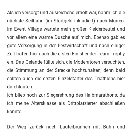
Als ich versorgt und ausreichend erholt war, nahm ich die
nächste Seilbahn (im Startgeld inkludiert) nach Mürren.
Im Event Village wartete mein großer Kleiderbeutel und
vor allem eine warme Dusche auf mich. Ebenso gab es
gute Versorgung in der Festwirtschaft und nach einiger
Zeit trafen hier auch die ersten Finisher der Team Trophy
ein. Das Gelände füllte sich, die Moderatoren versuchten,
die Stimmung an der Strecke hochzuhalten, denn bald
sollten auch die ersten Einzelstarter des Triathlons hier
durchlaufen.
Ich blieb noch zur Siegerehrung des Halbmarathons, da
ich meine Altersklasse als Drittplatzierter abschließen
konnte.
Der Weg zurück nach Lauterbrunnen mit Bahn und