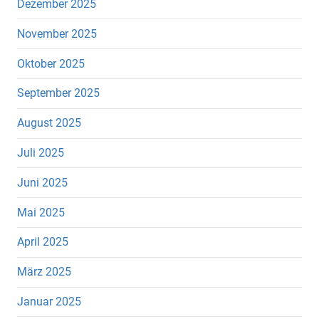
Dezember 2025
November 2025
Oktober 2025
September 2025
August 2025
Juli 2025
Juni 2025
Mai 2025
April 2025
März 2025
Januar 2025