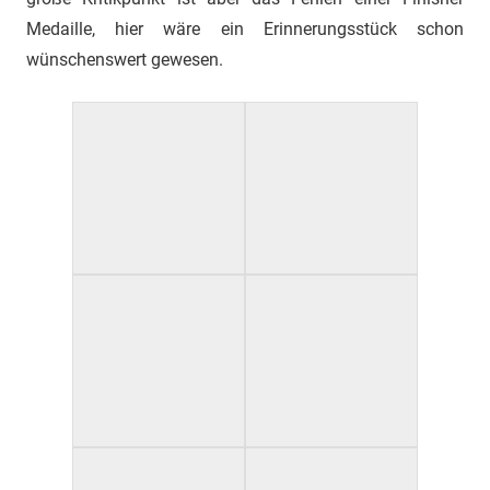
Medaille, hier wäre ein Erinnerungsstück schon
wünschenswert gewesen.