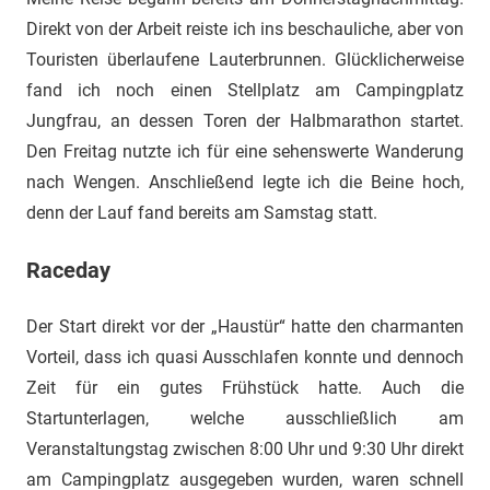
Direkt von der Arbeit reiste ich ins beschauliche, aber von
Touristen überlaufene Lauterbrunnen. Glücklicherweise
fand ich noch einen Stellplatz am Campingplatz
Jungfrau, an dessen Toren der Halbmarathon startet.
Den Freitag nutzte ich für eine sehenswerte Wanderung
nach Wengen. Anschließend legte ich die Beine hoch,
denn der Lauf fand bereits am Samstag statt.
Raceday
Der Start direkt vor der „Haustür“ hatte den charmanten
Vorteil, dass ich quasi Ausschlafen konnte und dennoch
Zeit für ein gutes Frühstück hatte. Auch die
Startunterlagen, welche ausschließlich am
Veranstaltungstag zwischen 8:00 Uhr und 9:30 Uhr direkt
am Campingplatz ausgegeben wurden, waren schnell