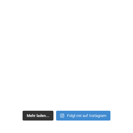
Mehr laden...
Folgt mir auf Instagram