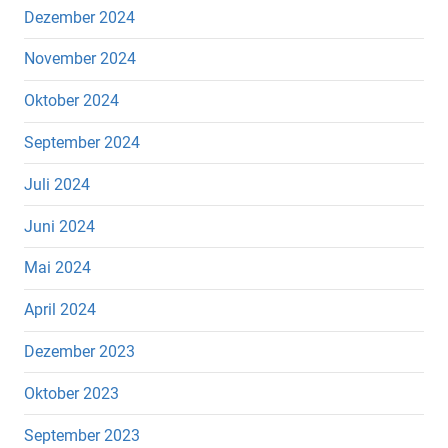
Dezember 2024
November 2024
Oktober 2024
September 2024
Juli 2024
Juni 2024
Mai 2024
April 2024
Dezember 2023
Oktober 2023
September 2023