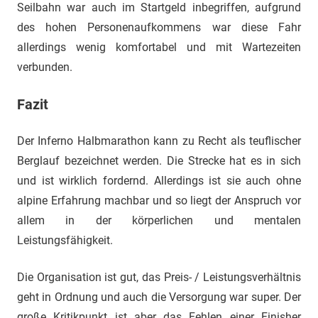
Seilbahn war auch im Startgeld inbegriffen, aufgrund
des hohen Personenaufkommens war diese Fahr
allerdings wenig komfortabel und mit Wartezeiten
verbunden.
Fazit
Der Inferno Halbmarathon kann zu Recht als teuflischer
Berglauf bezeichnet werden. Die Strecke hat es in sich
und ist wirklich fordernd. Allerdings ist sie auch ohne
alpine Erfahrung machbar und so liegt der Anspruch vor
allem in der körperlichen und mentalen
Leistungsfähigkeit.
Die Organisation ist gut, das Preis- / Leistungsverhältnis
geht in Ordnung und auch die Versorgung war super. Der
große Kritikpunkt ist aber das Fehlen einer Finisher