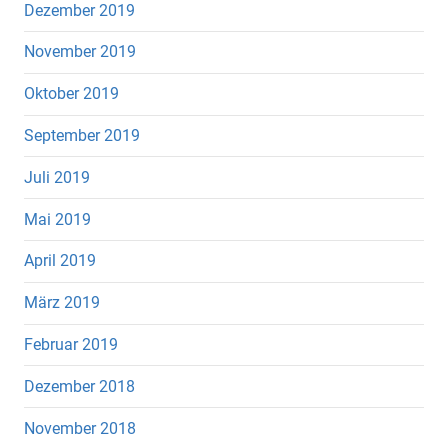
Dezember 2019
November 2019
Oktober 2019
September 2019
Juli 2019
Mai 2019
April 2019
März 2019
Februar 2019
Dezember 2018
November 2018