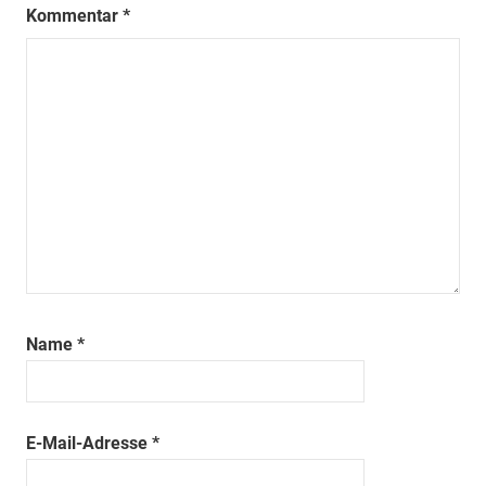
Kommentar
*
Name
*
E-Mail-Adresse
*