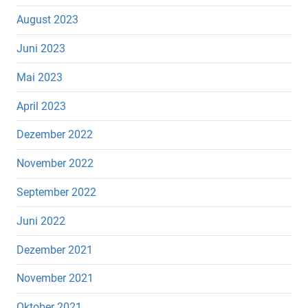
August 2023
Juni 2023
Mai 2023
April 2023
Dezember 2022
November 2022
September 2022
Juni 2022
Dezember 2021
November 2021
Oktober 2021