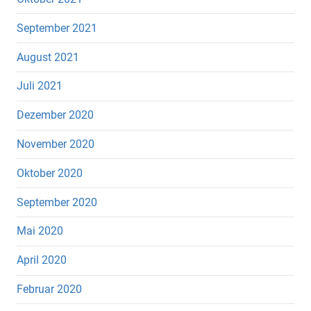
September 2021
August 2021
Juli 2021
Dezember 2020
November 2020
Oktober 2020
September 2020
Mai 2020
April 2020
Februar 2020