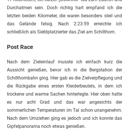
Durchatmen sein. Doch richtig hart empfand ich die
letzten beiden Kilometer, die waren besonders steil und
das Gelände felsig. Nach 2:23:59 erreichte ich
schließlich als Siebtplatzierter das Ziel am Schilthorn.
Post Race
Nach dem Zieleinlauf musste ich einfach kurz die
Aussicht genießen, bevor ich in die Bergstation der
Schilthornbahn ging. Hier gab es die Zielverpflegung und
die Rückgabe eines ersten Kleiderbeutels, in dem ich
trockene und warme Sachen hinterlegte. Hier oben hatte
es nur acht Grad und das war angesichts der
sommerlichen Temperaturen im Tal schon unangenehm.
Nach dem Umziehen ging es jedoch und ich konnte das
Gipfelpanorama noch etwas genießen.