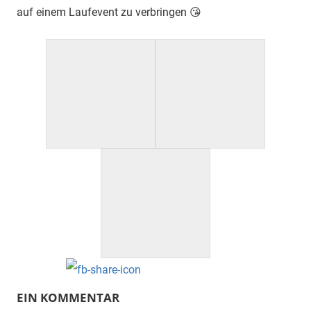
auf einem Laufevent zu verbringen 😘
EIN KOMMENTAR