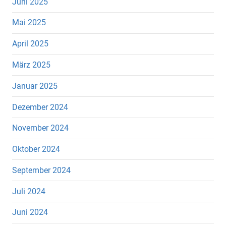
Juni 2025
Mai 2025
April 2025
März 2025
Januar 2025
Dezember 2024
November 2024
Oktober 2024
September 2024
Juli 2024
Juni 2024