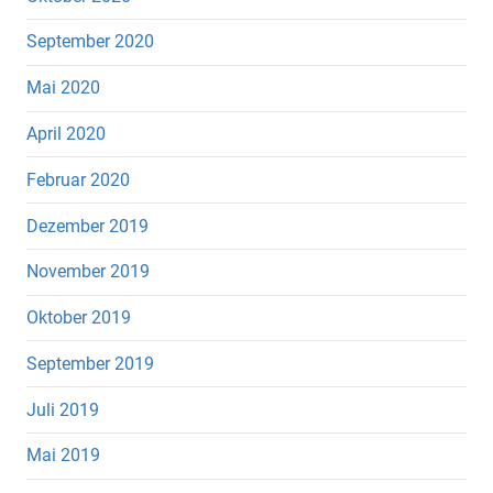
September 2020
Mai 2020
April 2020
Februar 2020
Dezember 2019
November 2019
Oktober 2019
September 2019
Juli 2019
Mai 2019