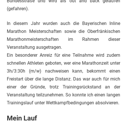
Bundesstraße und wird als out and back gelaufen
(gefahren).
In diesem Jahr wurden auch die Bayerischen Inline
Marathon Meisterschaften sowie die Oberfränkischen
Marathonmeisterschaften im Rahmen dieser
Veranstaltung ausgetragen.
Ein besonderer Anreiz für eine Teilnahme wird zudem
schnellen Athleten geboten, wer eine Marathonzeit unter
3h/3:30h (m/w) nachweisen kann, bekommt einen
Freistart über die lange Distanz. Das war auch für mich
einer der Gründe, trotz Trainingsrückstand an der
Veranstaltung teilzunehmen. So konnte ich einen langen
Trainingslauf unter Wettkampfbedingungen absolvieren.
Mein Lauf