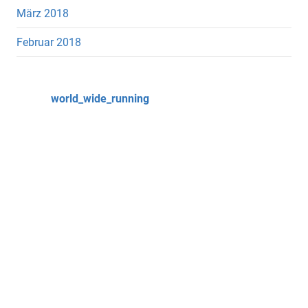
März 2018
Februar 2018
world_wide_running