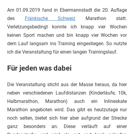
Am 01.09.2019 fand in Ebermannstadt die 20. Auflage
des
Fränkische Schweiz
Marathon statt.
Verletzungsbedingt konnte ich knapp vier Wochen
keinen Sport machen und bin knapp vier Wochen vor
dem Lauf langsam ins Training eingestiegen. So nutzte
ich die Veranstaltung für einen langen Trainingslauf.
Für jeden was dabei
Die Veranstaltung sticht aus der Masse heraus, da hier
neben verschiedenen Laufdistanzen (Kinderläufe, 10k,
Halbmarathon, Marathon) auch ein Inlineskate
Marathon angeboten wird. Das gibt es heutzutage nur
noch selten, bietet sich hier aber aufgrund der Strecke
ganz besonders an. Diese verläuft auf einer