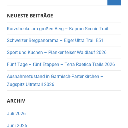
nach:
Suche
NEUESTE BEITRÄGE
Kurzstrecke am großen Berg – Kaprun Scenic Trail
Schweizer Bergpanorama – Eiger Ultra Trail E51
Sport und Kuchen – Plankenfelser Waldlauf 2026
Fünf Tage – fünf Etappen – Terra Raetica Trails 2026
Ausnahmezustand in Garmisch-Partenkirchen –
Zugspitz Ultratrail 2026
ARCHIV
Juli 2026
Juni 2026