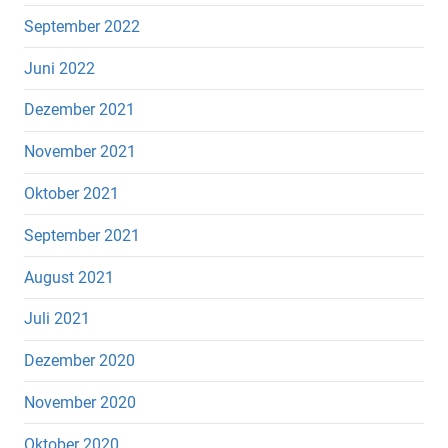
September 2022
Juni 2022
Dezember 2021
November 2021
Oktober 2021
September 2021
August 2021
Juli 2021
Dezember 2020
November 2020
Oktober 2020