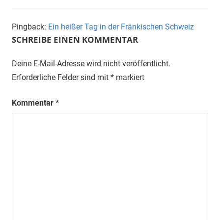
Pingback:
Ein heißer Tag in der Fränkischen Schweiz
SCHREIBE EINEN KOMMENTAR
Deine E-Mail-Adresse wird nicht veröffentlicht.
Erforderliche Felder sind mit
*
markiert
Kommentar
*