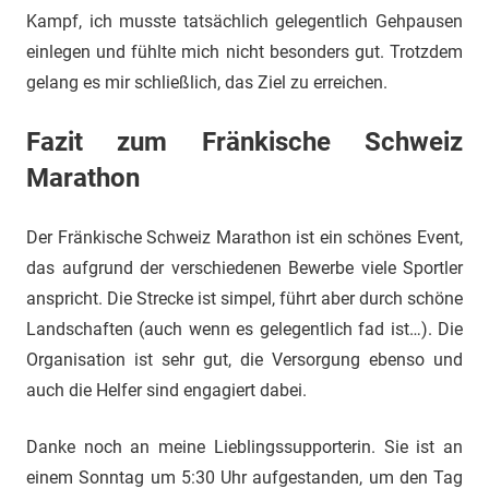
Kampf, ich musste tatsächlich gelegentlich Gehpausen
einlegen und fühlte mich nicht besonders gut. Trotzdem
gelang es mir schließlich, das Ziel zu erreichen.
Fazit zum Fränkische Schweiz
Marathon
Der Fränkische Schweiz Marathon ist ein schönes Event,
das aufgrund der verschiedenen Bewerbe viele Sportler
anspricht. Die Strecke ist simpel, führt aber durch schöne
Landschaften (auch wenn es gelegentlich fad ist…). Die
Organisation ist sehr gut, die Versorgung ebenso und
auch die Helfer sind engagiert dabei.
Danke noch an meine Lieblingssupporterin. Sie ist an
einem Sonntag um 5:30 Uhr aufgestanden, um den Tag