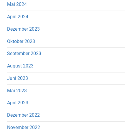
Mai 2024
April 2024
Dezember 2023
Oktober 2023
September 2023
August 2023
Juni 2023
Mai 2023
April 2023
Dezember 2022
November 2022