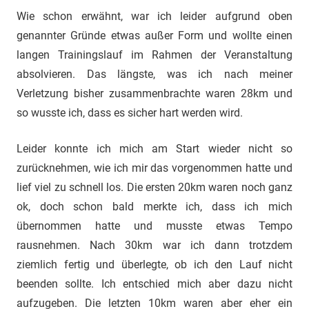
Wie schon erwähnt, war ich leider aufgrund oben
genannter Gründe etwas außer Form und wollte einen
langen Trainingslauf im Rahmen der Veranstaltung
absolvieren. Das längste, was ich nach meiner
Verletzung bisher zusammenbrachte waren 28km und
so wusste ich, dass es sicher hart werden wird.
Leider konnte ich mich am Start wieder nicht so
zurücknehmen, wie ich mir das vorgenommen hatte und
lief viel zu schnell los. Die ersten 20km waren noch ganz
ok, doch schon bald merkte ich, dass ich mich
übernommen hatte und musste etwas Tempo
rausnehmen. Nach 30km war ich dann trotzdem
ziemlich fertig und überlegte, ob ich den Lauf nicht
beenden sollte. Ich entschied mich aber dazu nicht
aufzugeben. Die letzten 10km waren aber eher ein