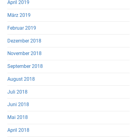
April 2019
März 2019
Februar 2019
Dezember 2018
November 2018
September 2018
August 2018
Juli 2018
Juni 2018
Mai 2018
April 2018