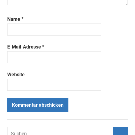
Name
*
E-Mail-Adresse
*
Website
Suchen