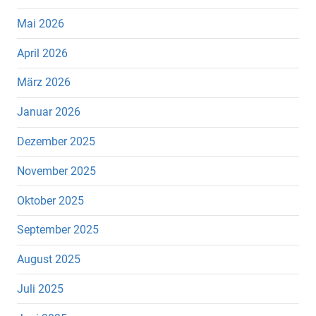
Mai 2026
April 2026
März 2026
Januar 2026
Dezember 2025
November 2025
Oktober 2025
September 2025
August 2025
Juli 2025