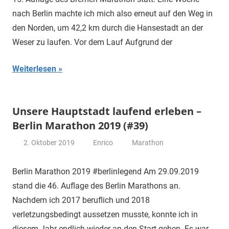
nach Berlin machte ich mich also erneut auf den Weg in
den Norden, um 42,2 km durch die Hansestadt an der
Weser zu laufen. Vor dem Lauf Aufgrund der
Weiterlesen
Unsere Hauptstadt laufend erleben –
Berlin Marathon 2019 (#39)
2. Oktober 2019
Enrico
Marathon
Berlin Marathon 2019 #berlinlegend Am 29.09.2019
stand die 46. Auflage des Berlin Marathons an.
Nachdem ich 2017 beruflich und 2018
verletzungsbedingt aussetzen musste, konnte ich in
diesem Jahr endlich wieder an den Start gehen. Es war