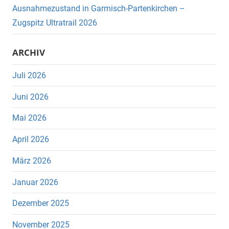
Ausnahmezustand in Garmisch-Partenkirchen –
Zugspitz Ultratrail 2026
ARCHIV
Juli 2026
Juni 2026
Mai 2026
April 2026
März 2026
Januar 2026
Dezember 2025
November 2025