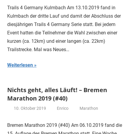
Trails 4 Germany Kulmbach Am 13.10.2019 fand in
Kulmbach der dritte Lauf und damit der Abschluss der
diesjährigen Trails 4 Germany Serie statt. Bei jedem
Event hatten die Teilnehmer die Wahl zwischen einer
kurzen (ca. 12km) und einer langen (ca. 22km)
Trailstrecke. Mal was Neues…
Weiterlesen
Nichts geht, alles Läuft! – Bremen
Marathon 2019 (#40)
10. Oktober 2019
Enrico
Marathon
Bremen Marathon 2019 (#40) Am 06.10.2019 fand die
15. Auflage des Bremen Marathon statt. Eine Woche