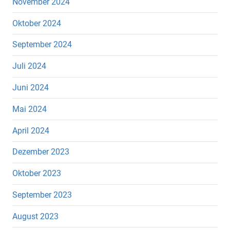
November 2024
Oktober 2024
September 2024
Juli 2024
Juni 2024
Mai 2024
April 2024
Dezember 2023
Oktober 2023
September 2023
August 2023