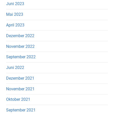
Juni 2023
Mai 2023
April 2023
Dezember 2022
November 2022
September 2022
Juni 2022
Dezember 2021
November 2021
Oktober 2021
September 2021