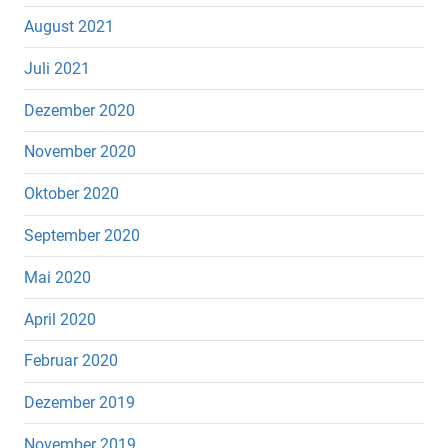
August 2021
Juli 2021
Dezember 2020
November 2020
Oktober 2020
September 2020
Mai 2020
April 2020
Februar 2020
Dezember 2019
November 2019