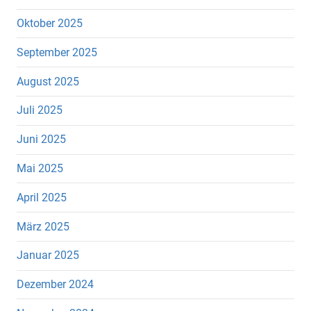
Oktober 2025
September 2025
August 2025
Juli 2025
Juni 2025
Mai 2025
April 2025
März 2025
Januar 2025
Dezember 2024