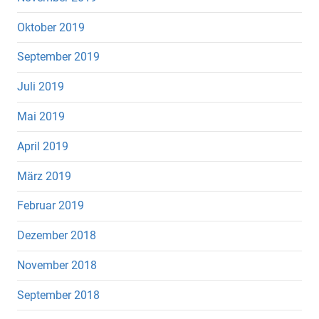
Oktober 2019
September 2019
Juli 2019
Mai 2019
April 2019
März 2019
Februar 2019
Dezember 2018
November 2018
September 2018