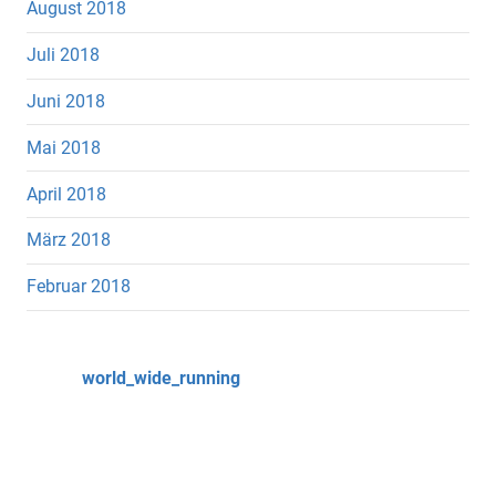
August 2018
Juli 2018
Juni 2018
Mai 2018
April 2018
März 2018
Februar 2018
world_wide_running