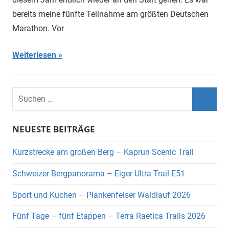
bereits meine fünfte Teilnahme am größten Deutschen
Marathon. Vor
Weiterlesen
Suchen
nach:
Suche
NEUESTE BEITRÄGE
Kurzstrecke am großen Berg – Kaprun Scenic Trail
Schweizer Bergpanorama – Eiger Ultra Trail E51
Sport und Kuchen – Plankenfelser Waldlauf 2026
Fünf Tage – fünf Etappen – Terra Raetica Trails 2026