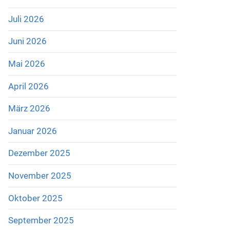
Juli 2026
Juni 2026
Mai 2026
April 2026
März 2026
Januar 2026
Dezember 2025
November 2025
Oktober 2025
September 2025