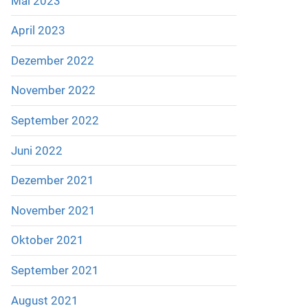
Mai 2023
April 2023
Dezember 2022
November 2022
September 2022
Juni 2022
Dezember 2021
November 2021
Oktober 2021
September 2021
August 2021