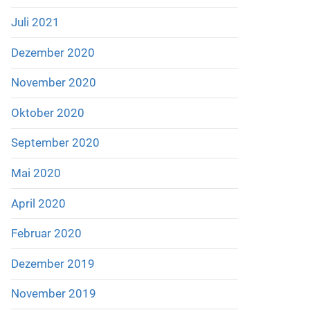
Juli 2021
Dezember 2020
November 2020
Oktober 2020
September 2020
Mai 2020
April 2020
Februar 2020
Dezember 2019
November 2019