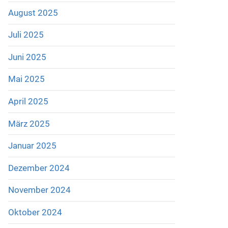
August 2025
Juli 2025
Juni 2025
Mai 2025
April 2025
März 2025
Januar 2025
Dezember 2024
November 2024
Oktober 2024