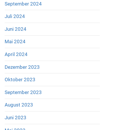
September 2024
Juli 2024
Juni 2024
Mai 2024
April 2024
Dezember 2023
Oktober 2023
September 2023
August 2023
Juni 2023