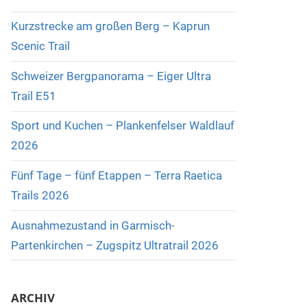
Kurzstrecke am großen Berg – Kaprun
Scenic Trail
Schweizer Bergpanorama – Eiger Ultra
Trail E51
Sport und Kuchen – Plankenfelser Waldlauf
2026
Fünf Tage – fünf Etappen – Terra Raetica
Trails 2026
Ausnahmezustand in Garmisch-
Partenkirchen – Zugspitz Ultratrail 2026
ARCHIV