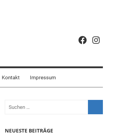
Facebook
Instagram
Kontakt
Impressum
Suchen
nach:
Suchen
NEUESTE BEITRÄGE