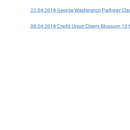
22.04.2018 George Washington Parkway Clas
08.04.2018 Credit Union Cherry Blossom 10 