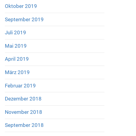
Oktober 2019
September 2019
Juli 2019
Mai 2019
April 2019
März 2019
Februar 2019
Dezember 2018
November 2018
September 2018