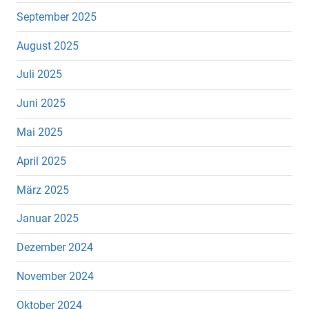
September 2025
August 2025
Juli 2025
Juni 2025
Mai 2025
April 2025
März 2025
Januar 2025
Dezember 2024
November 2024
Oktober 2024