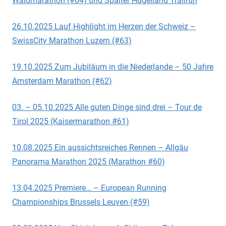
Waldmarathon (#64) und Spalter Hügelland Trailrun
26.10.2025 Lauf Highlight im Herzen der Schweiz –
SwissCity Marathon Luzern (#63)
19.10.2025 Zum Jubiläum in die Niederlande – 50 Jahre
Amsterdam Marathon (#62)
03. – 05.10.2025 Alle guten Dinge sind drei – Tour de
Tirol 2025 (Kaisermarathon #61)
10.08.2025 Ein aussichtsreiches Rennen – Allgäu
Panorama Marathon 2025 (Marathon #60)
13.04.2025 Premiere… – European Running
Championships Brussels Leuven (#59)