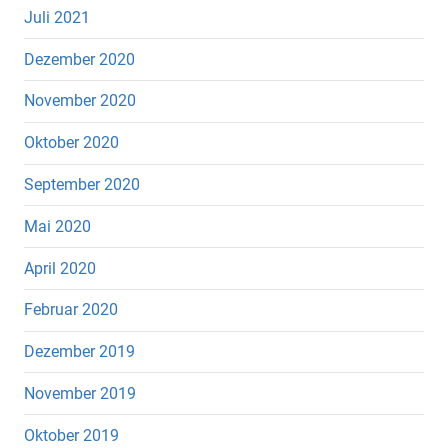
Juli 2021
Dezember 2020
November 2020
Oktober 2020
September 2020
Mai 2020
April 2020
Februar 2020
Dezember 2019
November 2019
Oktober 2019