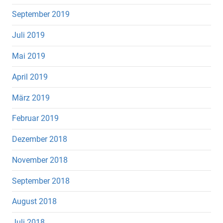
September 2019
Juli 2019
Mai 2019
April 2019
März 2019
Februar 2019
Dezember 2018
November 2018
September 2018
August 2018
Juli 2018