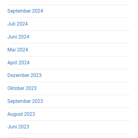
September 2024
Juli 2024
Juni 2024
Mai 2024
April 2024
Dezember 2023
Oktober 2023
September 2023
August 2023
Juni 2023