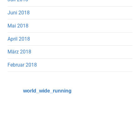
Juni 2018
Mai 2018
April 2018
März 2018
Februar 2018
world_wide_running