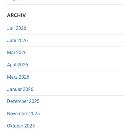
ARCHIV
Juli 2026
Juni 2026
Mai 2026
April 2026
März 2026
Januar 2026
Dezember 2025
November 2025
Oktober 2025