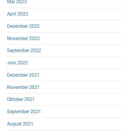
Mai 2023
April 2023
Dezember 2022
November 2022
September 2022
Juni 2022
Dezember 2021
November 2021
Oktober 2021
September 2021
August 2021