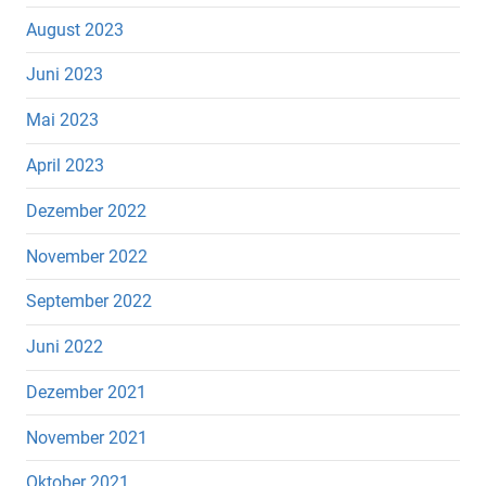
August 2023
Juni 2023
Mai 2023
April 2023
Dezember 2022
November 2022
September 2022
Juni 2022
Dezember 2021
November 2021
Oktober 2021