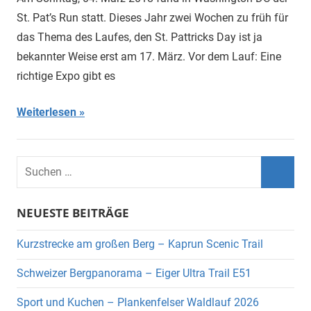
St. Pat’s Run statt. Dieses Jahr zwei Wochen zu früh für
das Thema des Laufes, den St. Pattricks Day ist ja
bekannter Weise erst am 17. März. Vor dem Lauf: Eine
richtige Expo gibt es
Weiterlesen
Suchen
nach:
Suche
NEUESTE BEITRÄGE
Kurzstrecke am großen Berg – Kaprun Scenic Trail
Schweizer Bergpanorama – Eiger Ultra Trail E51
Sport und Kuchen – Plankenfelser Waldlauf 2026