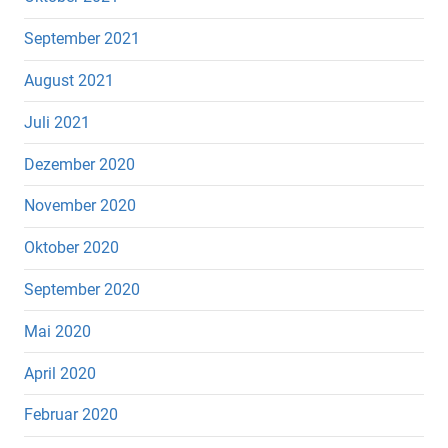
September 2021
August 2021
Juli 2021
Dezember 2020
November 2020
Oktober 2020
September 2020
Mai 2020
April 2020
Februar 2020