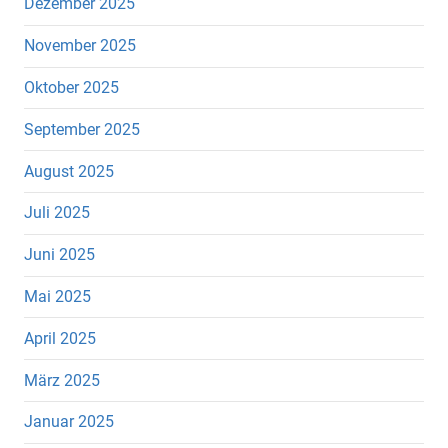
Dezember 2025
November 2025
Oktober 2025
September 2025
August 2025
Juli 2025
Juni 2025
Mai 2025
April 2025
März 2025
Januar 2025