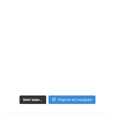
Mehr laden...
Folgt mir auf Instagram