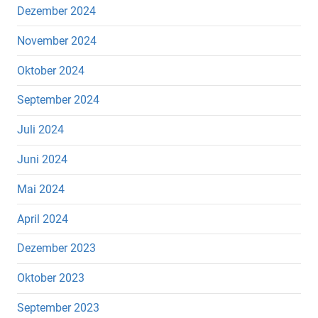
Dezember 2024
November 2024
Oktober 2024
September 2024
Juli 2024
Juni 2024
Mai 2024
April 2024
Dezember 2023
Oktober 2023
September 2023